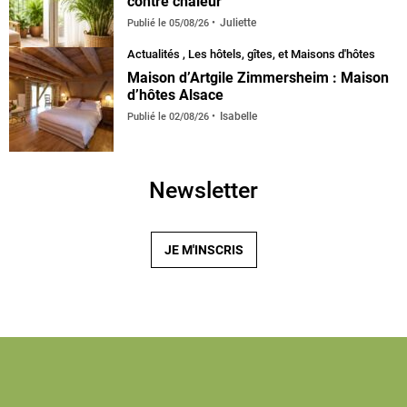
contre chaleur
Juliette
Publié le
05/08/26
Actualités
,
Les hôtels, gîtes, et Maisons d'hôtes
Maison d’Artgile Zimmersheim : Maison
d’hôtes Alsace
Isabelle
Publié le
02/08/26
Newsletter
JE M'INSCRIS