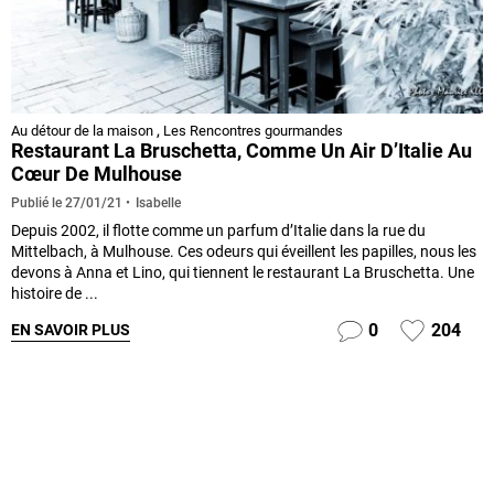
Au détour de la maison
,
Les Rencontres gourmandes
Restaurant La Bruschetta, Comme Un Air D’Italie Au
Cœur De Mulhouse
Isabelle
Publié le
27/01/21
Depuis 2002, il flotte comme un parfum d’Italie dans la rue du
Mittelbach, à Mulhouse. Ces odeurs qui éveillent les papilles, nous les
devons à Anna et Lino, qui tiennent le restaurant La Bruschetta. Une
histoire de ...
0
204
EN SAVOIR PLUS