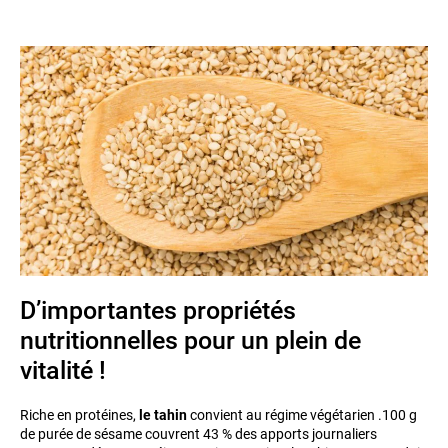
D’importantes propriétés
nutritionnelles pour un plein de
vitalité !
Riche en protéines,
le tahin
convient au régime végétarien .100 g
de purée de sésame couvrent 43 % des apports journaliers