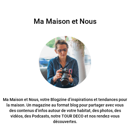
Ma Maison et Nous
Ma Maison et Nous, votre Blogzine d’inspirations et tendances pour
la maison. Un magazine au format blog pour partager avec vous
des contenus d’infos autour de votre habitat, des photos, des
vidéos, des Podcasts, notre TOUR DECO et nos rendez-vous
découvertes.