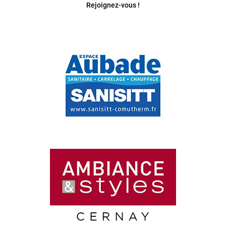
Rejoignez-vous !