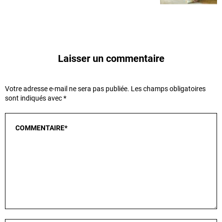
Laisser un commentaire
Votre adresse e-mail ne sera pas publiée.
Les champs obligatoires
sont indiqués avec
*