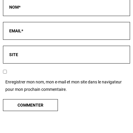
Enregistrer mon nom, mon e-mail et mon site dans le navigateur
pour mon prochain commentaire.