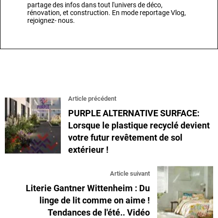
partage des infos dans tout l'univers de déco,
rénovation, et construction. En mode reportage Vlog,
rejoignez- nous.
Article précédent
PURPLE ALTERNATIVE SURFACE:
Lorsque le plastique recyclé devient
votre futur revêtement de sol
extérieur !
Article suivant
Literie Gantner Wittenheim : Du
linge de lit comme on aime !
Tendances de l'été.. Vidéo