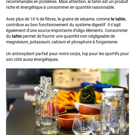
recommandés en protéines. Mais attention, le tahin est un produit
riche et énergétique à consommer en quantité raisonnable.
Avec plus de 10 % de fibres, la graine de sésame, comme
le tahin
,
contribue au bon fonctionnement du système digestif. Il s’agit
également d’une source importante d’oligo éléments. Consommer
du
tahin
permet de fournir une quantité non négligeable de
magnésium, potassium, calcium et phosphore à l’organisme.
Un antioxydant parfait pour notre corps, top pour les sportifs pour
son côté aussi énergétiques.