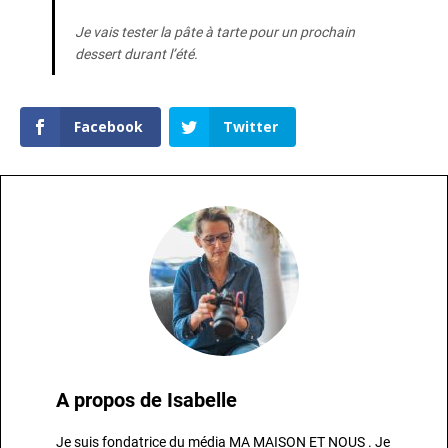
Je vais tester la pâte à tarte pour un prochain
dessert durant l’été.
Facebook
Twitter
A propos de
Isabelle
Je suis fondatrice du média MA MAISON ET NOUS . Je