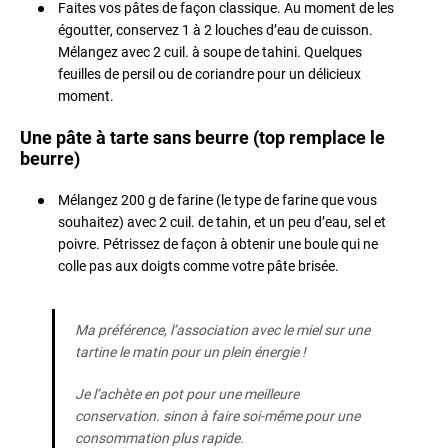
Faites vos pâtes de façon classique. Au moment de les
égoutter, conservez 1 à 2 louches d’eau de cuisson.
Mélangez avec 2 cuil. à soupe de tahini. Quelques
feuilles de persil ou de coriandre pour un délicieux
moment.
Une pâte à tarte sans beurre (top remplace le
beurre)
Mélangez 200 g de farine (le type de farine que vous
souhaitez) avec 2 cuil. de tahin, et un peu d’eau, sel et
poivre. Pétrissez de façon à obtenir une boule qui ne
colle pas aux doigts comme votre pâte brisée.
Ma préférence, l’association avec le miel sur une
tartine le matin pour un plein énergie !
Je l’achète en pot pour une meilleure
conservation. sinon à faire soi-même pour une
consommation plus rapide.