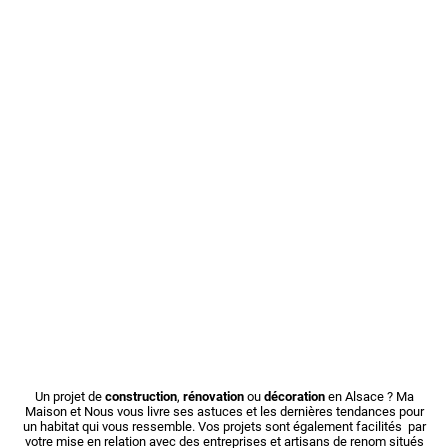
Un projet de
construction
,
rénovation
ou
décoration
en Alsace ? Ma
Maison et Nous vous livre ses astuces et les dernières tendances pour
un habitat qui vous ressemble. Vos projets sont également facilités par
votre mise en relation avec des entreprises et artisans de renom situés