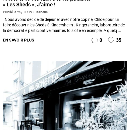
« Les Sheds », J’aime !
Isabelle
Publié le
25/01/19
Nous avons décidé de déjeuner avec notre copine, Chloé pour lui
faire découvrir les Sheds à Kingersheim . Kingersheim, laboratoire de
la démocratie participative maintes fois cité en exemple. A quelq ...
0
35
EN SAVOIR PLUS