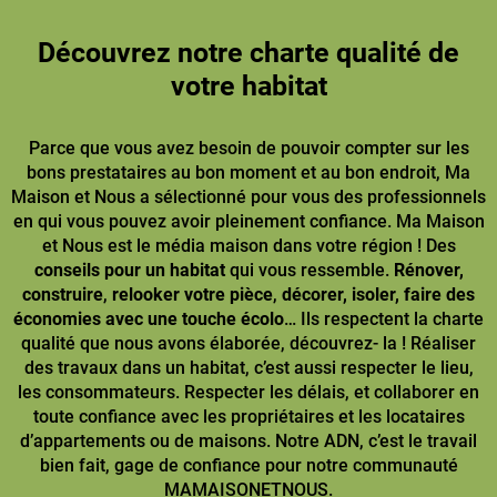
Découvrez notre charte qualité de
votre habitat
Parce que vous avez besoin de pouvoir compter sur les
bons prestataires au bon moment et au bon endroit, Ma
Maison et Nous a sélectionné pour vous des professionnels
en qui vous pouvez avoir pleinement confiance. Ma Maison
et Nous est le média maison dans votre région ! Des
conseils pour un habitat
qui vous ressemble.
Rénover,
construire
,
relooker votre pièce
,
décorer, isoler, faire des
économies avec une touche écolo
… Ils respectent la charte
qualité que nous avons élaborée, découvrez- la ! Réaliser
des travaux dans un habitat, c’est aussi respecter le lieu,
les consommateurs. Respecter les délais, et collaborer en
toute confiance avec les propriétaires et les locataires
d’appartements ou de maisons. Notre ADN, c’est le travail
bien fait, gage de confiance pour notre communauté
MAMAISONETNOUS.