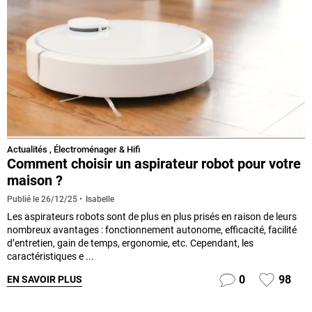
Actualités
,
Électroménager & Hifi
Comment choisir un aspirateur robot pour votre
maison ?
Isabelle
Publié le
26/12/25
Les aspirateurs robots sont de plus en plus prisés en raison de leurs
nombreux avantages : fonctionnement autonome, efficacité, facilité
d’entretien, gain de temps, ergonomie, etc. Cependant, les
caractéristiques e ...
0
98
EN SAVOIR PLUS