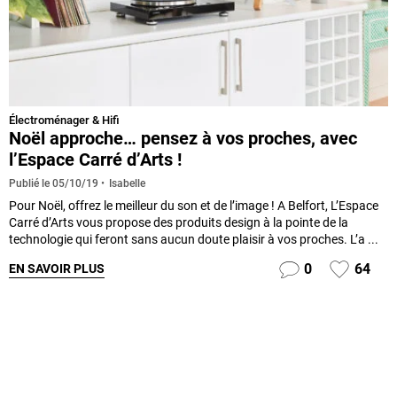
Électroménager & Hifi
Noël approche… pensez à vos proches, avec
l’Espace Carré d’Arts !
Isabelle
Publié le
05/10/19
Pour Noël, offrez le meilleur du son et de l’image ! A Belfort, L’Espace
Carré d’Arts vous propose des produits design à la pointe de la
technologie qui feront sans aucun doute plaisir à vos proches. L’a ...
0
64
EN SAVOIR PLUS