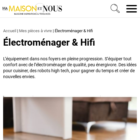
Ma Maison et Nous Construction, rénovation & décora
Men
Accueil
|
Mes pièces à vivre
|
Électroménager & Hifi
Électroménager & Hifi
L’équipement dans nos foyers en pleine progression. S’équiper tout
confort avec de l’électroménager de qualité, peu énergivore. Des idées
pour cuisiner, des robots high tech, pour gagner du temps et créer de
nouvelles envies.