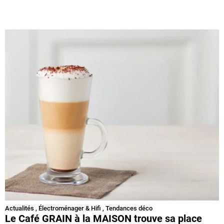
Actualités
,
Électroménager & Hifi
,
Tendances déco
Le Café GRAIN à la MAISON trouve sa place