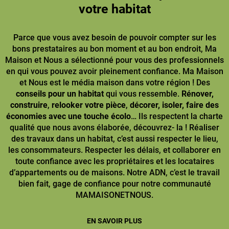
votre habitat
Parce que vous avez besoin de pouvoir compter sur les
bons prestataires au bon moment et au bon endroit, Ma
Maison et Nous a sélectionné pour vous des professionnels
en qui vous pouvez avoir pleinement confiance. Ma Maison
et Nous est le média maison dans votre région ! Des
conseils pour un habitat
qui vous ressemble.
Rénover,
construire
,
relooker votre pièce
,
décorer, isoler, faire des
économies avec une touche écolo
… Ils respectent la charte
qualité que nous avons élaborée, découvrez- la ! Réaliser
des travaux dans un habitat, c’est aussi respecter le lieu,
les consommateurs. Respecter les délais, et collaborer en
toute confiance avec les propriétaires et les locataires
d’appartements ou de maisons. Notre ADN, c’est le travail
bien fait, gage de confiance pour notre communauté
MAMAISONETNOUS.
EN SAVOIR PLUS