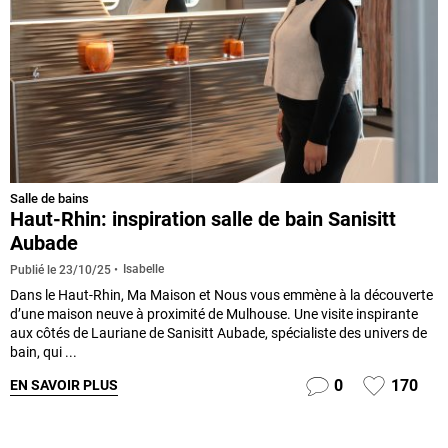
Salle de bains
Haut-Rhin: inspiration salle de bain Sanisitt
Aubade
Isabelle
Publié le
23/10/25
Dans le Haut-Rhin, Ma Maison et Nous vous emmène à la découverte
d’une maison neuve à proximité de Mulhouse. Une visite inspirante
aux côtés de Lauriane de Sanisitt Aubade, spécialiste des univers de
bain, qui ...
0
170
EN SAVOIR PLUS