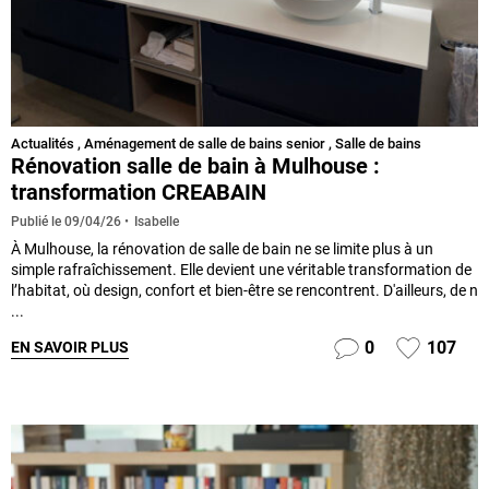
Actualités
,
Aménagement de salle de bains senior
,
Salle de bains
Rénovation salle de bain à Mulhouse :
transformation CREABAIN
Isabelle
Publié le
09/04/26
À Mulhouse, la rénovation de salle de bain ne se limite plus à un
simple rafraîchissement. Elle devient une véritable transformation de
l’habitat, où design, confort et bien-être se rencontrent. D'ailleurs, de n
...
0
107
EN SAVOIR PLUS