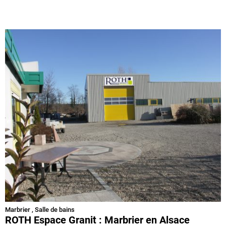
Marbrier
,
Salle de bains
ROTH Espace Granit : Marbrier en Alsace