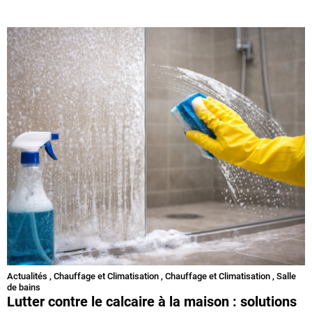
Actualités
,
Chauffage et Climatisation
,
Chauffage et Climatisation
,
Salle
de bains
Lutter contre le calcaire à la maison : solutions