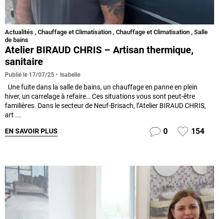
Actualités
,
Chauffage et Climatisation
,
Chauffage et Climatisation
,
Salle
de bains
Atelier BIRAUD CHRIS – Artisan thermique,
sanitaire
Isabelle
Publié le
17/07/25
Une fuite dans la salle de bains, un chauffage en panne en plein
hiver, un carrelage à refaire… Ces situations vous sont peut-être
familières. Dans le secteur de Neuf-Brisach, l’Atelier BIRAUD CHRIS,
art ...
0
154
EN SAVOIR PLUS