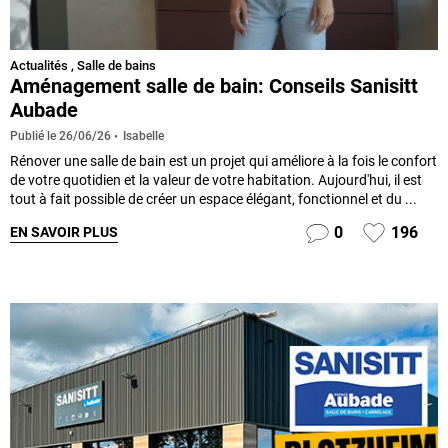
Actualités
,
Salle de bains
Aménagement salle de bain: Conseils Sanisitt
Aubade
Isabelle
Publié le
26/06/26
Rénover une salle de bain est un projet qui améliore à la fois le confort
de votre quotidien et la valeur de votre habitation. Aujourd'hui, il est
tout à fait possible de créer un espace élégant, fonctionnel et du ...
0
196
EN SAVOIR PLUS