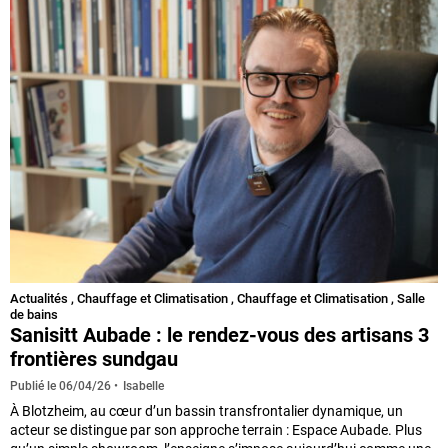
Actualités
,
Chauffage et Climatisation
,
Chauffage et Climatisation
,
Salle
de bains
Sanisitt Aubade : le rendez-vous des artisans 3
frontières sundgau
Isabelle
Publié le
06/04/26
À Blotzheim, au cœur d’un bassin transfrontalier dynamique, un
acteur se distingue par son approche terrain : Espace Aubade. Plus