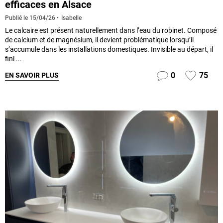
efficaces en Alsace
Isabelle
Publié le
15/04/26
Le calcaire est présent naturellement dans l’eau du robinet. Composé
de calcium et de magnésium, il devient problématique lorsqu’il
s’accumule dans les installations domestiques. Invisible au départ, il
fini ...
0
75
EN SAVOIR PLUS