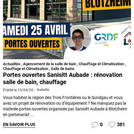
Actualités
,
Agencement de la salle de bain
,
Chauffage et Climatisation
,
Chauffage et Climatisation
,
Salle de bains
Portes ouvertes Sanisitt Aubade : rénovation
salle de bain, chauffage
Isabelle
Publié le
15/04/26
Vous habitez la région des Trois Frontières ou le Sundgau et vous
avez un projet de rénovation ou d’équipement ? Ne manquez pas la
matinée portes ouvertes organisée par Sanisitt Aubade à Blotzheim
en partenariat ...
0
381
EN SAVOIR PLUS