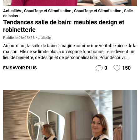
Actualités
,
Chauffage et Climatisation
,
Chauffage et Climatisation
,
Salle
de bains
Tendances salle de bain: meubles design et
robinetterie
Juliette
Publié le
06/03/26
Aujourd’hui, la salle de bain s’imagine comme une véritable pièce de la
maison. Elle ne se limite plus à un espace fonctionnel : elle devient un
lieu de bien-être, de design et de personnalisation. Pour découvr ...
0
150
EN SAVOIR PLUS