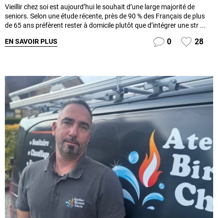
Vieillir chez soi est aujourd’hui le souhait d’une large majorité de
seniors. Selon une étude récente, près de 90 % des Français de plus
de 65 ans préfèrent rester à domicile plutôt que d’intégrer une str ...
0
28
EN SAVOIR PLUS