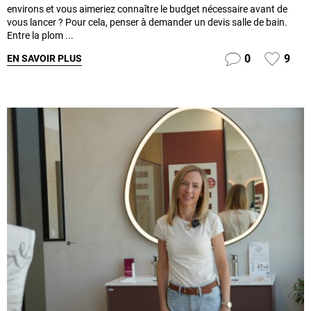
environs et vous aimeriez connaître le budget nécessaire avant de
vous lancer ? Pour cela, penser à demander un devis salle de bain.
Entre la plom ...
0
9
EN SAVOIR PLUS