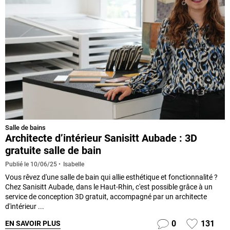
Salle de bains
Architecte d’intérieur Sanisitt Aubade : 3D
gratuite salle de bain
Isabelle
Publié le
10/06/25
Vous rêvez d'une salle de bain qui allie esthétique et fonctionnalité ?
Chez Sanisitt Aubade, dans le Haut-Rhin, c'est possible grâce à un
service de conception 3D gratuit, accompagné par un architecte
d'intérieur ...
0
131
EN SAVOIR PLUS