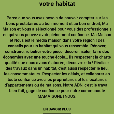
votre habitat
Parce que vous avez besoin de pouvoir compter sur les
bons prestataires au bon moment et au bon endroit, Ma
Maison et Nous a sélectionné pour vous des professionnels
en qui vous pouvez avoir pleinement confiance. Ma Maison
et Nous est le média maison dans votre région ! Des
conseils pour un habitat
qui vous ressemble.
Rénover,
construire
,
relooker votre pièce
,
décorer, isoler, faire des
économies avec une touche écolo
… Ils respectent la charte
qualité que nous avons élaborée, découvrez- la ! Réaliser
des travaux dans un habitat, c’est aussi respecter le lieu,
les consommateurs. Respecter les délais, et collaborer en
toute confiance avec les propriétaires et les locataires
d’appartements ou de maisons. Notre ADN, c’est le travail
bien fait, gage de confiance pour notre communauté
MAMAISONETNOUS.
EN SAVOIR PLUS