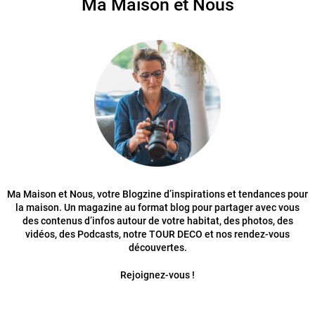
Ma Maison et Nous
Ma Maison et Nous, votre Blogzine d’inspirations et tendances pour
la maison. Un magazine au format blog pour partager avec vous
des contenus d’infos autour de votre habitat, des photos, des
vidéos, des Podcasts, notre TOUR DECO et nos rendez-vous
découvertes.
Rejoignez-vous !