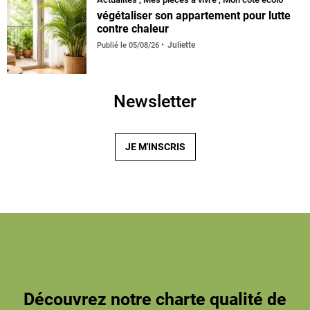
végétaliser son appartement pour lutte
contre chaleur
Juliette
Publié le
05/08/26
Newsletter
JE M'INSCRIS
Découvrez notre charte qualité de