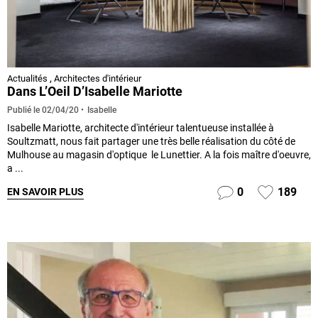
Actualités
,
Architectes d'intérieur
Dans L’Oeil D’Isabelle Mariotte
Isabelle
Publié le
02/04/20
Isabelle Mariotte, architecte d'intérieur talentueuse installée à
Soultzmatt, nous fait partager une très belle réalisation du côté de
Mulhouse au magasin d'optique le Lunettier. A la fois maître d'oeuvre,
a ...
0
189
EN SAVOIR PLUS