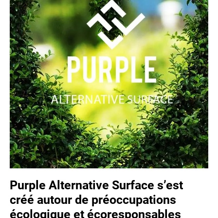
Purple Alternative Surface s’est
créé autour de préoccupations
écologique et écoresponsables