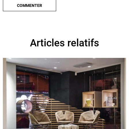
Articles relatifs