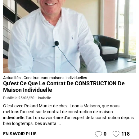
Actualités
,
Constructeurs maisons individuelles
Qu’est Ce Que Le Contrat De CONSTRUCTION De
Maison Individuelle
Isabelle
Publié le
25/06/20
C 'est avec Roland Munier de chez Loonis Maisons, que nous
mettons l'accent sur le contrat de construction de maison
individuelle.Tout un savoir-faire d'un expert de la construction depuis
bien longtemps. Des avanta ...
0
118
EN SAVOIR PLUS