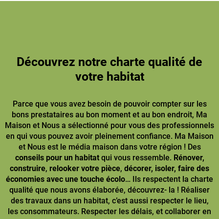
Découvrez notre charte qualité de
votre habitat
Parce que vous avez besoin de pouvoir compter sur les
bons prestataires au bon moment et au bon endroit, Ma
Maison et Nous a sélectionné pour vous des professionnels
en qui vous pouvez avoir pleinement confiance. Ma Maison
et Nous est le média maison dans votre région ! Des
conseils pour un habitat
qui vous ressemble.
Rénover,
construire
,
relooker votre pièce
,
décorer, isoler, faire des
économies avec une touche écolo
… Ils respectent la charte
qualité que nous avons élaborée, découvrez- la ! Réaliser
des travaux dans un habitat, c’est aussi respecter le lieu,
les consommateurs. Respecter les délais, et collaborer en