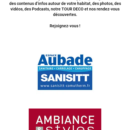
des contenus d’infos autour de votre habitat, des photos, des
vidéos, des Podcasts, notre TOUR DECO et nos rendez-vous
découvertes.
Rejoignez-vous !