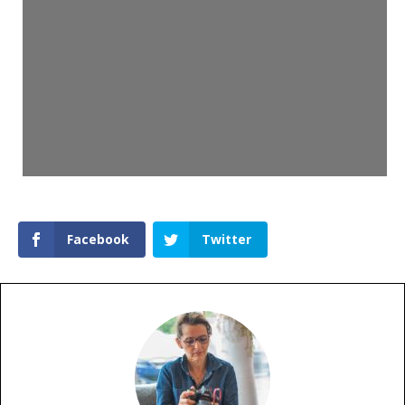
Facebook
Twitter