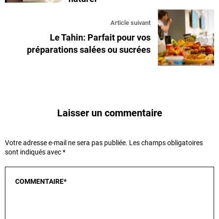
Article suivant
Le Tahin: Parfait pour vos
préparations salées ou sucrées
Laisser un commentaire
Votre adresse e-mail ne sera pas publiée.
Les champs obligatoires
sont indiqués avec
*