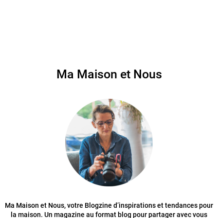
Ma Maison et Nous
Ma Maison et Nous, votre Blogzine d’inspirations et tendances pour
la maison. Un magazine au format blog pour partager avec vous