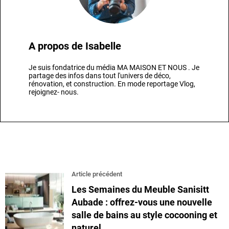
A propos de
Isabelle
Je suis fondatrice du média MA MAISON ET NOUS . Je
partage des infos dans tout l'univers de déco,
rénovation, et construction. En mode reportage Vlog,
rejoignez- nous.
Article précédent
Les Semaines du Meuble Sanisitt
Aubade : offrez-vous une nouvelle
salle de bains au style cocooning et
naturel