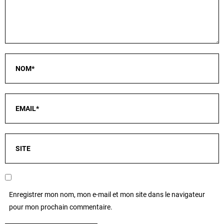
Enregistrer mon nom, mon e-mail et mon site dans le navigateur
pour mon prochain commentaire.