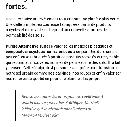
fortes.
Une alternative au revêtement routier pour une planète plus verte.
Une
dalle
simple peu coûteuse fabriquée à partir de produits
recyclés et recyclable, qui répond aux nouvelles normes de
perméabilité des sols .
Purple Alternative surface
valorise les matières plastiques et
composites recyclées non valorisées
à ce jour. Une dalle simple
peu coûteuse fabriquée à partir de produits recyclés et recyclable,
qui répond aux nouvelles normes de perméabilité des sols. Il fallait
y penser ! Cette équipe de 4 personnes est prête pour transformer
notre sol urbain comme nos parkings, nos routes et enfin valoriser
nos reflexes du quotidien pour une planète plus propre.
Retrouvez toutes les infos pour un
revêtement
urbain
plus responsable et
éthique
. Une belle
initiative qui va révolutionner l’univers du
MACADAM.C’est sûr!