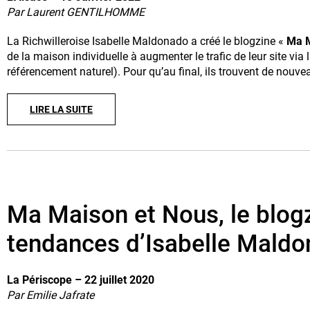
Par Laurent GENTILHOMME
La Richwilleroise Isabelle Maldonado a créé le blogzine «
Ma M
de la maison individuelle à augmenter le trafic de leur site via
référencement naturel). Pour qu’au final, ils trouvent de nouve
LIRE LA SUITE
Ma Maison et Nous, le blogz
tendances d’Isabelle Mald
La Périscope – 22 juillet 2020
Par Emilie Jafrate