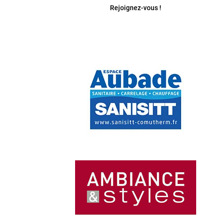
Rejoignez-vous !