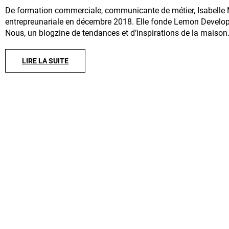
De formation commerciale, communicante de métier, Isabelle 
entrepreunariale en décembre 2018. Elle fonde Lemon Develo
Nous, un blogzine de tendances et d’inspirations de la maiso
LIRE LA SUITE