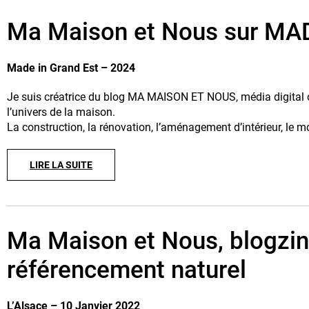
Ma Maison et Nous sur MAD
Made in Grand Est – 2024
Je suis créatrice du blog MA MAISON ET NOUS, média digital of
l’univers de la maison.
La construction, la rénovation, l’aménagement d’intérieur, le mob
LIRE LA SUITE
Ma Maison et Nous, blogzine
référencement naturel
L’Alsace – 10 Janvier 2022