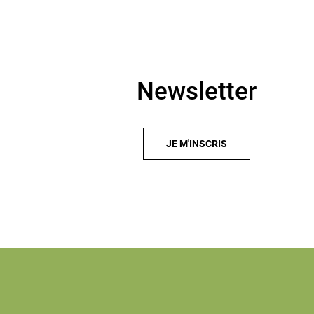
Newsletter
JE M'INSCRIS