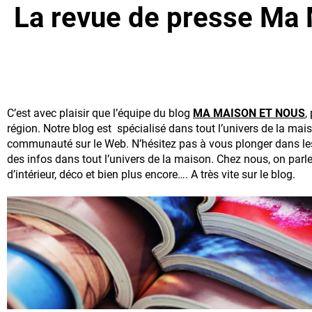
La revue de presse Ma
C’est avec plaisir que l’équipe du blog
MA MAISON ET NOUS
,
région. Notre blog est spécialisé dans tout l’univers de la ma
communauté sur le Web. N’hésitez pas à vous plonger dans les 
des infos dans tout l’univers de la maison. Chez nous, on par
d’intérieur, déco et bien plus encore…. A très vite sur le blog.