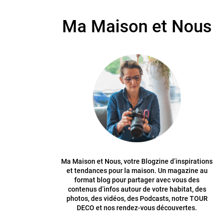
Ma Maison et Nous
Ma Maison et Nous, votre Blogzine d’inspirations
et tendances pour la maison. Un magazine au
format blog pour partager avec vous des
contenus d’infos autour de votre habitat, des
photos, des vidéos, des Podcasts, notre TOUR
DECO et nos rendez-vous découvertes.