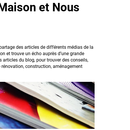
 Maison et Nous
 partage des articles de différents médias de la
ison et trouve un écho auprès d’une grande
articles du blog, pour trouver des conseils,
le rénovation, construction, aménagement