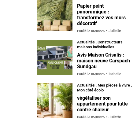
Papier peint
panoramique :
transformez vos murs
décoratif
Juliette
Publié le
06/08/26
Actualités
,
Constructeurs
maisons individuelles
Avis Maison Crisalis :
maison neuve Carspach
Sundgau
Isabelle
Publié le
06/08/26
Actualités
,
Mes pièces à vivre
,
Mon côté écolo
végétaliser son
appartement pour lutte
contre chaleur
Juliette
Publié le
05/08/26