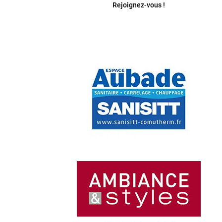
Rejoignez-vous !