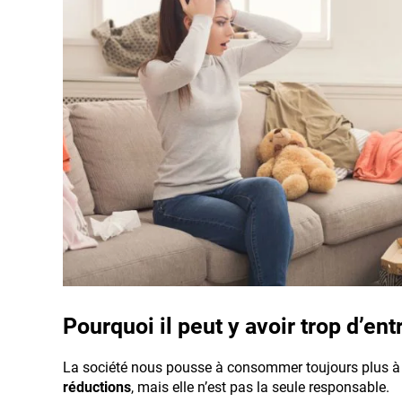
Pourquoi il peut y avoir trop d’ent
La société nous pousse à consommer toujours plus à
réductions
, mais elle n’est pas la seule responsable.