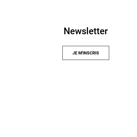
Newsletter
JE M'INSCRIS