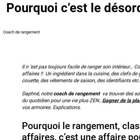
Pourquoi c’est le désor
Coach de rangement
Il n ‘est pas toujours facile de ranger son intérieur… 
affaires !! Un ingrédient dans la cuisine, des clefs de
couette, des vêtements de saison, des identifiants etc
Daphné, notre
coach de rangement
va trouver des so
du quotidien pour une vie plus ZEN…
Gagner de la pla
vos armoires. Explications.
Pourquoi le rangement, cla
affaires, c’est une affaire po