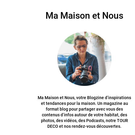
Ma Maison et Nous
Ma Maison et Nous, votre Blogzine d’inspirations
et tendances pour la maison. Un magazine au
format blog pour partager avec vous des
contenus d’infos autour de votre habitat, des
photos, des vidéos, des Podcasts, notre TOUR
DECO et nos rendez-vous découvertes.