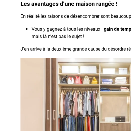
Les avantages d’une maison rangée !
En réalité les raisons de désencombrer sont beaucou
Vous y gagnez à tous les niveaux :
gain de tem
mais là n’est pas le sujet !
J’en arrive à la deuxième grande cause du désordre réc