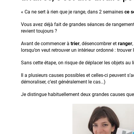
« Ca ne sert à rien que je range, dans 2 semaines
ce s
Vous avez déjà fait de grandes séances de rangement 
revient toujours ?
Avant de commencer à
trier
, désencombrer et
ranger
lorsqu’on veut retrouver un intérieur ordonné : trouver
Sans cette étape, on risque de déplacer les objets au l
Il a plusieurs causes possibles et celles-ci peuvent s’
démoraliser, c’est généralement le cas…)
Je distingue habituellement deux grandes causes que j