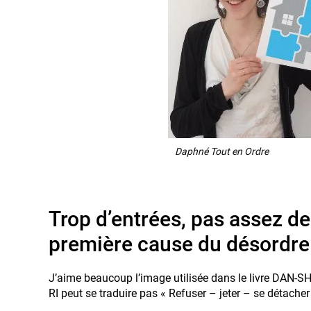
Daphné Tout en Ordre
Trop d’entrées, pas assez de 
première cause du désordre 
J’aime beaucoup l’image utilisée dans le livre DAN
RI peut se traduire pas « Refuser – jeter – se détacher 