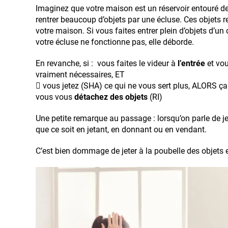
Imaginez que votre maison est un réservoir entouré de 
rentrer beaucoup d’objets par une écluse. Ces objets re
votre maison. Si vous faites entrer plein d’objets d’un 
votre écluse ne fonctionne pas, elle déborde.
En revanche, si : vous faites le videur à
l’entrée
et vou
vraiment nécessaires, ET
 vous jetez (SHA) ce qui ne vous sert plus, ALORS 
vous vous
détachez des objets
(RI)
Une petite remarque au passage : lorsqu’on parle de jete
que ce soit en jetant, en donnant ou en vendant.
C’est bien dommage de jeter à la poubelle des objets e