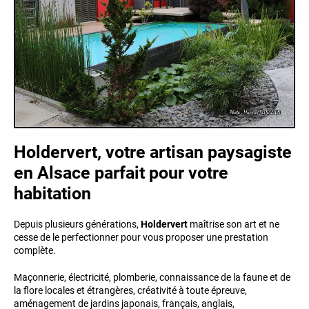
Holdervert, votre artisan paysagiste
en Alsace parfait pour votre
habitation
Depuis plusieurs générations,
Holdervert
maîtrise son art et ne
cesse de le perfectionner pour vous proposer une prestation
complète.
Maçonnerie, électricité, plomberie, connaissance de la faune et de
la flore locales et étrangères, créativité à toute épreuve,
aménagement de jardins japonais, français, anglais,