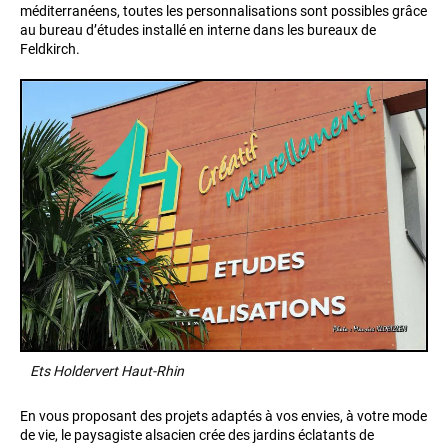
méditerranéens, toutes les personnalisations sont possibles grâce
au bureau d’études installé en interne dans les bureaux de
Feldkirch.
Ets Holdervert Haut-Rhin
En vous proposant des projets adaptés à vos envies, à votre mode
de vie, le paysagiste alsacien crée des jardins éclatants de