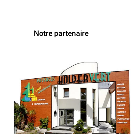
Notre partenaire