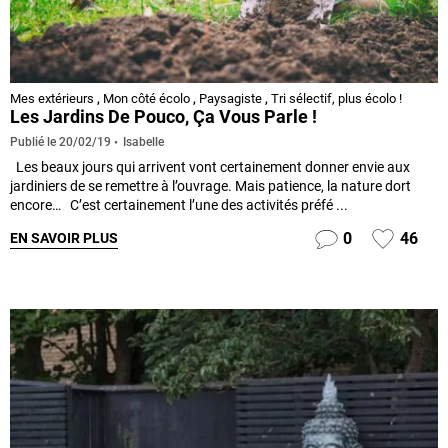
Mes extérieurs
,
Mon côté écolo
,
Paysagiste
,
Tri sélectif, plus écolo !
Les Jardins De Pouco, Ça Vous Parle !
Isabelle
Publié le
20/02/19
Les beaux jours qui arrivent vont certainement donner envie aux
jardiniers de se remettre à l’ouvrage. Mais patience, la nature dort
encore… C’est certainement l’une des activités préfé ...
0
46
EN SAVOIR PLUS