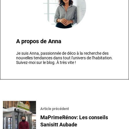
A propos de
Anna
Je suis Anna, passionnée de déco à la recherche des
nouvelles tendances dans tout l'univers de l'habitation.
Suivez-moi sur le blog. À très vite !
Article précédent
MaPrimeRénov: Les conseils
Sanisitt Aubade