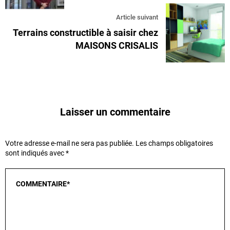
Article suivant
Terrains constructible à saisir chez
MAISONS CRISALIS
Laisser un commentaire
Votre adresse e-mail ne sera pas publiée.
Les champs obligatoires
sont indiqués avec
*