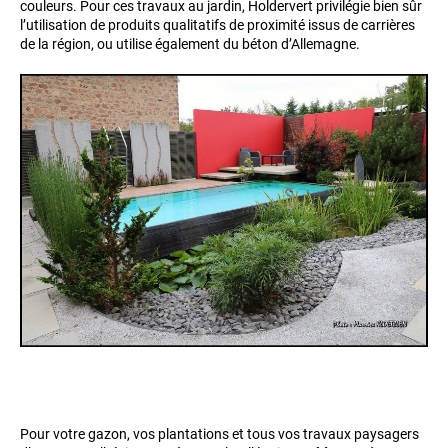
couleurs. Pour ces travaux au jardin, Holdervert privilégie bien sûr
l’utilisation de produits qualitatifs de proximité issus de carrières
de la région, ou utilise également du béton d’Allemagne.
Pour votre gazon, vos plantations et tous vos travaux paysagers