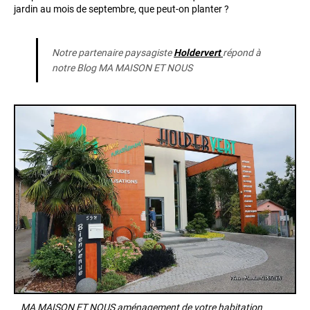
jardin au mois de septembre, que peut-on planter ?
Notre partenaire paysagiste
Holdervert
répond à
notre Blog MA MAISON ET NOUS
MA MAISON ET NOUS aménagement de votre habitation