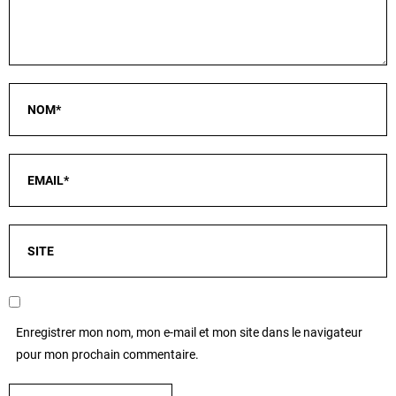
Enregistrer mon nom, mon e-mail et mon site dans le navigateur
pour mon prochain commentaire.