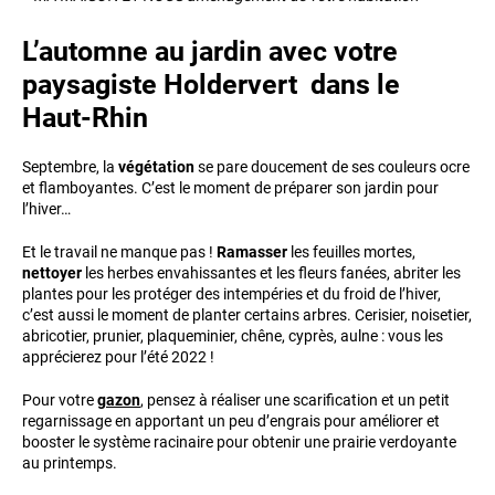
L’automne au jardin avec votre
paysagiste Holdervert dans le
Haut-Rhin
Septembre, la
végétation
se pare doucement de ses couleurs ocre
et flamboyantes. C’est le moment de préparer son jardin pour
l’hiver…
Et le travail ne manque pas !
Ramasser
les feuilles mortes,
nettoyer
les herbes envahissantes et les fleurs fanées, abriter les
plantes pour les protéger des intempéries et du froid de l’hiver,
c’est aussi le moment de planter certains arbres. Cerisier, noisetier,
abricotier, prunier, plaqueminier, chêne, cyprès, aulne : vous les
apprécierez pour l’été 2022 !
Pour votre
gazon
, pensez à réaliser une scarification et un petit
regarnissage en apportant un peu d’engrais pour améliorer et
booster le système racinaire pour obtenir une prairie verdoyante
au printemps.