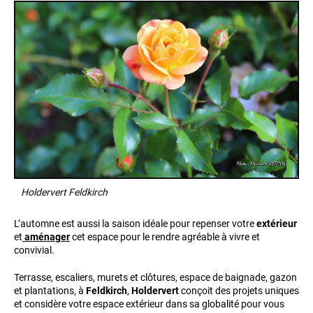
Holdervert Feldkirch
L’automne est aussi la saison idéale pour repenser votre
extérieur
et
aménager
cet espace pour le rendre agréable à vivre et
convivial.
Terrasse, escaliers, murets et clôtures, espace de baignade, gazon
et plantations, à
Feldkirch
,
Holdervert
conçoit des projets uniques
et considère votre espace extérieur dans sa globalité pour vous