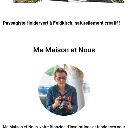
Paysagiste Holdervert à Feldkirch, naturellement créatif !
Ma Maison et Nous
Ma Maison et Nous, votre Blogzine d’inspirations et tendances pour