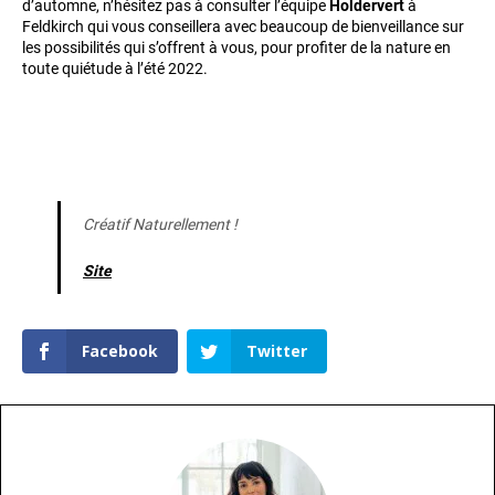
d’automne, n’hésitez pas à consulter l’équipe
Holdervert
à
Feldkirch qui vous conseillera avec beaucoup de bienveillance sur
les possibilités qui s’offrent à vous, pour profiter de la nature en
toute quiétude à l’été 2022.
Créatif Naturellement !
Site
Facebook
Twitter