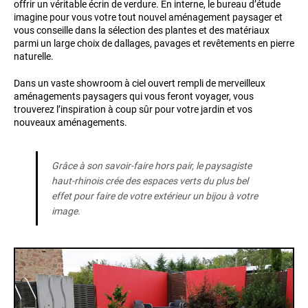
offrir un véritable écrin de verdure. En interne, le bureau d’étude
imagine pour vous votre tout nouvel aménagement paysager et
vous conseille dans la sélection des plantes et des matériaux
parmi un large choix de dallages, pavages et revêtements en pierre
naturelle.
Dans un vaste showroom à ciel ouvert rempli de merveilleux
aménagements paysagers qui vous feront voyager, vous
trouverez l’inspiration à coup sûr pour votre jardin et vos
nouveaux aménagements.
Grâce à son savoir-faire hors pair, le paysagiste
haut-rhinois crée des espaces verts du plus bel
effet pour faire de votre extérieur un bijou à votre
image.