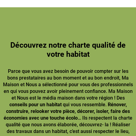
Découvrez notre charte qualité de
votre habitat
Parce que vous avez besoin de pouvoir compter sur les
bons prestataires au bon moment et au bon endroit, Ma
Maison et Nous a sélectionné pour vous des professionnels
en qui vous pouvez avoir pleinement confiance. Ma Maison
et Nous est le média maison dans votre région ! Des
conseils pour un habitat
qui vous ressemble.
Rénover,
construire
,
relooker votre pièce
,
décorer, isoler, faire des
économies avec une touche écolo
… Ils respectent la charte
qualité que nous avons élaborée, découvrez- la ! Réaliser
des travaux dans un habitat, c’est aussi respecter le lieu,