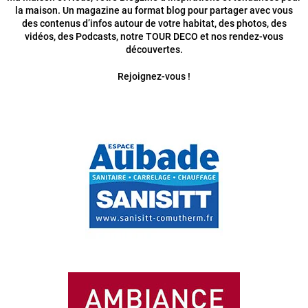
la maison. Un magazine au format blog pour partager avec vous
des contenus d’infos autour de votre habitat, des photos, des
vidéos, des Podcasts, notre TOUR DECO et nos rendez-vous
découvertes.
Rejoignez-vous !