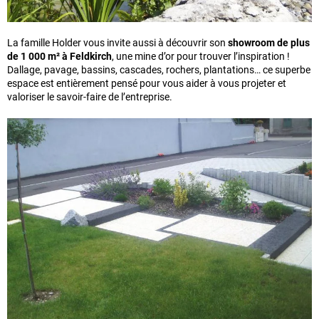
La famille Holder vous invite aussi à découvrir son
showroom de plus
de 1 000 m² à Feldkirch
, une mine d’or pour trouver l’inspiration !
Dallage, pavage, bassins, cascades, rochers, plantations… ce superbe
espace est entièrement pensé pour vous aider à vous projeter et
valoriser le savoir-faire de l’entreprise.