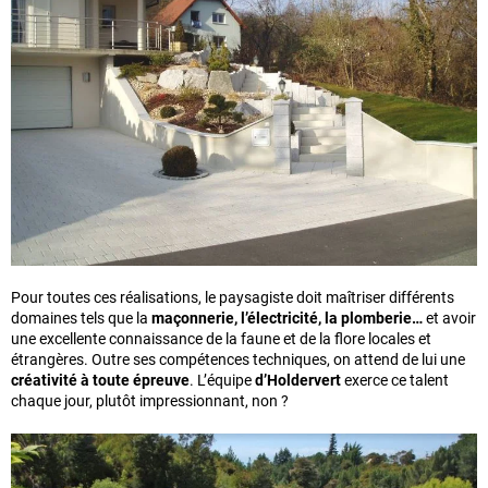
Pour toutes ces réalisations, le paysagiste doit maîtriser différents
domaines tels que la
maçonnerie, l’électricité, la plomberie…
et avoir
une excellente connaissance de la faune et de la flore locales et
étrangères. Outre ses compétences techniques, on attend de lui une
créativité à toute épreuve
. L’équipe
d’Holdervert
exerce ce talent
chaque jour, plutôt impressionnant, non ?