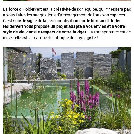
La force d’Holdervert est la créativité de son équipe, qui n’hésitera pas
à vous faire des suggestions d’aménagement de tous vos espaces.
C’est sous le signe de la personnalisation que le
bureau d’études
Holdervert vous propose un projet adapté à vos envies
et à votre
style de vie, dans le respect de votre budget
. La transparence est de
mise, telle est la marque de fabrique du paysagiste !