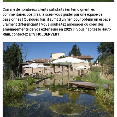
Comme de nombreux clients satisfaits (en témoignent les
commentaires positifs), laissez- vous guider par une équipe de
passionnés ! Quelques fois, il suffit d’un rien pour obtenir un espace
vraiment différenciant ! Vous souhaitez aménager ou créer des
aménagements de vos extérieurs en 2025
? Vous habitez le
Haut-
Rhin
, contactez
ETS HOLDERVERT
.