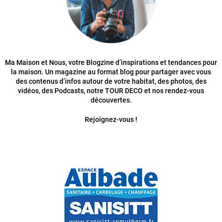
Ma Maison et Nous, votre Blogzine d’inspirations et tendances pour
la maison. Un magazine au format blog pour partager avec vous
des contenus d’infos autour de votre habitat, des photos, des
vidéos, des Podcasts, notre TOUR DECO et nos rendez-vous
découvertes.
Rejoignez-vous !