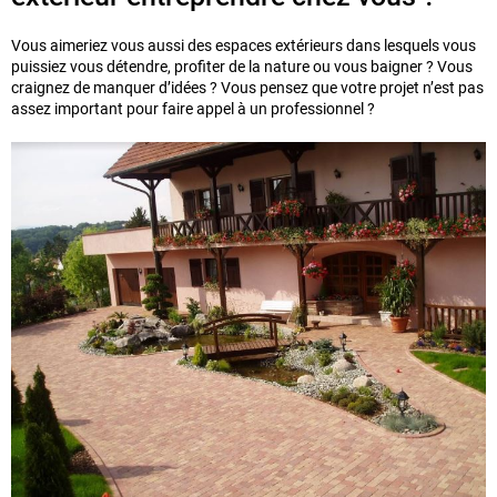
Vous aimeriez vous aussi des espaces extérieurs dans lesquels vous
puissiez vous détendre, profiter de la nature ou vous baigner ? Vous
craignez de manquer d’idées ? Vous pensez que votre projet n’est pas
assez important pour faire appel à un professionnel ?