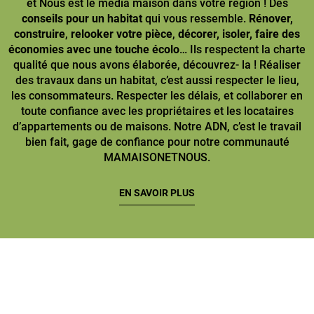
et Nous est le média maison dans votre région ! Des
conseils pour un habitat
qui vous ressemble.
Rénover,
construire
,
relooker votre pièce
,
décorer, isoler, faire des
économies avec une touche écolo
… Ils respectent la charte
qualité que nous avons élaborée, découvrez- la ! Réaliser
des travaux dans un habitat, c’est aussi respecter le lieu,
les consommateurs. Respecter les délais, et collaborer en
toute confiance avec les propriétaires et les locataires
d’appartements ou de maisons. Notre ADN, c’est le travail
bien fait, gage de confiance pour notre communauté
MAMAISONETNOUS.
EN SAVOIR PLUS