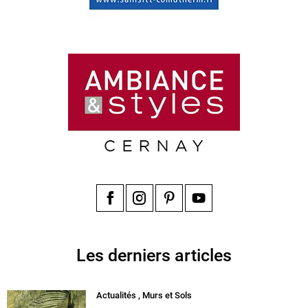
Facebook
Instagram
Pinterest
YouTube
Les derniers articles
Actualités
,
Murs et Sols