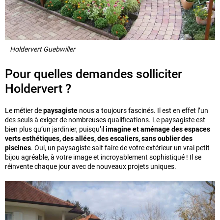
Holdervert Guebwiller
Pour quelles demandes solliciter
Holdervert ?
Le métier de
paysagiste
nous a toujours fascinés. Il est en effet l’un
des seuls à exiger de nombreuses qualifications. Le paysagiste est
bien plus qu’un jardinier, puisqu’il
imagine et aménage des espaces
verts esthétiques, des allées, des escaliers, sans oublier des
piscines
. Oui, un paysagiste sait faire de votre extérieur un vrai petit
bijou agréable, à votre image et incroyablement sophistiqué ! Il se
réinvente chaque jour avec de nouveaux projets uniques.