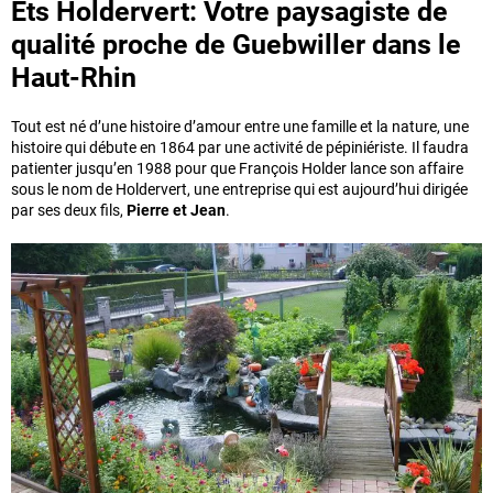
Ets Holdervert: Votre paysagiste de
qualité proche de Guebwiller dans le
Haut-Rhin
Tout est né d’une histoire d’amour entre une famille et la nature, une
histoire qui débute en 1864 par une activité de pépiniériste. Il faudra
patienter jusqu’en 1988 pour que François Holder lance son affaire
sous le nom de Holdervert, une entreprise qui est aujourd’hui dirigée
par ses deux fils,
Pierre et Jean
.