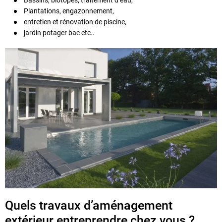
Plantations, engazonnement,
entretien et rénovation de piscine,
jardin potager bac etc..
Quels travaux d’aménagement
extérieur entreprendre chez vous ?