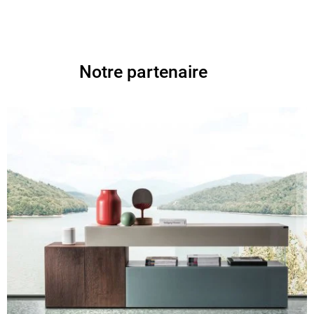
Notre partenaire