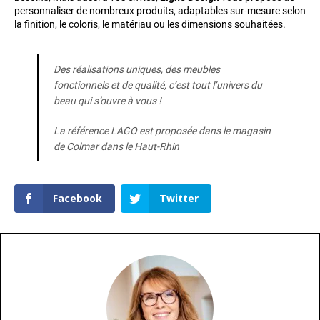
personnaliser de nombreux produits, adaptables sur-mesure selon
la finition, le coloris, le matériau ou les dimensions souhaitées.
Des réalisations uniques, des meubles
fonctionnels et de qualité, c’est tout l’univers du
beau qui s’ouvre à vous !
La référence LAGO est proposée dans le magasin
de Colmar dans le Haut-Rhin
Facebook
Twitter