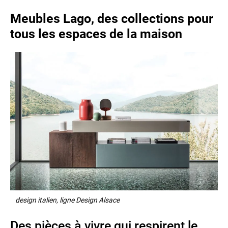
Meubles Lago, des collections pour
tous les espaces de la maison
design italien, ligne Design Alsace
Des pièces à vivre qui respirent le