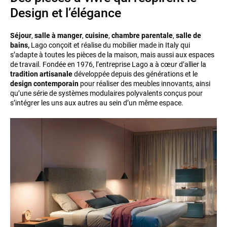
Design et l’élégance
Séjour
,
salle à manger
,
cuisine
,
chambre parentale
,
salle de
bains,
Lago conçoit et réalise du mobilier made in Italy qui
s’adapte à toutes les pièces de la maison, mais aussi aux espaces
de travail. Fondée en 1976, l’entreprise Lago a à cœur d’allier la
tradition artisanale
développée depuis des générations et le
design contemporain
pour réaliser des meubles innovants, ainsi
qu’une série de systèmes modulaires polyvalents conçus pour
s’intégrer les uns aux autres au sein d’un même espace.