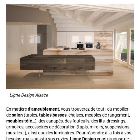
Ligne Design Alsace
En matière
d’ameublement,
vous trouverez de tout : du mobilier
de
salon
(tables,
tables basses
, chaises, meubles de rangement,
meubles télé
…), des canapés, des fauteuils, des lits, dressings,
armoires, accessoires de décoration (tapis, miroirs, suspensions
murales…), ainsi que des luminaires. Pour répondre à la fois à vos
besoins, mais aussi à vos envies,
Ligne Design
vous propose de