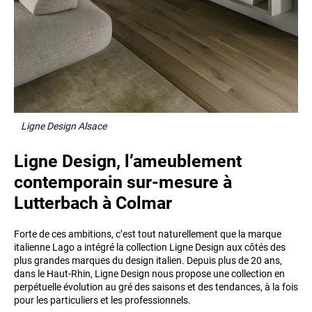
Ligne Design Alsace
Ligne Design, l’ameublement
contemporain sur-mesure à
Lutterbach à Colmar
Forte de ces ambitions, c’est tout naturellement que la marque
italienne Lago a intégré la collection Ligne Design aux côtés des
plus grandes marques du design italien. Depuis plus de 20 ans,
dans le Haut-Rhin, Ligne Design nous propose une collection en
perpétuelle évolution au gré des saisons et des tendances, à la fois
pour les particuliers et les professionnels.