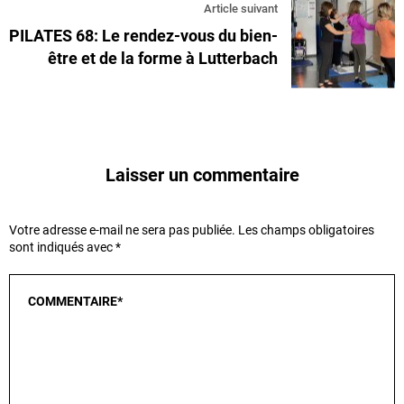
Article suivant
PILATES 68: Le rendez-vous du bien-
être et de la forme à Lutterbach
Laisser un commentaire
Votre adresse e-mail ne sera pas publiée.
Les champs obligatoires
sont indiqués avec
*