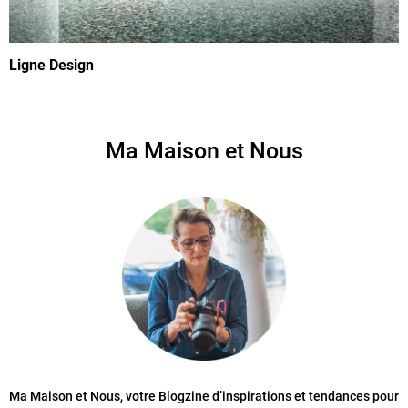
Ligne Design
Ma Maison et Nous
Ma Maison et Nous, votre Blogzine d’inspirations et tendances pour