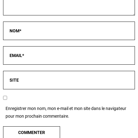
Enregistrer mon nom, mon e-mail et mon site dans le navigateur
pour mon prochain commentaire.