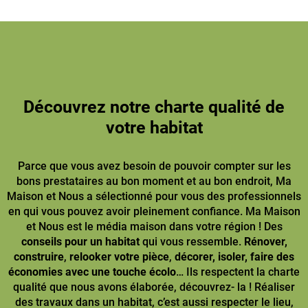
Découvrez notre charte qualité de
votre habitat
Parce que vous avez besoin de pouvoir compter sur les
bons prestataires au bon moment et au bon endroit, Ma
Maison et Nous a sélectionné pour vous des professionnels
en qui vous pouvez avoir pleinement confiance. Ma Maison
et Nous est le média maison dans votre région ! Des
conseils pour un habitat
qui vous ressemble.
Rénover,
construire
,
relooker votre pièce
,
décorer, isoler, faire des
économies avec une touche écolo
… Ils respectent la charte
qualité que nous avons élaborée, découvrez- la ! Réaliser
des travaux dans un habitat, c’est aussi respecter le lieu,