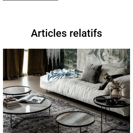
Articles relatifs