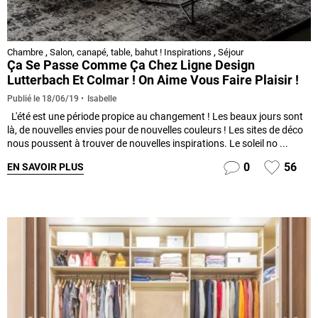
Chambre
,
Salon, canapé, table, bahut ! Inspirations
,
Séjour
Ça Se Passe Comme Ça Chez Ligne Design
Lutterbach Et Colmar ! On Aime Vous Faire Plaisir !
Isabelle
Publié le
18/06/19
L'été est une période propice au changement ! Les beaux jours sont
là, de nouvelles envies pour de nouvelles couleurs ! Les sites de déco
nous poussent à trouver de nouvelles inspirations. Le soleil no ...
0
56
EN SAVOIR PLUS