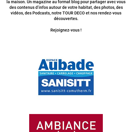
la maison. Un magazine au format blog pour partager avec vous
des contenus d’infos autour de votre habitat, des photos, des
vidéos, des Podcasts, notre TOUR DECO et nos rendez-vous
découvertes.
Rejoignez-vous !