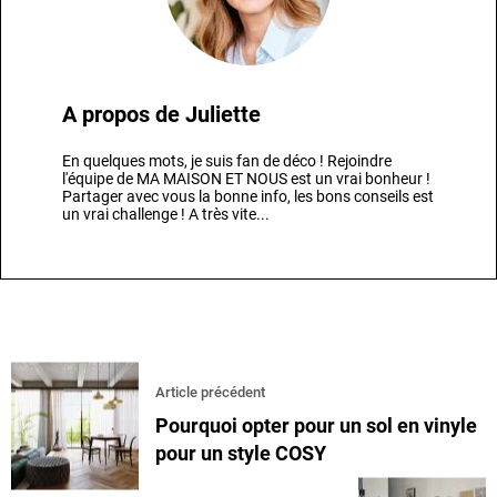
A propos de
Juliette
En quelques mots, je suis fan de déco ! Rejoindre
l'équipe de MA MAISON ET NOUS est un vrai bonheur !
Partager avec vous la bonne info, les bons conseils est
un vrai challenge ! A très vite...
Article précédent
Pourquoi opter pour un sol en vinyle
pour un style COSY