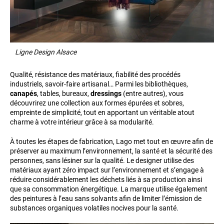
Ligne Design Alsace
Qualité, résistance des matériaux, fiabilité des procédés
industriels, savoir-faire artisanal… Parmi les bibliothèques,
canapés
, tables, bureaux,
dressings
(entre autres), vous
découvrirez une collection aux formes épurées et sobres,
empreinte de simplicité, tout en apportant un véritable atout
charme à votre intérieur grâce à sa modularité.
À toutes les étapes de fabrication, Lago met tout en œuvre afin de
préserver au maximum l’environnement, la santé et la sécurité des
personnes, sans lésiner sur la qualité. Le designer utilise des
matériaux ayant zéro impact sur l’environnement et s’engage à
réduire considérablement les déchets liés à sa production ainsi
que sa consommation énergétique. La marque utilise également
des peintures à l’eau sans solvants afin de limiter l’émission de
substances organiques volatiles nocives pour la santé.