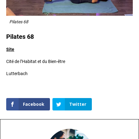
Pilates 68
Pilates 68
Site
Cité de l’Habitat et du Bien-être
Lutterbach
Facebook
Twitter