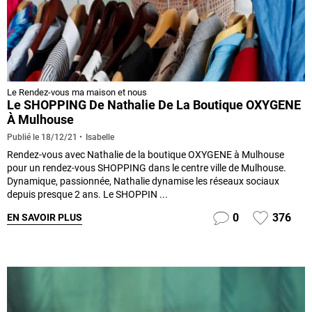
Le Rendez-vous ma maison et nous
Le SHOPPING De Nathalie De La Boutique OXYGENE
À Mulhouse
Isabelle
Publié le
18/12/21
Rendez-vous avec Nathalie de la boutique OXYGENE à Mulhouse
pour un rendez-vous SHOPPING dans le centre ville de Mulhouse.
Dynamique, passionnée, Nathalie dynamise les réseaux sociaux
depuis presque 2 ans. Le SHOPPIN ...
0
376
EN SAVOIR PLUS