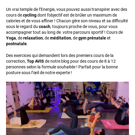
Un vrai temple de l’Energie, vous pouvez aussi transpirer avec des
cours de
cycling
dont l’objectif est de brûler un maximum de
calories et de vous affiner ! Chacun gère son niveau et sa difficulté
sous le regard du
coach
, toujours proche de vous, pour vous
accompagner tout au long de votre parcours sportif ! Cours de
Yoga
, de
relaxation
, de
méditation
, de
gym prénatale
et
postnatale
.
Des exercices qui demandent lors des premiers cours de la
correction,
Top AVIS
de notre blog pour des cours de 8 à 12
personnes selon la formule souhaitée ! Parfait pour la bonne
posture sous l’œil de notre experte !