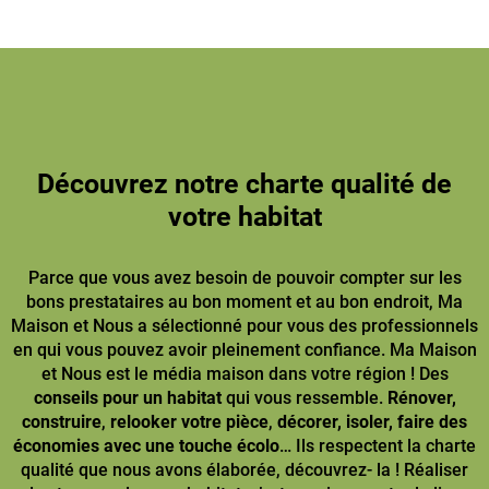
Découvrez notre charte qualité de
votre habitat
Parce que vous avez besoin de pouvoir compter sur les
bons prestataires au bon moment et au bon endroit, Ma
Maison et Nous a sélectionné pour vous des professionnels
en qui vous pouvez avoir pleinement confiance. Ma Maison
et Nous est le média maison dans votre région ! Des
conseils pour un habitat
qui vous ressemble.
Rénover,
construire
,
relooker votre pièce
,
décorer, isoler, faire des
économies avec une touche écolo
… Ils respectent la charte
qualité que nous avons élaborée, découvrez- la ! Réaliser