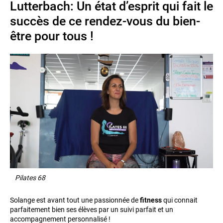
Lutterbach: Un état d’esprit qui fait le
succès de ce rendez-vous du bien-
être pour tous !
Pilates 68
Solange est avant tout une passionnée de
fitness
qui connait
parfaitement bien ses élèves par un suivi parfait et un
accompagnement personnalisé !