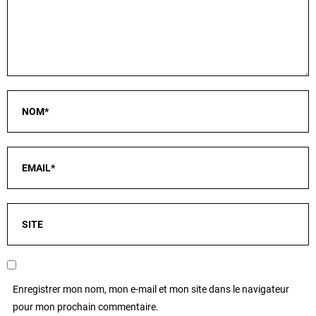
Enregistrer mon nom, mon e-mail et mon site dans le navigateur
pour mon prochain commentaire.