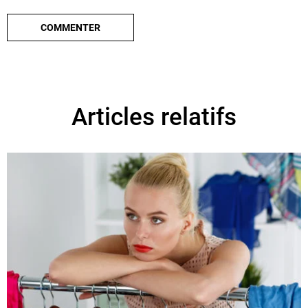
Articles relatifs