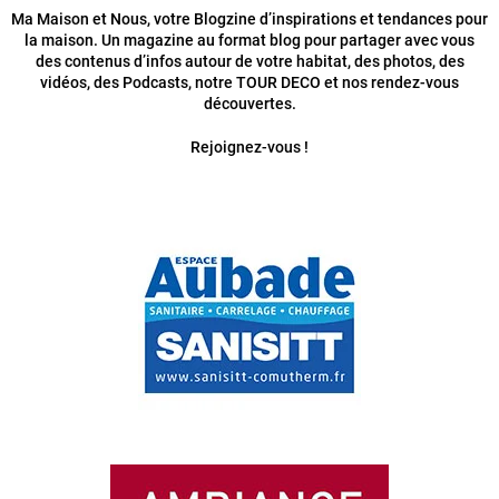
Ma Maison et Nous, votre Blogzine d’inspirations et tendances pour
la maison. Un magazine au format blog pour partager avec vous
des contenus d’infos autour de votre habitat, des photos, des
vidéos, des Podcasts, notre TOUR DECO et nos rendez-vous
découvertes.
Rejoignez-vous !