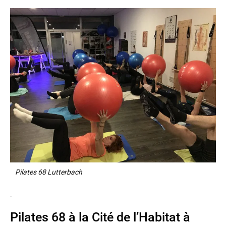
Pilates 68 Lutterbach
.
Pilates 68 à la Cité de l’Habitat à