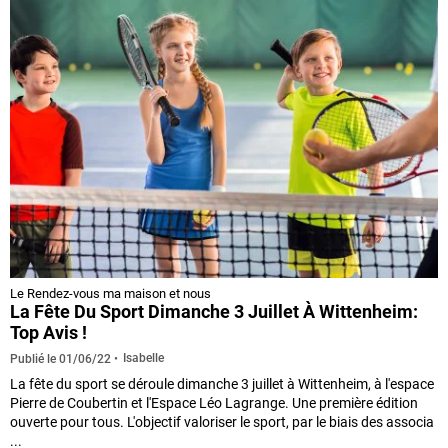
Le Rendez-vous ma maison et nous
La Fête Du Sport Dimanche 3 Juillet À Wittenheim:
Top Avis !
Isabelle
Publié le
01/06/22
La fête du sport se déroule dimanche 3 juillet à Wittenheim, à l'espace
Pierre de Coubertin et l'Espace Léo Lagrange. Une première édition
ouverte pour tous. L'objectif valoriser le sport, par le biais des associa
...