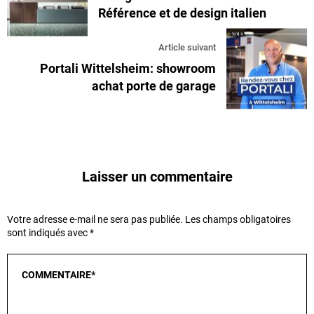
Référence et de design italien
Article suivant
Portali Wittelsheim: showroom
achat porte de garage
Laisser un commentaire
Votre adresse e-mail ne sera pas publiée.
Les champs obligatoires
sont indiqués avec
*