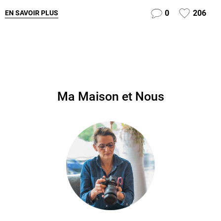
0
206
EN SAVOIR PLUS
Ma Maison et Nous