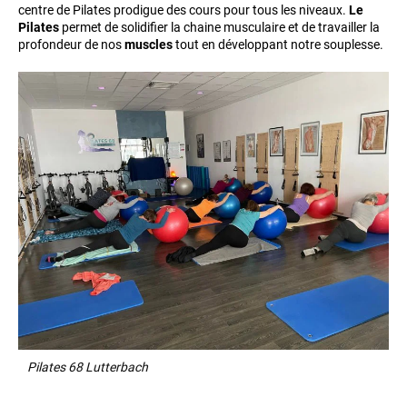
centre de Pilates prodigue des cours pour tous les niveaux.
Le
Pilates
permet de solidifier la chaine musculaire et de travailler la
profondeur de nos
muscles
tout en développant notre souplesse.
Pilates 68 Lutterbach