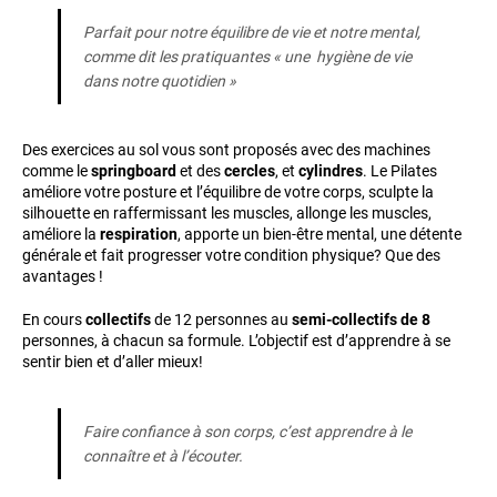
Parfait pour notre équilibre de vie et notre mental,
comme dit les pratiquantes « une hygiène de vie
dans notre quotidien »
Des exercices au sol vous sont proposés avec des machines
comme le
springboard
et des
cercles
, et
cylindres
. Le Pilates
améliore votre posture et l’équilibre de votre corps, sculpte la
silhouette en raffermissant les muscles, allonge les muscles,
améliore la
respiration
, apporte un bien-être mental, une détente
générale et fait progresser votre condition physique? Que des
avantages !
En cours
collectifs
de 12 personnes au
semi-collectifs de 8
personnes, à chacun sa formule. L’objectif est d’apprendre à se
sentir bien et d’aller mieux!
Faire confiance à son corps, c’est apprendre à le
connaître et à l’écouter.