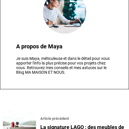
A propos de
Maya
Je suis Maya, méticuleuse et dans le détail pour vous
apporter l'info la plus précise pour vos projets chez
vous. Retrouvez mes conseils et mes astuces sur le
Blog MA MAISON ET NOUS.
Article précédent
La signature LAGO : des meubles de