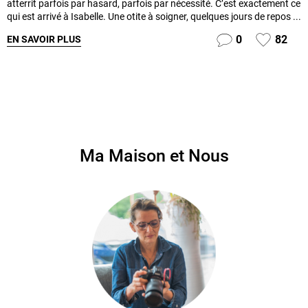
atterrit parfois par hasard, parfois par nécessité. C’est exactement ce
qui est arrivé à Isabelle. Une otite à soigner, quelques jours de repos ...
0
82
EN SAVOIR PLUS
Ma Maison et Nous