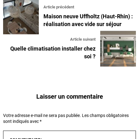
Article précédent
Maison neuve Uffholtz (Haut-Rhin) :
réalisation avec vide sur séjour
Article suivant
Quelle climatisation installer chez
soi ?
Laisser un commentaire
Votre adresse e-mail ne sera pas publiée.
Les champs obligatoires
sont indiqués avec
*