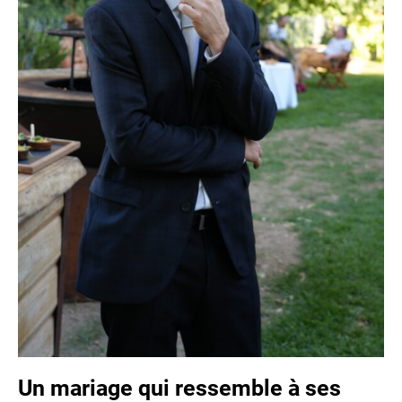
Un mariage qui ressemble à ses