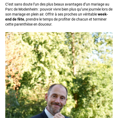
C’est sans doute l’un des plus beaux avantages d’un mariage au
Parc de Modenheim : pouvoir vivre bien plus qu’une journée lors de
son mariage en plein air. Offrir à ses proches un véritable
week-
end de fête
, prendre le temps de profiter de chacun et terminer
cette parenthèse en douceur.