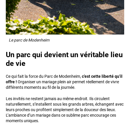
Le parc de Modenheim
Un parc qui devient un véritable lieu
de vie
Ce qui fait la force du Parc de Modenheim,
c’est cette liberté qu’il
offre !
Organiser un mariage plein air permet réellement de vivre
différents moments au fil de la journée.
Les invités ne restent jamais au même endroit. Ils circulent
naturellement, s’installent sous les grands arbres, échangent avec
leurs proches ou profitent simplement de la douceur des lieux.
L’ambiance d’un mariage dans ce sublime parc encourage ces
moments uniques.