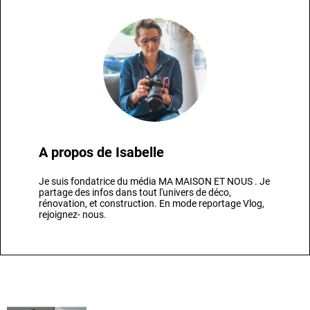
A propos de
Isabelle
Je suis fondatrice du média MA MAISON ET NOUS . Je
partage des infos dans tout l'univers de déco,
rénovation, et construction. En mode reportage Vlog,
rejoignez- nous.