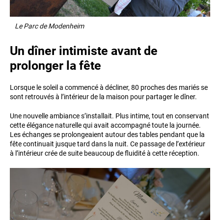
Le Parc de Modenheim
Un dîner intimiste avant de
prolonger la fête
Lorsque le soleil a commencé à décliner, 80 proches des mariés se
sont retrouvés à l’intérieur de la maison pour partager le dîner.
Une nouvelle ambiance s’installait. Plus intime, tout en conservant
cette élégance naturelle qui avait accompagné toute la journée.
Les échanges se prolongeaient autour des tables pendant que la
fête continuait jusque tard dans la nuit. Ce passage de l’extérieur
à l’intérieur crée de suite beaucoup de fluidité à cette réception.