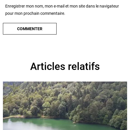
Enregistrer mon nom, mon e-mail et mon site dans le navigateur
pour mon prochain commentaire.
Articles relatifs