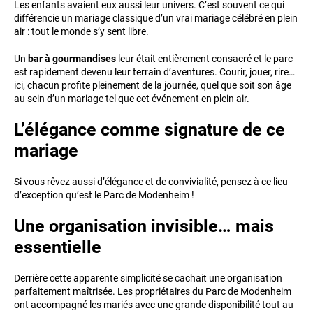
Les enfants avaient eux aussi leur univers. C’est souvent ce qui
différencie un mariage classique d’un vrai mariage célébré en plein
air : tout le monde s’y sent libre.
Un
bar à gourmandises
leur était entièrement consacré et le parc
est rapidement devenu leur terrain d’aventures. Courir, jouer, rire…
ici, chacun profite pleinement de la journée, quel que soit son âge
au sein d’un mariage tel que cet événement en plein air.
L’élégance comme signature de ce
mariage
Si vous rêvez aussi d’élégance et de convivialité, pensez à ce lieu
d’exception qu’est le Parc de Modenheim !
Une organisation invisible… mais
essentielle
Derrière cette apparente simplicité se cachait une organisation
parfaitement maîtrisée. Les propriétaires du Parc de Modenheim
ont accompagné les mariés avec une grande disponibilité tout au