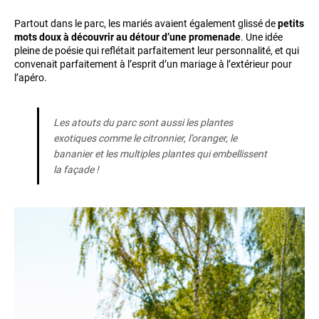
Partout dans le parc, les mariés avaient également glissé de
petits
mots doux à découvrir au détour d’une promenade
. Une idée
pleine de poésie qui reflétait parfaitement leur personnalité, et qui
convenait parfaitement à l’esprit d’un mariage à l’extérieur pour
l’apéro.
Les atouts du parc sont aussi les plantes
exotiques comme le citronnier, l’oranger, le
bananier et les multiples plantes qui embellissent
la façade !