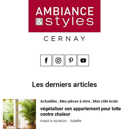
Facebook
Instagram
Pinterest
YouTube
Les derniers articles
Actualités
,
Mes pièces à vivre
,
Mon côté écolo
végétaliser son appartement pour lutte
contre chaleur
Juliette
Publié le
05/08/26