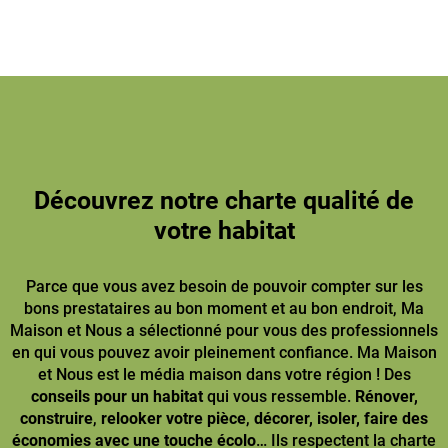
Découvrez notre charte qualité de
votre habitat
Parce que vous avez besoin de pouvoir compter sur les
bons prestataires au bon moment et au bon endroit, Ma
Maison et Nous a sélectionné pour vous des professionnels
en qui vous pouvez avoir pleinement confiance. Ma Maison
et Nous est le média maison dans votre région ! Des
conseils pour un habitat
qui vous ressemble.
Rénover,
construire
,
relooker votre pièce
,
décorer, isoler, faire des
économies avec une touche écolo
… Ils respectent la charte