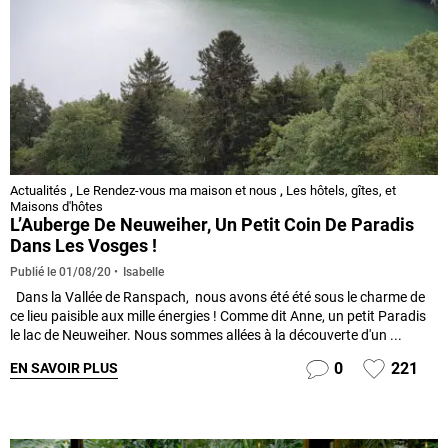
Actualités
,
Le Rendez-vous ma maison et nous
,
Les hôtels, gîtes, et
Maisons d'hôtes
L’Auberge De Neuweiher, Un Petit Coin De Paradis
Dans Les Vosges !
Isabelle
Publié le
01/08/20
Dans la Vallée de Ranspach, nous avons été été sous le charme de
ce lieu paisible aux mille énergies ! Comme dit Anne, un petit Paradis
le lac de Neuweiher. Nous sommes allées à la découverte d'un ...
0
221
EN SAVOIR PLUS