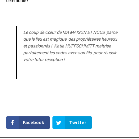
cérémonie !
Le coup de Cœur de MA MAISON ET NOUS parce
que le lieu est magique, des propriétaires heureux
et passionnés ! Katia HUFFSCHMITT maîtrise
parfaitement les codes avec son fils pour réussir
votre futur réception !
Facebook
Twitter