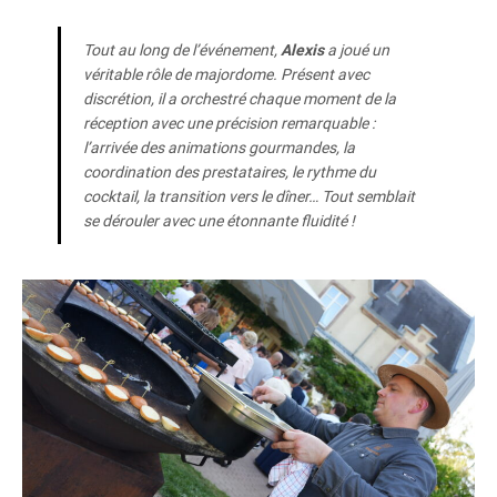
Tout au long de l’événement,
Alexis
a joué un
véritable rôle de majordome. Présent avec
discrétion, il a orchestré chaque moment de la
réception avec une précision remarquable :
l’arrivée des animations gourmandes, la
coordination des prestataires, le rythme du
cocktail, la transition vers le dîner… Tout semblait
se dérouler avec une étonnante fluidité !