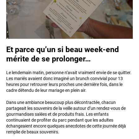
Et parce qu’un si beau week-end
mérite de se prolonger…
Le lendemain matin, personne n’avait vraiment envie de se quitter.
Les mariés avaient donc imaginé un brunch convivial pour 13
heures pour retrouver leurs proches une dernière fois, dans le
cadre détendu de leur mariage en plein air.
Dans une ambiance beaucoup plus décontractée, chacun
partageait les souvenirs de la veille autour d’un rendez-vous de
gourmandises salées et de produits frais. Les enfants
continuaient de profiter du parc pendant que les adultes
échangeaient encore quelques anecdotes de cette journée déjà
remplie de beaux souvenirs.