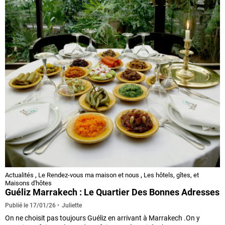
Actualités
,
Le Rendez-vous ma maison et nous
,
Les hôtels, gîtes, et
Maisons d'hôtes
Guéliz Marrakech : Le Quartier Des Bonnes Adresses
Juliette
Publié le
17/01/26
On ne choisit pas toujours Guéliz en arrivant à Marrakech .On y