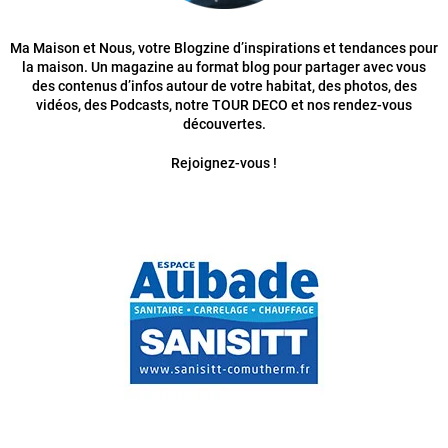
Ma Maison et Nous, votre Blogzine d’inspirations et tendances pour
la maison. Un magazine au format blog pour partager avec vous
des contenus d’infos autour de votre habitat, des photos, des
vidéos, des Podcasts, notre TOUR DECO et nos rendez-vous
découvertes.
Rejoignez-vous !