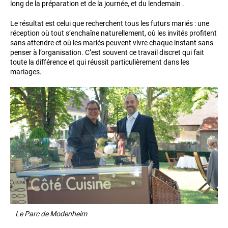
long de la préparation et de la journée, et du lendemain .
Le résultat est celui que recherchent tous les futurs mariés : une
réception où tout s’enchaîne naturellement, où les invités profitent
sans attendre et où les mariés peuvent vivre chaque instant sans
penser à l’organisation. C’est souvent ce travail discret qui fait
toute la différence et qui réussit particulièrement dans les
mariages.
Le Parc de Modenheim