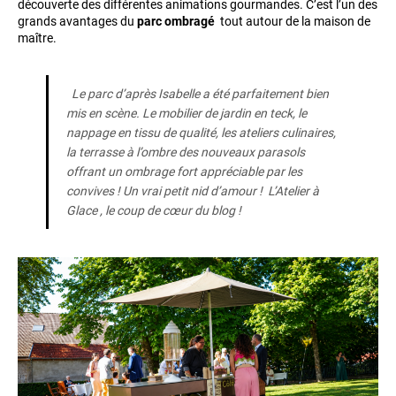
découverte des différentes animations gourmandes. C’est l’un des
grands avantages du
parc ombragé
tout autour de la maison de
maître.
Le parc d’après Isabelle a été parfaitement bien
mis en scène. Le mobilier de jardin en teck, le
nappage en tissu de qualité, les ateliers culinaires,
la terrasse à l’ombre des nouveaux parasols
offrant un ombrage fort appréciable par les
convives ! Un vrai petit nid d’amour ! L’Atelier à
Glace , le coup de cœur du blog !