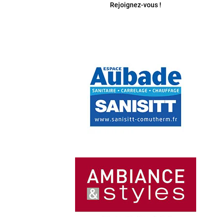
Rejoignez-vous !