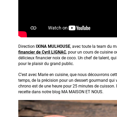
Direction
IXINA MULHOUSE
, avec toute la team du
financier de Cyril LIGNAC
, pour un cours de cuisine ou
délicieux financier noix de coco. Un chef de talent, qui 
pour le plaisir du grand public.
C’est avec Marie en cuisine, que nous découvrons ce
temps, de la précision pour un dessert gourmand qui v
chrono est de une heure pour 25 minutes de cuisson. 
recette dans notre blog MA MAISON ET NOUS.