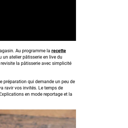
 magasin. Au programme la
recette
 un atelier pâtisserie en live du
revisite la pâtisserie avec simplicité
tte préparation qui demande un peu de
a ravir vos invités. Le temps de
Explications en mode reportage et la