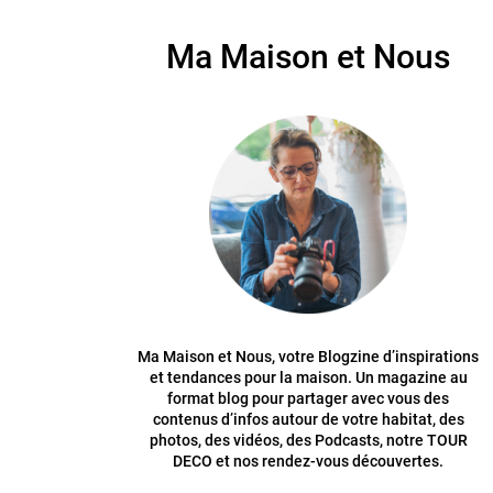
Ma Maison et Nous
Ma Maison et Nous, votre Blogzine d’inspirations
et tendances pour la maison. Un magazine au
format blog pour partager avec vous des
contenus d’infos autour de votre habitat, des
photos, des vidéos, des Podcasts, notre TOUR
DECO et nos rendez-vous découvertes.