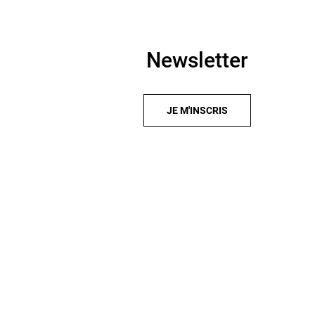
Newsletter
JE M'INSCRIS