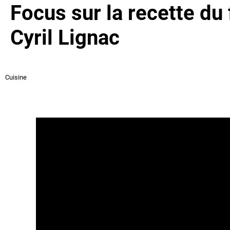
Focus sur la recette du
Cyril Lignac
Cuisine