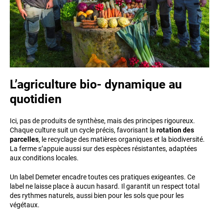
L’agriculture bio- dynamique au
quotidien
Ici, pas de produits de synthèse, mais des principes rigoureux.
Chaque culture suit un cycle précis, favorisant la
rotation des
parcelles
, le recyclage des matières organiques et la biodiversité.
La ferme s’appuie aussi sur des espèces résistantes, adaptées
aux conditions locales.
Un label Demeter encadre toutes ces pratiques exigeantes. Ce
label ne laisse place à aucun hasard. Il garantit un respect total
des rythmes naturels, aussi bien pour les sols que pour les
végétaux.