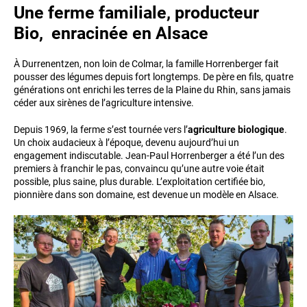
Une ferme familiale, producteur
Bio, enracinée en Alsace
À Durrenentzen, non loin de Colmar, la famille Horrenberger fait
pousser des légumes depuis fort longtemps. De père en fils, quatre
générations ont enrichi les terres de la Plaine du Rhin, sans jamais
céder aux sirènes de l’agriculture intensive.
Depuis 1969, la ferme s’est tournée vers l’
agriculture biologique
.
Un choix audacieux à l’époque, devenu aujourd’hui un
engagement indiscutable. Jean-Paul Horrenberger a été l’un des
premiers à franchir le pas, convaincu qu’une autre voie était
possible, plus saine, plus durable. L’exploitation certifiée bio,
pionnière dans son domaine, est devenue un modèle en Alsace.