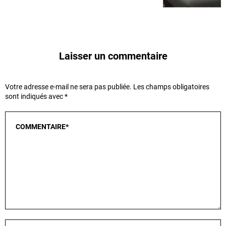
Laisser un commentaire
Votre adresse e-mail ne sera pas publiée.
Les champs obligatoires
sont indiqués avec
*