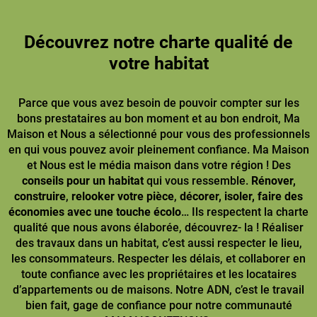
Découvrez notre charte qualité de
votre habitat
Parce que vous avez besoin de pouvoir compter sur les
bons prestataires au bon moment et au bon endroit, Ma
Maison et Nous a sélectionné pour vous des professionnels
en qui vous pouvez avoir pleinement confiance. Ma Maison
et Nous est le média maison dans votre région ! Des
conseils pour un habitat
qui vous ressemble.
Rénover,
construire
,
relooker votre pièce
,
décorer, isoler, faire des
économies avec une touche écolo
… Ils respectent la charte
qualité que nous avons élaborée, découvrez- la ! Réaliser
des travaux dans un habitat, c’est aussi respecter le lieu,
les consommateurs. Respecter les délais, et collaborer en
toute confiance avec les propriétaires et les locataires
d’appartements ou de maisons. Notre ADN, c’est le travail
bien fait, gage de confiance pour notre communauté