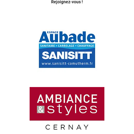
Rejoignez-vous !