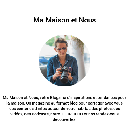
Ma Maison et Nous
Ma Maison et Nous, votre Blogzine d’inspirations et tendances pour
la maison. Un magazine au format blog pour partager avec vous
des contenus d’infos autour de votre habitat, des photos, des
vidéos, des Podcasts, notre TOUR DECO et nos rendez-vous
découvertes.