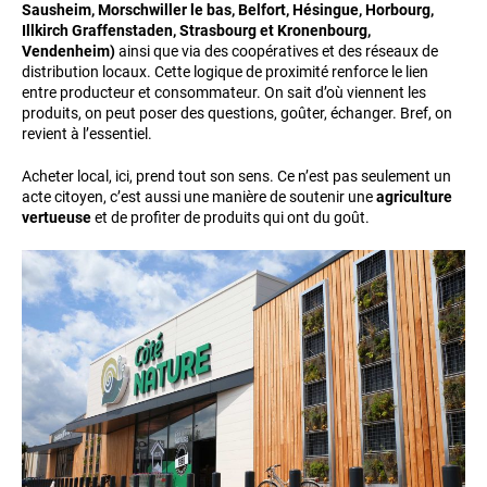
Sausheim, Morschwiller le bas, Belfort, Hésingue, Horbourg,
Illkirch Graffenstaden, Strasbourg et Kronenbourg,
Vendenheim)
ainsi que via des coopératives et des réseaux de
distribution locaux. Cette logique de proximité renforce le lien
entre producteur et consommateur. On sait d’où viennent les
produits, on peut poser des questions, goûter, échanger. Bref, on
revient à l’essentiel.
Acheter local, ici, prend tout son sens. Ce n’est pas seulement un
acte citoyen, c’est aussi une manière de soutenir une
agriculture
vertueuse
et de profiter de produits qui ont du goût.