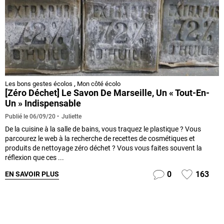
Les bons gestes écolos
,
Mon côté écolo
[Zéro Déchet] Le Savon De Marseille, Un « Tout-En-
Un » Indispensable
Juliette
Publié le
06/09/20
De la cuisine à la salle de bains, vous traquez le plastique ? Vous
parcourez le web à la recherche de recettes de cosmétiques et
produits de nettoyage zéro déchet ? Vous vous faites souvent la
réflexion que ces ...
0
163
EN SAVOIR PLUS