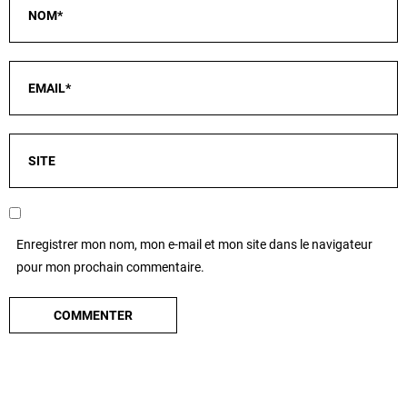
Enregistrer mon nom, mon e-mail et mon site dans le navigateur
pour mon prochain commentaire.