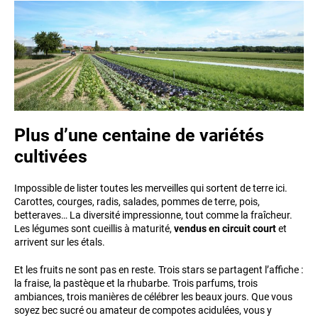
Plus d’une centaine de variétés
cultivées
Impossible de lister toutes les merveilles qui sortent de terre ici.
Carottes, courges, radis, salades, pommes de terre, pois,
betteraves… La diversité impressionne, tout comme la fraîcheur.
Les légumes sont cueillis à maturité,
vendus en circuit court
et
arrivent sur les étals.
Et les fruits ne sont pas en reste. Trois stars se partagent l’affiche :
la fraise, la pastèque et la rhubarbe. Trois parfums, trois
ambiances, trois manières de célébrer les beaux jours. Que vous
soyez bec sucré ou amateur de compotes acidulées, vous y