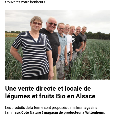
trouverez votre bonheur !
Une vente directe et locale de
légumes et fruits Bio en Alsace
Les produits de la ferme sont proposés dans les
magasins
familiaux Côté Nature ( magasin de producteur à Wittenheim,