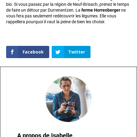
bio. Si vous passez par la région de Neuf-Brisach, prenez le temps
de faire un détour par Durrenentzen. La
ferme Horrenberger
ne
vous fera pas seulement redécouvrir les légumes. Elle vous
rappellera pourquoi il vaut la peine de bien les choisir.
Facebook
Twitter
A propos de
Isabelle