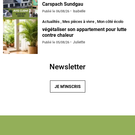
Carspach Sundgau
Isabelle
Publié le
06/08/26
Actualités
,
Mes pièces à vivre
,
Mon côté écolo
végétaliser son appartement pour lutte
contre chaleur
Juliette
Publié le
05/08/26
Newsletter
JE M'INSCRIS