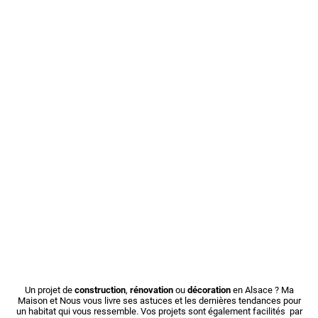
Un projet de
construction
,
rénovation
ou
décoration
en Alsace ? Ma
Maison et Nous vous livre ses astuces et les dernières tendances pour
un habitat qui vous ressemble. Vos projets sont également facilités par