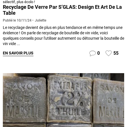
sélectif, plus écolo !
Recyclage De Verre Par S’GLAS: Design Et Art De La
Table
Juliette
Publié le
10/11/24
Le recyclage devient de plus en plus tendance et en même temps une
évidence ! On parle de recyclage de bouteille de vin vide, voici
quelques conseils pour l'utiliser autrement ou détourner la bouteille de
vin vide ...
0
55
EN SAVOIR PLUS