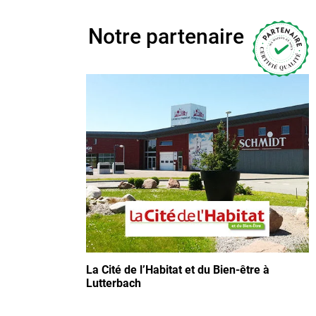
Notre partenaire
La Cité de l’Habitat et du Bien-être à
Lutterbach