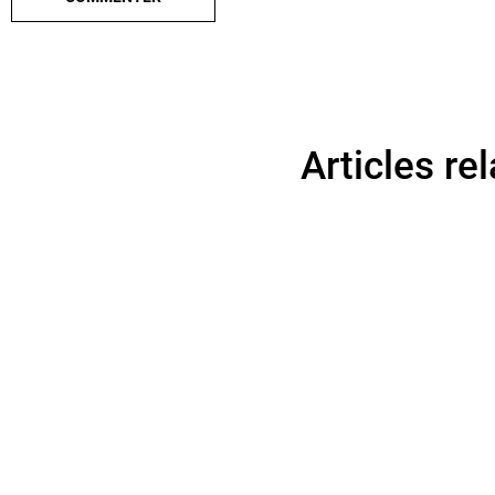
Articles rel