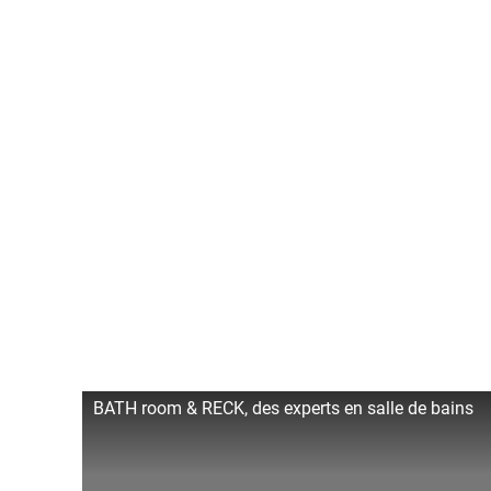
BATH room & RECK, des experts en salle de bains