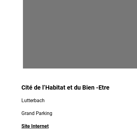
Cité de l’Habitat et du Bien -Etre
Lutterbach
Grand Parking
Site Internet