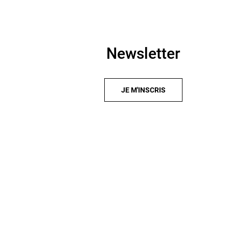
Newsletter
JE M'INSCRIS