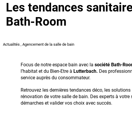
Les tendances sanitair
Bath-Room
Actualités
,
Agencement de la salle de bain
Focus de notre espace bain avec la
société Bath-Ro
l’habitat et du Bien-Etre à
Lutterbach.
Des professionne
service auprès du consommateur.
Retrouvez les dernières tendances déco, les solutions
rénovation de votre salle de bain. Des experts à votre 
démarches et valider vos choix avec succés.