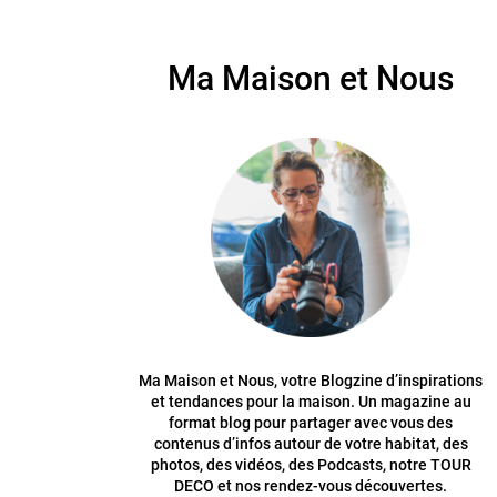
Ma Maison et Nous
Ma Maison et Nous, votre Blogzine d’inspirations
et tendances pour la maison. Un magazine au
format blog pour partager avec vous des
contenus d’infos autour de votre habitat, des
photos, des vidéos, des Podcasts, notre TOUR
DECO et nos rendez-vous découvertes.