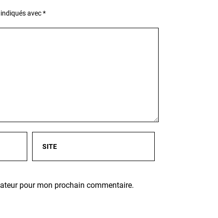
 indiqués avec
*
igateur pour mon prochain commentaire.