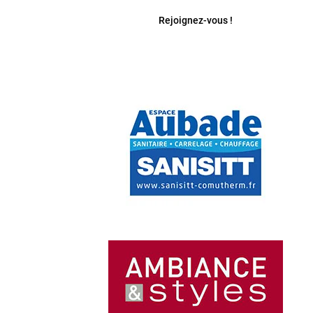
Rejoignez-vous !