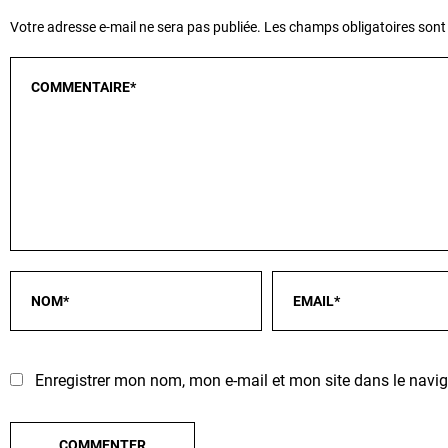
Votre adresse e-mail ne sera pas publiée.
Les champs obligatoires sont
Enregistrer mon nom, mon e-mail et mon site dans le nav