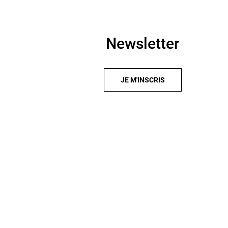
Newsletter
JE M'INSCRIS