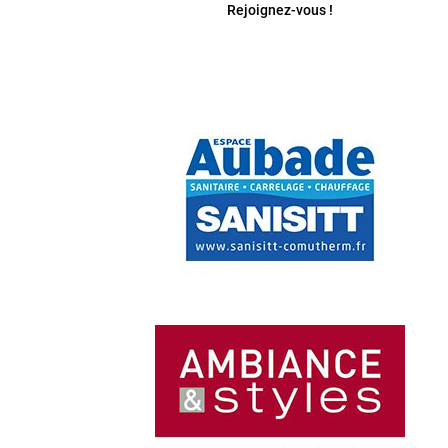
Rejoignez-vous !