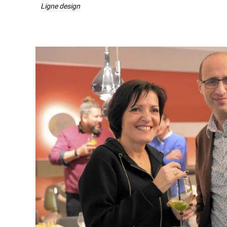
Ligne design