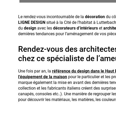
Le rendez-vous incontournable de la
décoration
du cô
LIGNE DESIGN
situé à la Cité de l’habitat à Lutterbac
du
design
avec les
décorateurs
d’intérieurs
et
archit
dernières tendances pour l’aménagement de vos pièc
Rendez-vous des architecte
chez ce spécialiste de l’a
Une fois par an, la
référence du design dans le Haut R
l’équipement de la maison
pour le particulier et les 
marque également la mise en avant des dernières ten
collection et les fabricants italiens créent des surprise
canapés, consoles etc..). Une manière de regrouper les
pour découvrir les matériaux, les matières, les couleu