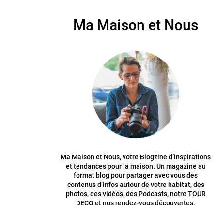
Ma Maison et Nous
Ma Maison et Nous, votre Blogzine d’inspirations
et tendances pour la maison. Un magazine au
format blog pour partager avec vous des
contenus d’infos autour de votre habitat, des
photos, des vidéos, des Podcasts, notre TOUR
DECO et nos rendez-vous découvertes.