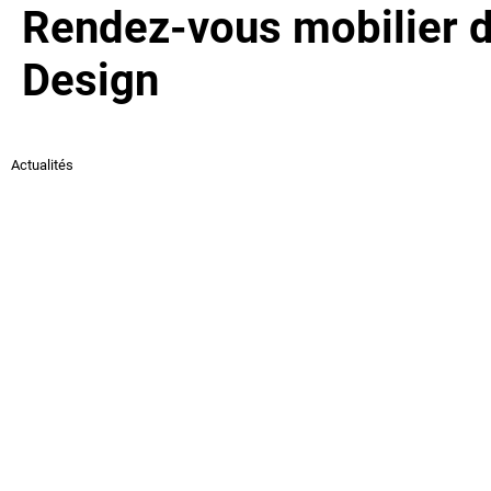
Rendez-vous mobilier d
Design
Actualités