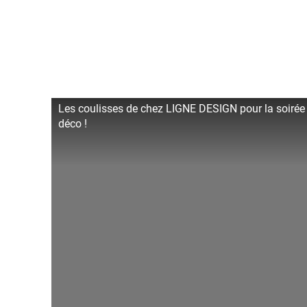
Les coulisses de chez LIGNE DESIGN pour la soirée 
déco !