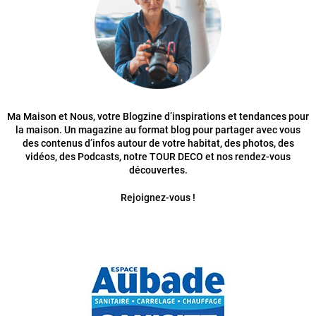
Ma Maison et Nous, votre Blogzine d’inspirations et tendances pour
la maison. Un magazine au format blog pour partager avec vous
des contenus d’infos autour de votre habitat, des photos, des
vidéos, des Podcasts, notre TOUR DECO et nos rendez-vous
découvertes.
Rejoignez-vous !