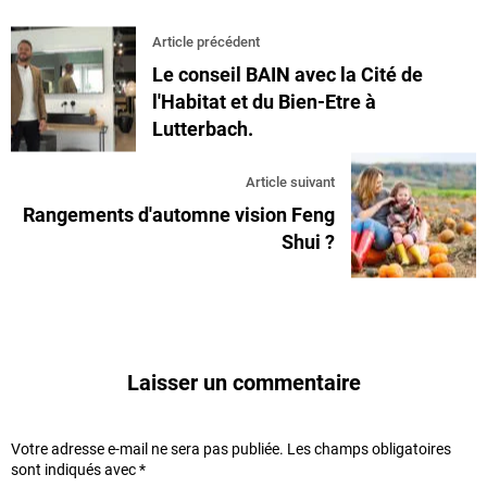
Article précédent
Le conseil BAIN avec la Cité de
l'Habitat et du Bien-Etre à
Lutterbach.
Article suivant
Rangements d'automne vision Feng
Shui ?
Laisser un commentaire
Votre adresse e-mail ne sera pas publiée.
Les champs obligatoires
sont indiqués avec
*