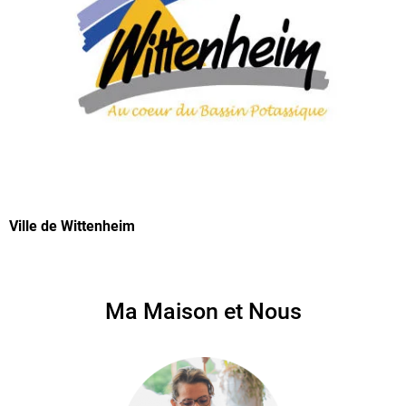
Ville de Wittenheim
Ma Maison et Nous