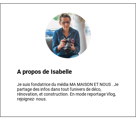
A propos de
Isabelle
Je suis fondatrice du média MA MAISON ET NOUS . Je
partage des infos dans tout l'univers de déco,
rénovation, et construction. En mode reportage Vlog,
rejoignez- nous.