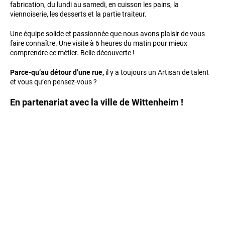
fabrication, du lundi au samedi, en cuisson les pains, la
viennoiserie, les desserts et la partie traiteur.
Une équipe solide et passionnée que nous avons plaisir de vous
faire connaître. Une visite à 6 heures du matin pour mieux
comprendre ce métier. Belle découverte !
Parce-qu’au détour d’une rue,
il y a toujours un Artisan de talent
et vous qu’en pensez-vous ?
En partenariat avec la ville de Wittenheim !