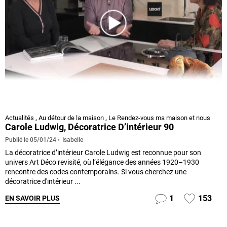
Actualités
,
Au détour de la maison
,
Le Rendez-vous ma maison et nous
Carole Ludwig, Décoratrice D’intérieur 90
Isabelle
Publié le
05/01/24
La décoratrice d’intérieur Carole Ludwig est reconnue pour son
univers Art Déco revisité, où l’élégance des années 1920–1930
rencontre des codes contemporains. Si vous cherchez une
décoratrice d'intérieur ...
1
153
EN SAVOIR PLUS