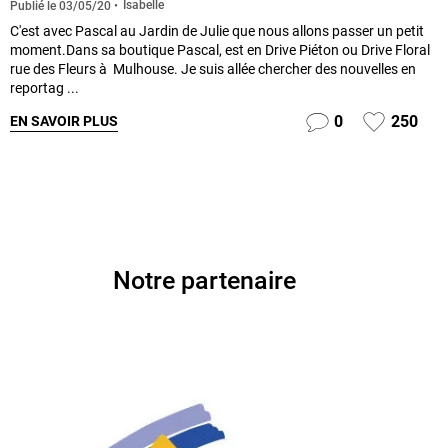
Isabelle
Publié le
03/05/20
C'est avec Pascal au Jardin de Julie que nous allons passer un petit
moment.Dans sa boutique Pascal, est en Drive Piéton ou Drive Floral
rue des Fleurs à Mulhouse. Je suis allée chercher des nouvelles en
reportag ...
0
250
EN SAVOIR PLUS
Notre partenaire