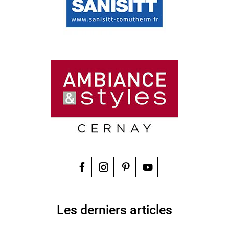
Facebook
Instagram
Pinterest
YouTube
Les derniers articles