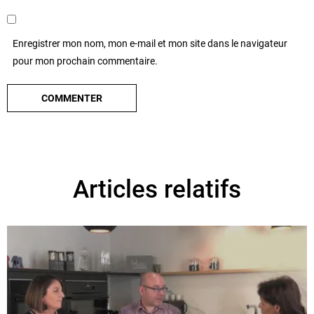
Enregistrer mon nom, mon e-mail et mon site dans le navigateur
pour mon prochain commentaire.
Articles relatifs