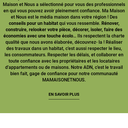
Maison et Nous a sélectionné pour vous des professionnels
en qui vous pouvez avoir pleinement confiance. Ma Maison
et Nous est le média maison dans votre région ! Des
conseils pour un habitat
qui vous ressemble.
Rénover,
construire
,
relooker votre pièce
,
décorer, isoler, faire des
économies avec une touche écolo
… Ils respectent la charte
qualité que nous avons élaborée, découvrez- la ! Réaliser
des travaux dans un habitat, c’est aussi respecter le lieu,
les consommateurs. Respecter les délais, et collaborer en
toute confiance avec les propriétaires et les locataires
d’appartements ou de maisons. Notre ADN, c’est le travail
bien fait, gage de confiance pour notre communauté
MAMAISONETNOUS.
EN SAVOIR PLUS