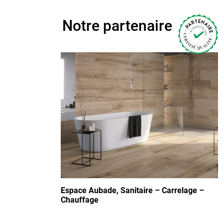
Notre partenaire
Espace Aubade, Sanitaire – Carrelage –
Chauffage