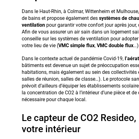
Dans le Haut-Rhin, à Colmar, Wittenheim et Mulhouse
de bains et propose également des
systèmes de chau
ventilation
pour garantir votre confort jour après jour,
Afin de vous assurer un air sain dans un logement sai
conseille sur les systèmes de ventilation pour adopter
votre lieu de vie (
VMC simple flux
,
VMC double flux
…)
Dans le contexte actuel de pandémie Covid-19,
l’aéra
bâtiments est devenue un sujet de préoccupation esse
habitations, mais également au sein des collectivités 
salles de réunion, salles de classe…). Le protocole sa
prévoit d’ailleurs d’équiper les établissements scolai
la concentration de CO2 à l’intérieur d’une pièce et de
nécessaire pour chaque local.
Le capteur de CO2 Resideo, 
votre intérieur