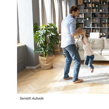
Sanisitt Aubade