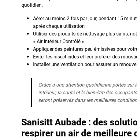
quotidien.
Aérer au moins 2 fois par jour, pendant 15 minu
après chaque utilisation
Utiliser des produits de nettoyage plus sains, n
« Air Intérieur Contrôlé »
Appliquer des peintures peu émissives pour vot
Éviter les insecticides et leur préférer des moust
Installer une ventilation pour assurer un renouve
Grâce à une attention quotidienne portée sur le
intérieur, la santé et le bien-être des occupa
seront préservés dans les meilleures condition
Sanisitt Aubade : des solutio
respirer un air de meilleure 