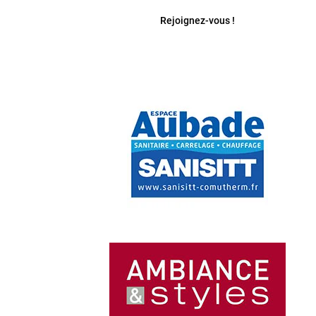
Rejoignez-vous !