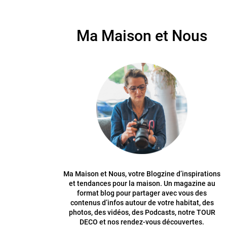
Ma Maison et Nous
Ma Maison et Nous, votre Blogzine d’inspirations
et tendances pour la maison. Un magazine au
format blog pour partager avec vous des
contenus d’infos autour de votre habitat, des
photos, des vidéos, des Podcasts, notre TOUR
DECO et nos rendez-vous découvertes.