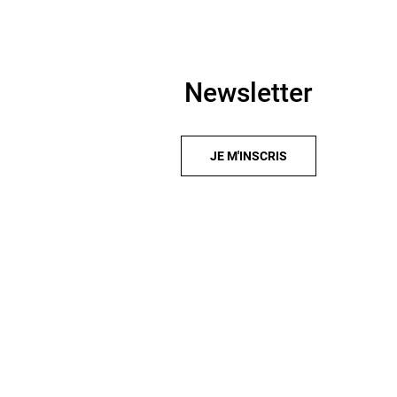
Newsletter
JE M'INSCRIS