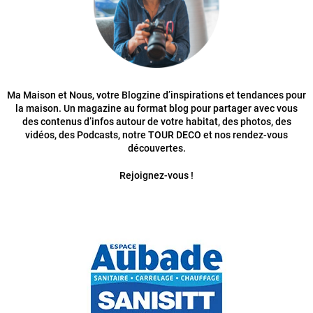
Ma Maison et Nous, votre Blogzine d’inspirations et tendances pour
la maison. Un magazine au format blog pour partager avec vous
des contenus d’infos autour de votre habitat, des photos, des
vidéos, des Podcasts, notre TOUR DECO et nos rendez-vous
découvertes.
Rejoignez-vous !