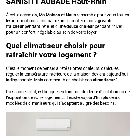
SANISITT AUBADE Haut-Rhin
À cette occasion,
Ma Maison et Nous
rassemble pour vous toutes
les informations à connaître pour profiter d’une
agréable
fraîcheur
pendant l’été, et d’une
douce chaleur
pendant l’hiver
pour un confort inégalable au sein de votre foyer.
Quel climatiseur choisir pour
rafraîchir votre logement ?
C’est le moment de penser à l’été ! Fortes chaleurs, canicules,
réguler la température intérieure de la maison devient aujourd’hui
indispensable. Mais comment bien choisir son
climatiseur
?
Puissance, bruit, esthétique, en fonction du degré d’isolation ou de
l’exposition de votre logement… Il existe aujourd’hui plusieurs
modèles de climatiseurs qui s’adaptent au gré des besoins.