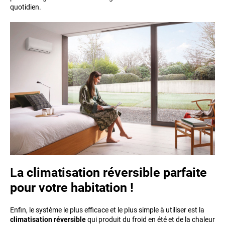
quotidien.
L
a climatisation réversible parfaite
pour votre habitation !
Enfin, le système le plus efficace et le plus simple à utiliser est la
climatisation réversible
qui produit du froid en été et de la chaleur