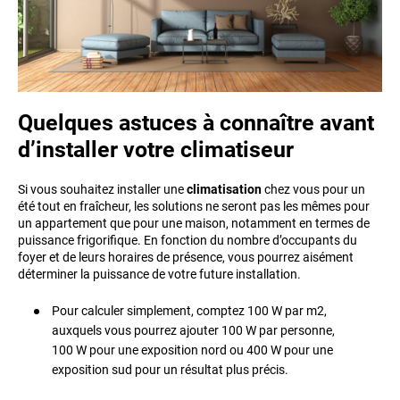
Quelques astuces à connaître avant
d’installer votre climatiseur
Si vous souhaitez installer une
climatisation
chez vous pour un
été tout en fraîcheur, les solutions ne seront pas les mêmes pour
un appartement que pour une maison, notamment en termes de
puissance frigorifique. En fonction du nombre d’occupants du
foyer et de leurs horaires de présence, vous pourrez aisément
déterminer la puissance de votre future installation.
Pour calculer simplement, comptez 100 W par m2,
auxquels vous pourrez ajouter 100 W par personne,
100 W pour une exposition nord ou 400 W pour une
exposition sud pour un résultat plus précis.