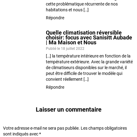
cette problématique récurrente de nos
habitations et nous […]
Répondre
Quelle climatisation réversible
choisir: focus avec Sanisitt Aubade
| Ma Maison et Nous
Publié le 18 juillet 2022
[…] la température intérieure en fonction de la
température extérieure. Avec la grande variété
de climatiseurs disponibles sur le marché, il
peut être difficile de trouver le modèle qui
convient réellement […]
Répondre
Laisser un commentaire
Votre adresse e-mail ne sera pas publiée.
Les champs obligatoires
sont indiqués avec
*