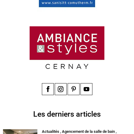
Facebook
Instagram
Pinterest
YouTube
Les derniers articles
Actualités
,
Agencement de la salle de bain
,