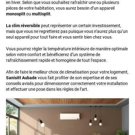
en hiver. Selon que vous souhaitez rafraîchir une ou plusieurs
pièces de votre habitation, vous aurez besoin d’un appareil
monosplit
ou
multisplit
.
La clim réversible
peut représenter un certain investissement,
mais que vous ne regretterez pas puisque vous n’aurez plus qu’un
seul appareil pour tout faire et vous sentir bien chez vous.
Vous pourrez régler la température intérieure de manière optimale
selon votre confort et bénéficierez d’un système de
rafraîchissement rapide et homogène de tout l’espace.
Afin de faire le meilleur choix de climatisation pour votre logement,
Sanisitt Aubade
vous fait profiter de son expertise et de ses
conseils avisés pour dimensionner correctement votre installation
et effectuer une pose dans les règles de l’art.