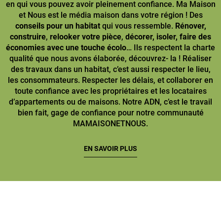
en qui vous pouvez avoir pleinement confiance. Ma Maison
et Nous est le média maison dans votre région ! Des
conseils pour un habitat
qui vous ressemble.
Rénover,
construire
,
relooker votre pièce
,
décorer, isoler, faire des
économies avec une touche écolo
… Ils respectent la charte
qualité que nous avons élaborée, découvrez- la ! Réaliser
des travaux dans un habitat, c’est aussi respecter le lieu,
les consommateurs. Respecter les délais, et collaborer en
toute confiance avec les propriétaires et les locataires
d’appartements ou de maisons. Notre ADN, c’est le travail
bien fait, gage de confiance pour notre communauté
MAMAISONETNOUS.
EN SAVOIR PLUS