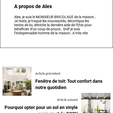
A propos de
Alex
Alex, je suis le MONSIEUR BRICOLAGE de la maison…
Je teste, je traque les nouveautés, décortique les
textes de loi, déniche la dernière aide de l’Etat pour
bénéficier d’un coup de pouce… bref je suis
l’indispensable homme de la maison…A très vite
Article précédent
Fenêtre de toit: Tout confort dans
notre quotidien
Article suivant
Pourquoi opter pour un sol en vinyle