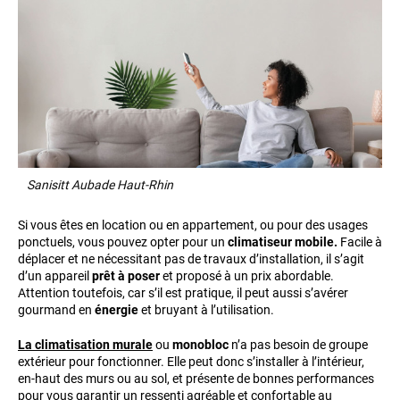
Sanisitt Aubade Haut-Rhin
Si vous êtes en location ou en appartement, ou pour des usages
ponctuels, vous pouvez opter pour un
climatiseur mobile.
Facile à
déplacer et ne nécessitant pas de travaux d’installation, il s’agit
d’un appareil
prêt à poser
et proposé à un prix abordable.
Attention toutefois, car s’il est pratique, il peut aussi s’avérer
gourmand en
énergie
et bruyant à l’utilisation.
La climatisation murale
ou
monobloc
n’a pas besoin de groupe
extérieur pour fonctionner. Elle peut donc s’installer à l’intérieur,
en-haut des murs ou au sol, et présente de bonnes performances
pour vous garantir un ressenti agréable et confortable au