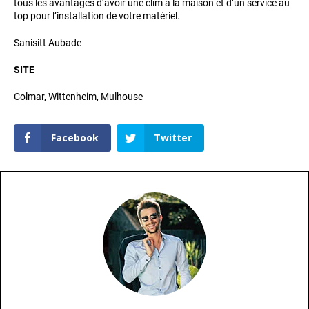
tous les avantages d’avoir une clim à la maison et d’un service au
top pour l’installation de votre matériel.
Sanisitt Aubade
SITE
Colmar, Wittenheim, Mulhouse
Facebook
Twitter