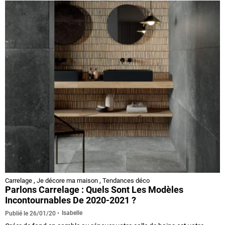
Carrelage
,
Je décore ma maison
,
Tendances déco
Parlons Carrelage : Quels Sont Les Modèles
Incontournables De 2020-2021 ?
Isabelle
Publié le
26/01/20