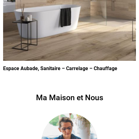
Espace Aubade, Sanitaire – Carrelage – Chauffage
Ma Maison et Nous