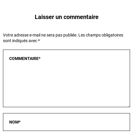
Laisser un commentaire
Votre adresse e-mail ne sera pas publiée.
Les champs obligatoires
sont indiqués avec
*