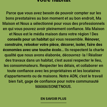
Parce que vous avez besoin de pouvoir compter sur les
bons prestataires au bon moment et au bon endroit, Ma
Maison et Nous a sélectionné pour vous des professionnels
en qui vous pouvez avoir pleinement confiance. Ma Maison
et Nous est le média maison dans votre région ! Des
conseils pour un habitat
qui vous ressemble.
Rénover,
construire
,
relooker votre pièce
,
décorer, isoler, faire des
économies avec une touche écolo
… Ils respectent la charte
qualité que nous avons élaborée, découvrez- la ! Réaliser
des travaux dans un habitat, c’est aussi respecter le lieu,
les consommateurs. Respecter les délais, et collaborer en
toute confiance avec les propriétaires et les locataires
d’appartements ou de maisons. Notre ADN, c’est le travail
bien fait, gage de confiance pour notre communauté
MAMAISONETNOUS.
EN SAVOIR PLUS