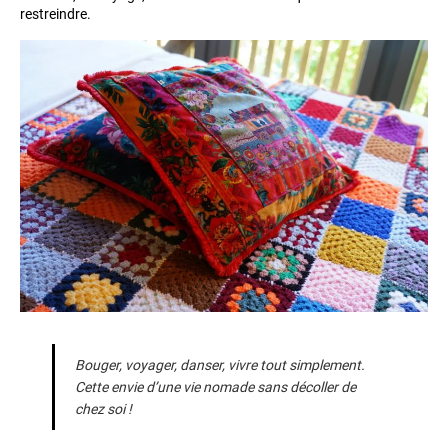
restreindre.
Bouger, voyager, danser, vivre tout simplement.
Cette envie d’une vie nomade sans décoller de
chez soi !