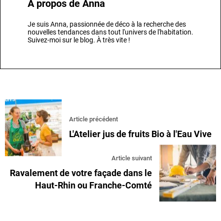
A propos de
Anna
Je suis Anna, passionnée de déco à la recherche des
nouvelles tendances dans tout l'univers de l'habitation.
Suivez-moi sur le blog. À très vite !
Article précédent
L'Atelier jus de fruits Bio à l'Eau Vive
Article suivant
Ravalement de votre façade dans le
Haut-Rhin ou Franche-Comté