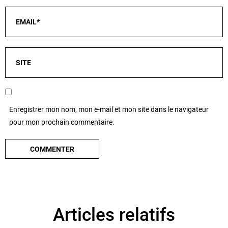
Enregistrer mon nom, mon e-mail et mon site dans le navigateur
pour mon prochain commentaire.
Articles relatifs