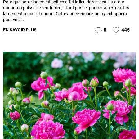
Pour que notre logement soit en effet le lieu de vie idéal au cœur
duquel on puisse se sentir bien, il faut passer par certaines réalités
largement moins glamour… Cette année encore, on n’y échappera
pas. En ef ...
0
445
EN SAVOIR PLUS