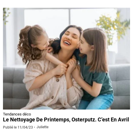
Tendances déco
Le Nettoyage De Printemps, Osterputz. C’est En Avril
Juliette
Publié le
11/04/23