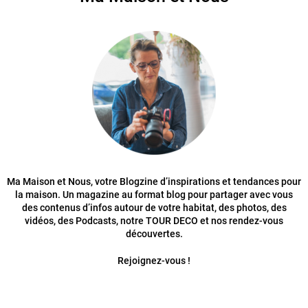
Ma Maison et Nous, votre Blogzine d’inspirations et tendances pour
la maison. Un magazine au format blog pour partager avec vous
des contenus d’infos autour de votre habitat, des photos, des
vidéos, des Podcasts, notre TOUR DECO et nos rendez-vous
découvertes.
Rejoignez-vous !