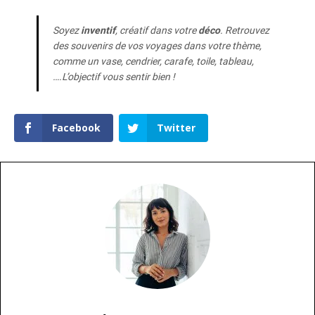
Soyez
inventif
, créatif dans votre
déco
. Retrouvez
des souvenirs de vos voyages dans votre thème,
comme un vase, cendrier, carafe, toile, tableau,
….L’objectif vous sentir bien !
Facebook
Twitter