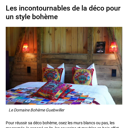
Les incontournables de la déco pour
un style bohème
Le Domaine Bohème Guebwiller
Pour réussir sa déco bohème, osez les murs blancs ou pas, les