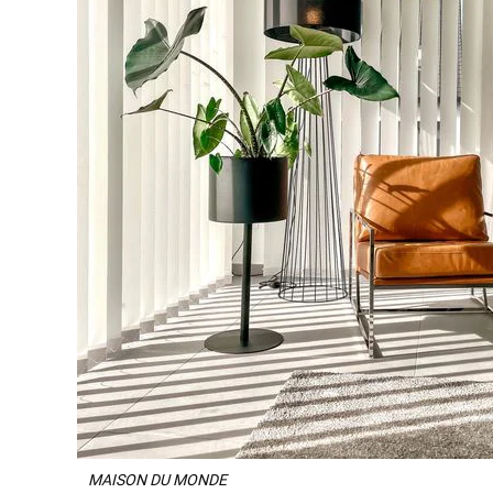
MAISON DU MONDE