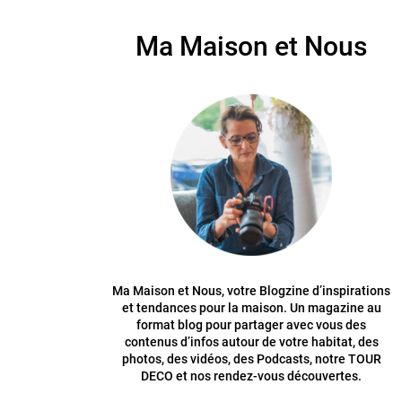
Ma Maison et Nous
Ma Maison et Nous, votre Blogzine d’inspirations
et tendances pour la maison. Un magazine au
format blog pour partager avec vous des
contenus d’infos autour de votre habitat, des
photos, des vidéos, des Podcasts, notre TOUR
DECO et nos rendez-vous découvertes.