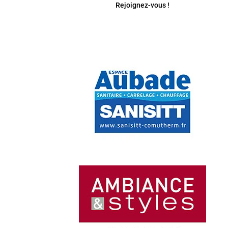
Rejoignez-vous !