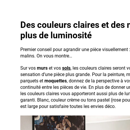
Des couleurs claires et des
plus de luminosité
Premier conseil pour agrandir une pièce visuellement :
malins. On vous montre…
Sur vos
murs
et vos
sols
, les couleurs claires seront 
sensation d’une pièce plus grande. Pour la peinture, 
parquets et
moquettes
, donnez de la perspective à vo
continuité entre les pièces de vie. En plus de donner 
les couleurs claires vous apporteront aussi plus de lum
garanti. Blanc, couleur crème ou tons pastel (rose poud
est large pour satisfaire toutes les envies déco.