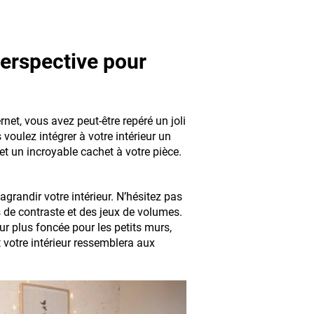
perspective pour
et, vous avez peut-être repéré un joli
voulez intégrer à votre intérieur un
t un incroyable cachet à votre pièce.
grandir votre intérieur. N’hésitez pas
s de contraste et des jeux de volumes.
ur plus foncée pour les petits murs,
t votre intérieur ressemblera aux