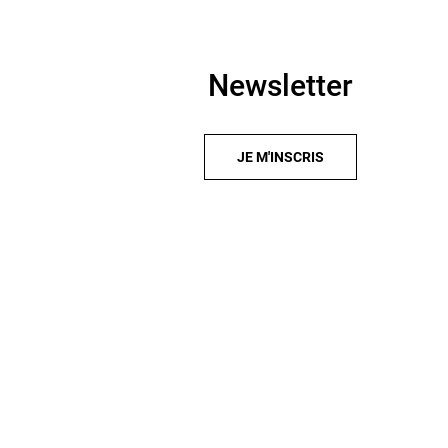
Newsletter
JE M'INSCRIS