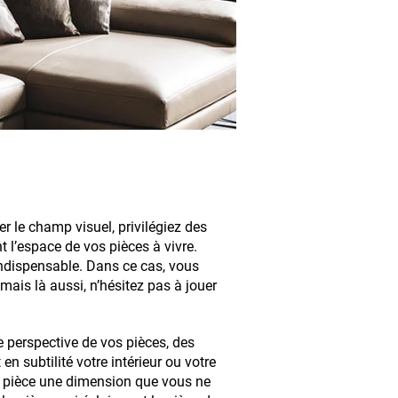
er le champ visuel, privilégiez des
t l’espace de vos pièces à vivre.
ndispensable. Dans ce cas, vous
ais là aussi, n’hésitez pas à jouer
e perspective de vos pièces, des
 en subtilité votre intérieur ou votre
e pièce une dimension que vous ne