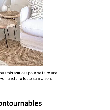
ou trois astuces pour se faire une
oir à refaire toute sa maison.
contournables