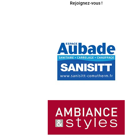
Rejoignez-vous !