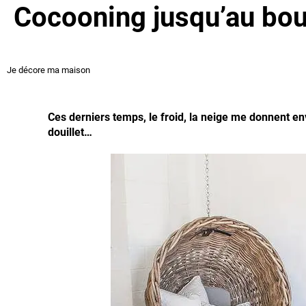
Cocooning jusqu’au bout 
Je décore ma maison
Ces derniers temps, le froid, la neige me donnent en
douillet…