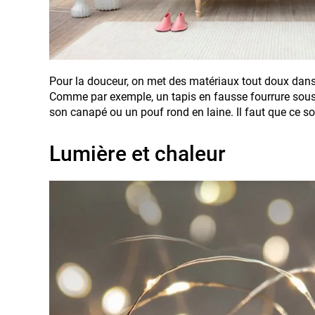
Pour la douceur, on met des matériaux tout doux dans 
Comme par exemple, un tapis en fausse fourrure sous 
son canapé ou un pouf rond en laine. Il faut que ce soit
Lumière et chaleur