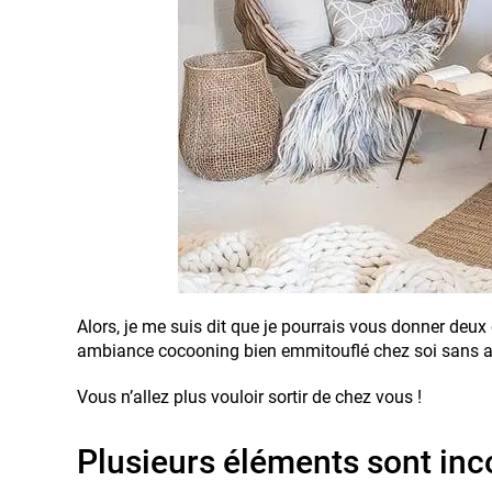
Alors, je me suis dit que je pourrais vous donner deux 
ambiance cocooning bien emmitouflé chez soi sans av
Vous n’allez plus vouloir sortir de chez vous !
Plusieurs éléments sont in