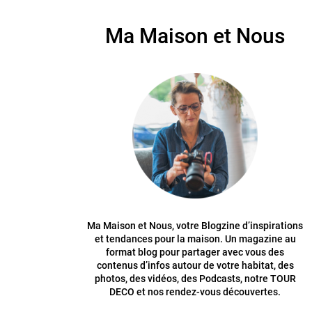
Ma Maison et Nous
Ma Maison et Nous, votre Blogzine d’inspirations
et tendances pour la maison. Un magazine au
format blog pour partager avec vous des
contenus d’infos autour de votre habitat, des
photos, des vidéos, des Podcasts, notre TOUR
DECO et nos rendez-vous découvertes.