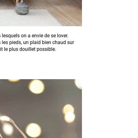
lesquels on a envie de se lover.
les pieds, un plaid bien chaud sur
 le plus douillet possible.