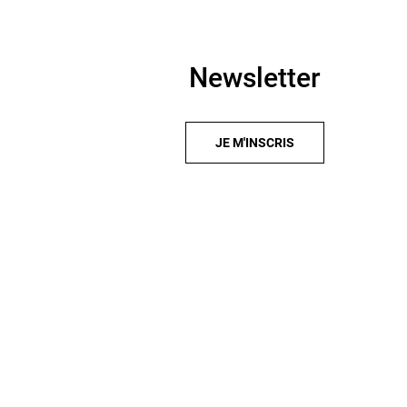
Newsletter
JE M'INSCRIS