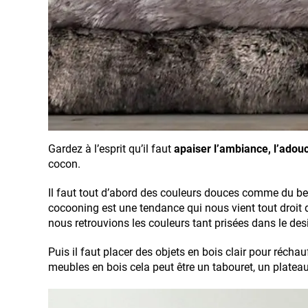
Gardez à l’esprit qu’il faut
apaiser l’ambiance, l’adouc
cocon.
Il faut tout d’abord des couleurs douces comme du bei
cocooning est une tendance qui nous vient tout droit
nous retrouvions les couleurs tant prisées dans le de
Puis il faut placer des objets en bois clair pour récha
meubles en bois cela peut être un tabouret, un plateau