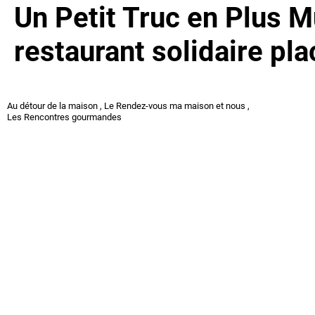
Un Petit Truc en Plus M
restaurant solidaire pla
Au détour de la maison
,
Le Rendez-vous ma maison et nous
,
Les Rencontres gourmandes