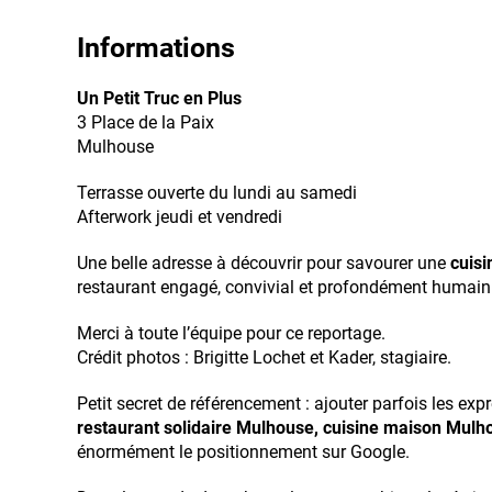
Informations
Un Petit Truc en Plus
3 Place de la Paix
Mulhouse
Terrasse ouverte du lundi au samedi
Afterwork jeudi et vendredi
Une belle adresse à découvrir pour savourer une
cuisi
restaurant engagé, convivial et profondément humain
Merci à toute l’équipe pour ce reportage.
Crédit photos : Brigitte Lochet et Kader, stagiaire.
Petit secret de référencement : ajouter parfois les ex
restaurant solidaire Mulhouse, cuisine maison Mulh
énormément le positionnement sur Google.