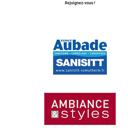
Rejoignez-vous !