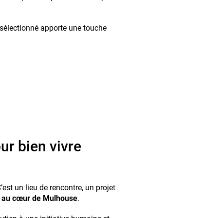
 sélectionné apporte une touche
.
ur bien vivre
’est un lieu de rencontre, un projet
 au cœur de Mulhouse
.