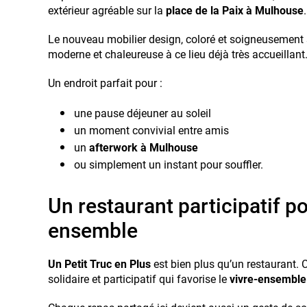
extérieur agréable sur la
place de la Paix à Mulhouse
.
Le nouveau mobilier design, coloré et soigneusement
moderne et chaleureuse à ce lieu déjà très accueillant
Un endroit parfait pour :
une pause déjeuner au soleil
un moment convivial entre amis
un
afterwork à Mulhouse
ou simplement un instant pour souffler.
Un restaurant participatif po
ensemble
Un Petit Truc en Plus
est bien plus qu’un restaurant. C
solidaire et participatif qui favorise le
vivre-ensemble