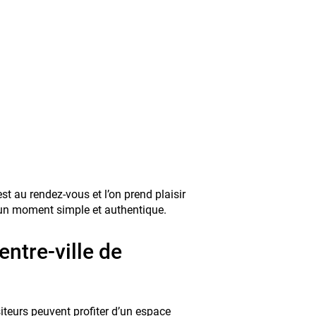
 au rendez-vous et l’on prend plaisir
r d’un moment simple et authentique.
entre-ville de
isiteurs peuvent profiter d’un espace