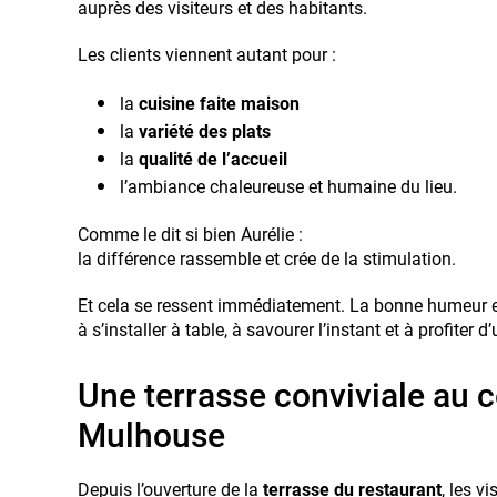
auprès des visiteurs et des habitants.
Les clients viennent autant pour :
la
cuisine faite maison
la
variété des plats
la
qualité de l’accueil
l’ambiance chaleureuse et humaine du lieu.
Comme le dit si bien Aurélie :
la différence rassemble et crée de la stimulation.
Et cela se ressent immédiatement. La bonne humeur est
à s’installer à table, à savourer l’instant et à profite
Une terrasse conviviale au c
Mulhouse
Depuis l’ouverture de la
terrasse du restaurant
, les v