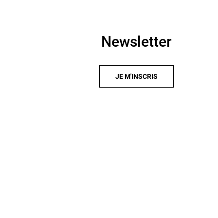
Newsletter
JE M'INSCRIS