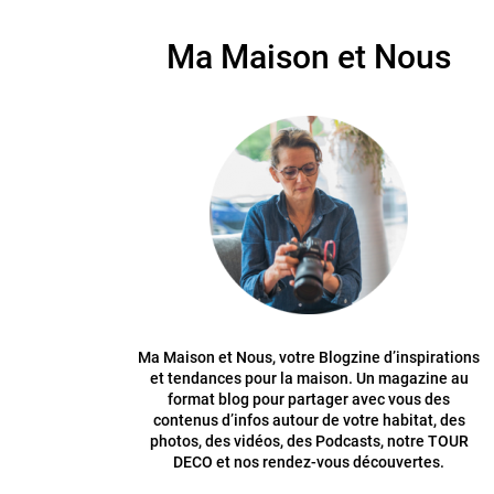
Ma Maison et Nous
Ma Maison et Nous, votre Blogzine d’inspirations
et tendances pour la maison. Un magazine au
format blog pour partager avec vous des
contenus d’infos autour de votre habitat, des
photos, des vidéos, des Podcasts, notre TOUR
DECO et nos rendez-vous découvertes.