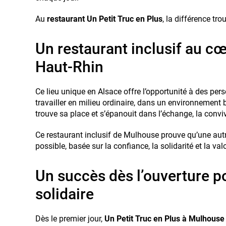
Au
restaurant Un Petit Truc en Plus
, la différence tr
Un restaurant inclusif au c
Haut-Rhin
Ce lieu unique en Alsace offre l’opportunité à des pe
travailler en milieu ordinaire, dans un environnement b
trouve sa place et s’épanouit dans l’échange, la convivi
Ce restaurant inclusif de Mulhouse prouve qu’une autr
possible, basée sur la confiance, la solidarité et la va
Un succès dès l’ouverture p
solidaire
Dès le premier jour,
Un Petit Truc en Plus à Mulhouse