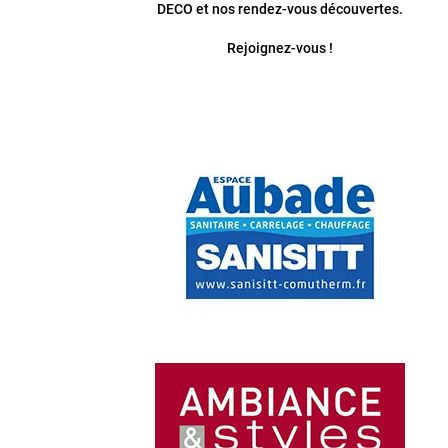
DECO et nos rendez-vous découvertes.
Rejoignez-vous !