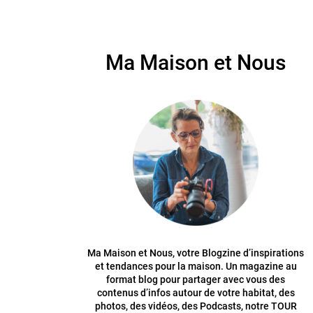
Ma Maison et Nous
Ma Maison et Nous, votre Blogzine d’inspirations
et tendances pour la maison. Un magazine au
format blog pour partager avec vous des
contenus d’infos autour de votre habitat, des
photos, des vidéos, des Podcasts, notre TOUR