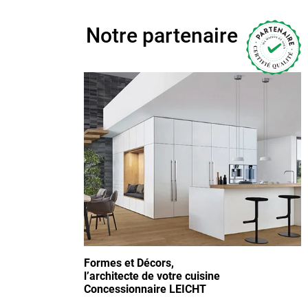
Notre partenaire
Formes et Décors,
l’architecte de votre cuisine
Concessionnaire LEICHT