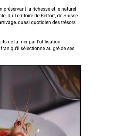
préservant la richesse et le naturel
le, du Territoire de Belfort, de Suisse
rrivage, quasi quotidien des trésors
ts de la mer par l’utilisation
afran qu’il sélectionne au gré de ses