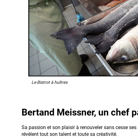
Le Bistrot à huîtres
Bertand Meissner, un chef pa
Sa passion et son plaisir à renouveler sans cesse ses
révèlent tout son talent et toute sa créativité.