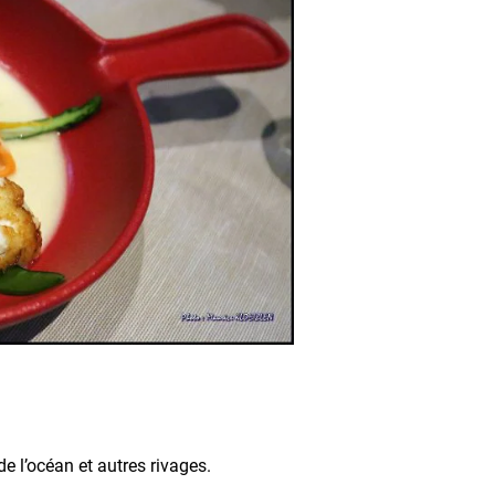
 l’océan et autres rivages.