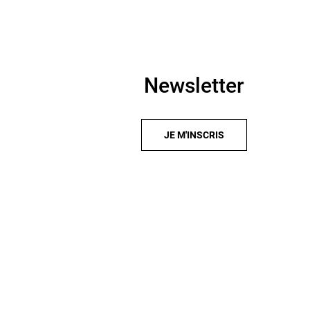
Newsletter
JE M'INSCRIS