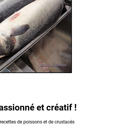
ssionné et créatif !
 recettes de poissons et de crustacés