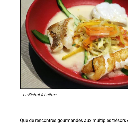
Le Bistrot à huîtres
Que de rencontres gourmandes aux multiples trésors de