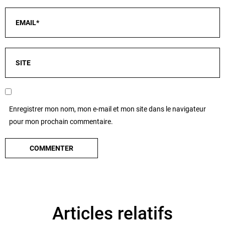
Enregistrer mon nom, mon e-mail et mon site dans le navigateur
pour mon prochain commentaire.
Articles relatifs