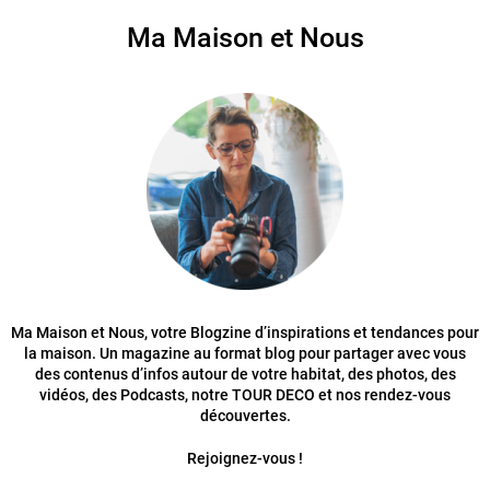
Ma Maison et Nous
Ma Maison et Nous, votre Blogzine d’inspirations et tendances pour
la maison. Un magazine au format blog pour partager avec vous
des contenus d’infos autour de votre habitat, des photos, des
vidéos, des Podcasts, notre TOUR DECO et nos rendez-vous
découvertes.
Rejoignez-vous !