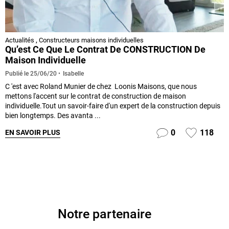
Actualités
,
Constructeurs maisons individuelles
Qu’est Ce Que Le Contrat De CONSTRUCTION De
Maison Individuelle
Isabelle
Publié le
25/06/20
C 'est avec Roland Munier de chez Loonis Maisons, que nous
mettons l'accent sur le contrat de construction de maison
individuelle.Tout un savoir-faire d'un expert de la construction depuis
bien longtemps. Des avanta ...
0
118
EN SAVOIR PLUS
Notre partenaire