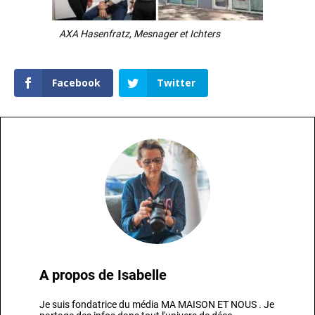
AXA Hasenfratz, Mesnager et Ichters
Facebook
Twitter
A propos de
Isabelle
Je suis fondatrice du média MA MAISON ET NOUS . Je