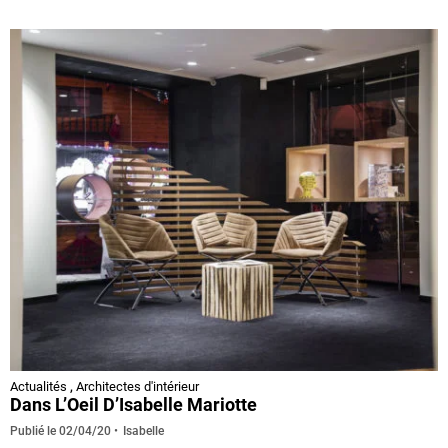
Actualités
,
Architectes d'intérieur
Dans L’Oeil D’Isabelle Mariotte
Isabelle
Publié le
02/04/20