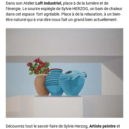
Dans son Atelier
Loft industriel,
place à de la lumière et de
l’énergie. Le sourire espiègle de Sylvie HERZOG, un bain de chaleur
dans cet espace fort agréable. Place à de la relaxation, à un bien-
être naturel qui à vrai dire nous fait un grand bien actuellement.
Découvrez tout le savoir-faire de Sylvie Herzog,
Artiste peintre
et