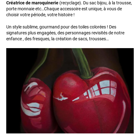
Créatrice de maroquinerie
(recyclage). Du sac bijou, à la trousse,
porte monnaie etc…Chaque accessoire est unique, à vous de
choisir votre période, votre histoire !
Un style sublime, gourmand pour des toiles colorées ! Des
signatures plus engagées, des personnages revisités de notre
enfance , des fresques, la création de sacs, trousses…