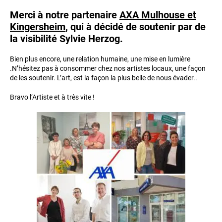
Merci à notre partenaire
AXA Mulhouse et
Kingersheim
,
qui à décidé de soutenir par de
la visibilité Sylvie Herzog.
Bien plus encore, une relation humaine, une mise en lumière
.N’hésitez pas à consommer chez nos artistes locaux, une façon
de les soutenir. L’art, est la façon la plus belle de nous évader..
Bravo l’Artiste et à très vite !