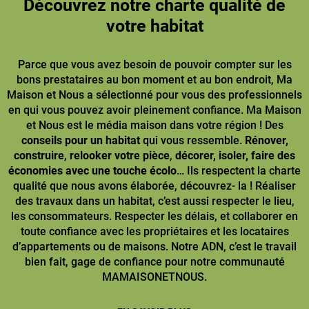
Découvrez notre charte qualité de
votre habitat
Parce que vous avez besoin de pouvoir compter sur les
bons prestataires au bon moment et au bon endroit, Ma
Maison et Nous a sélectionné pour vous des professionnels
en qui vous pouvez avoir pleinement confiance. Ma Maison
et Nous est le média maison dans votre région ! Des
conseils pour un habitat
qui vous ressemble.
Rénover,
construire
,
relooker votre pièce
,
décorer, isoler, faire des
économies avec une touche écolo
… Ils respectent la charte
qualité que nous avons élaborée, découvrez- la ! Réaliser
des travaux dans un habitat, c’est aussi respecter le lieu,
les consommateurs. Respecter les délais, et collaborer en
toute confiance avec les propriétaires et les locataires
d’appartements ou de maisons. Notre ADN, c’est le travail
bien fait, gage de confiance pour notre communauté
MAMAISONETNOUS.