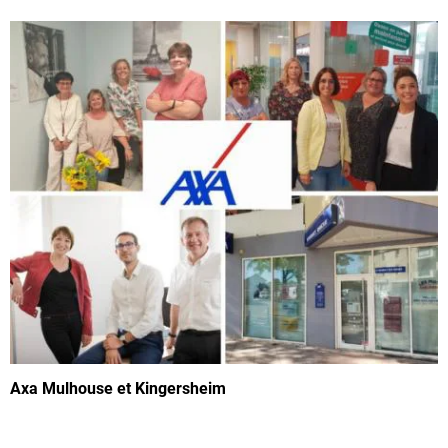
Axa Mulhouse et Kingersheim