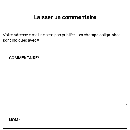
Laisser un commentaire
Votre adresse e-mail ne sera pas publiée.
Les champs obligatoires
sont indiqués avec
*