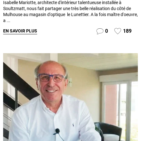
Isabelle Mariotte, architecte d'intérieur talentueuse installée à
Soultzmatt, nous fait partager une très belle réalisation du côté de
Mulhouse au magasin d'optique le Lunettier. A la fois maître d'oeuvre,
a ...
0
189
EN SAVOIR PLUS