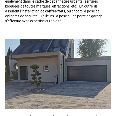
également dans le cadre de dépannages urgents (serrures
bloquées de toutes marques, effractions, etc). En outre, ils
assurent l’installation de
coffres forts,
ou encore la pose de
cylindres de sécurité. D’ailleurs, la pose d’une porte de garage
s’effectue avec expertise et rapidité.