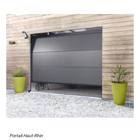
Portali Haut-Rhin