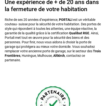
Une expérience de + de 20 ans dans
la fermeture de votre habitation
Riche de ses 20 années d’expérience,
PORTALI
est un véritable
couteau- suisse pour la sécurité de votre habitation. Des portes de
style qui répondent à toutes les attentes, une équipe réactive, la
garantie de la qualité grâce à la certification
Qualibat RGE
. Ainsi,
Portali met tout en œuvre pour la sécurité des biens et des
personnes. Pour finir, nous vous aidons à choisir la porte de
garage qui protégera au mieux votre domicile. Vous souhaitez
remplacer votre ancienne porte de garage, sur le secteur des
Trois
Frontières
, Huningue, Mulhouse,
Altkirch
, contactez ce
partenaire.