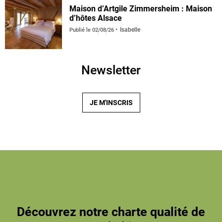
Maison d’Artgile Zimmersheim : Maison
d’hôtes Alsace
Isabelle
Publié le
02/08/26
Newsletter
JE M'INSCRIS
Découvrez notre charte qualité de