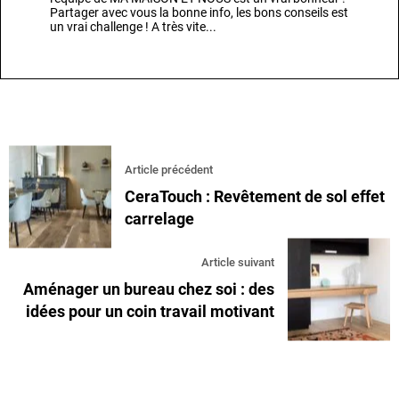
Partager avec vous la bonne info, les bons conseils est
un vrai challenge ! A très vite...
Article précédent
CeraTouch : Revêtement de sol effet
carrelage
Article suivant
Aménager un bureau chez soi : des
idées pour un coin travail motivant