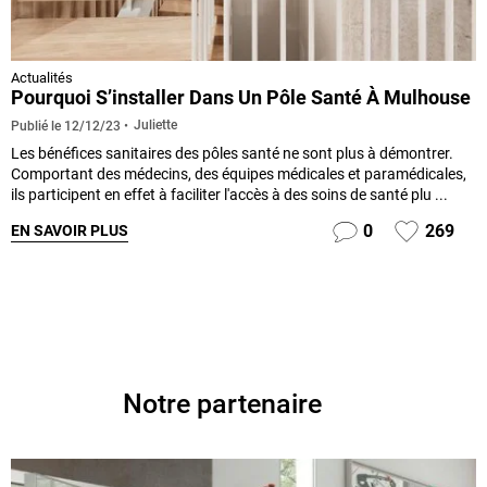
Actualités
Pourquoi S’installer Dans Un Pôle Santé À Mulhouse
Juliette
Publié le
12/12/23
Les bénéfices sanitaires des pôles santé ne sont plus à démontrer.
Comportant des médecins, des équipes médicales et paramédicales,
ils participent en effet à faciliter l'accès à des soins de santé plu ...
0
269
EN SAVOIR PLUS
Notre partenaire