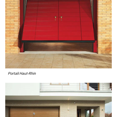
Portali Haut-Rhin