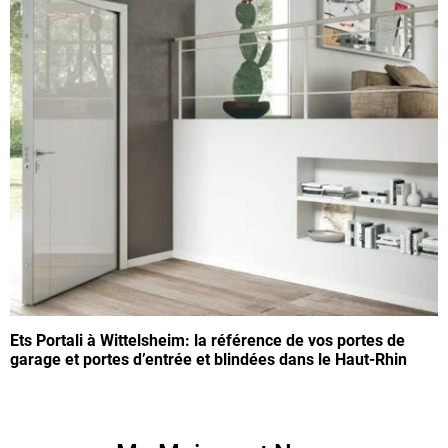
Ets Portali à Wittelsheim: la référence de vos portes de
garage et portes d’entrée et blindées dans le Haut-Rhin