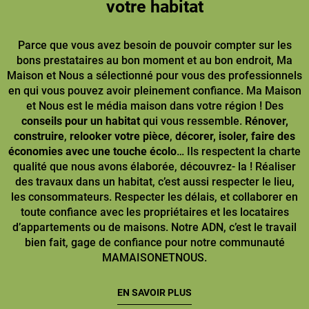
votre habitat
Parce que vous avez besoin de pouvoir compter sur les
bons prestataires au bon moment et au bon endroit, Ma
Maison et Nous a sélectionné pour vous des professionnels
en qui vous pouvez avoir pleinement confiance. Ma Maison
et Nous est le média maison dans votre région ! Des
conseils pour un habitat
qui vous ressemble.
Rénover,
construire
,
relooker votre pièce
,
décorer, isoler, faire des
économies avec une touche écolo
… Ils respectent la charte
qualité que nous avons élaborée, découvrez- la ! Réaliser
des travaux dans un habitat, c’est aussi respecter le lieu,
les consommateurs. Respecter les délais, et collaborer en
toute confiance avec les propriétaires et les locataires
d’appartements ou de maisons. Notre ADN, c’est le travail
bien fait, gage de confiance pour notre communauté
MAMAISONETNOUS.
EN SAVOIR PLUS