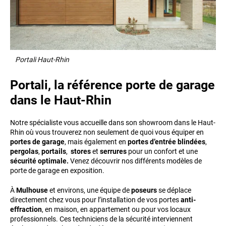
Portali Haut-Rhin
Portali, la référence porte de garage
dans le Haut-Rhin
Notre spécialiste vous accueille dans son showroom dans le Haut-
Rhin où vous trouverez non seulement de quoi vous équiper en
portes de garage
, mais également en
portes d’entrée blindées
,
pergolas
,
portails
,
stores
et
serrures
pour un confort et une
sécurité optimale.
Venez découvrir nos différents modèles de
porte de garage en exposition.
À
Mulhouse
et environs, une équipe de
poseurs
se déplace
directement chez vous pour l’installation de vos portes
anti-
effraction
, en maison, en appartement ou pour vos locaux
professionnels. Ces techniciens de la sécurité interviennent