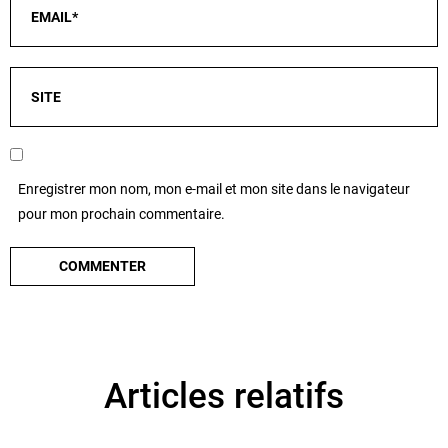
Enregistrer mon nom, mon e-mail et mon site dans le navigateur
pour mon prochain commentaire.
Articles relatifs