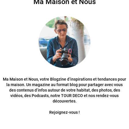
Ma Maison et Nous
Ma Maison et Nous, votre Blogzine d’inspirations et tendances pour
la maison. Un magazine au format blog pour partager avec vous
des contenus d’infos autour de votre habitat, des photos, des
vidéos, des Podcasts, notre TOUR DECO et nos rendez-vous
découvertes.
Rejoignez-vous !