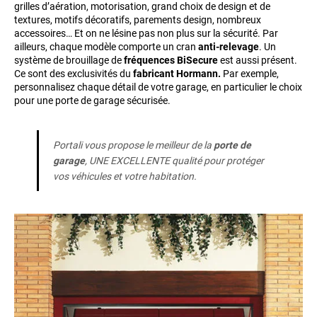
grilles d’aération, motorisation, grand choix de design et de
textures, motifs décoratifs, parements design, nombreux
accessoires… Et on ne lésine pas non plus sur la sécurité. Par
ailleurs, chaque modèle comporte un cran
anti-relevage
. Un
système de brouillage de
fréquences BiSecure
est aussi présent.
Ce sont des exclusivités du
fabricant Hormann.
Par exemple,
personnalisez chaque détail de votre garage, en particulier le choix
pour une porte de garage sécurisée.
Portali vous propose le meilleur de la
porte de
garage
, UNE EXCELLENTE qualité pour protéger
vos véhicules et votre habitation.