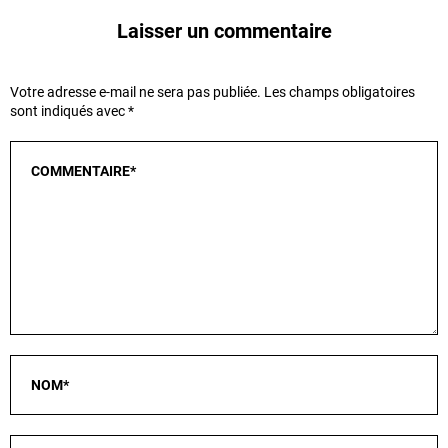
Laisser un commentaire
Votre adresse e-mail ne sera pas publiée.
Les champs obligatoires
sont indiqués avec
*