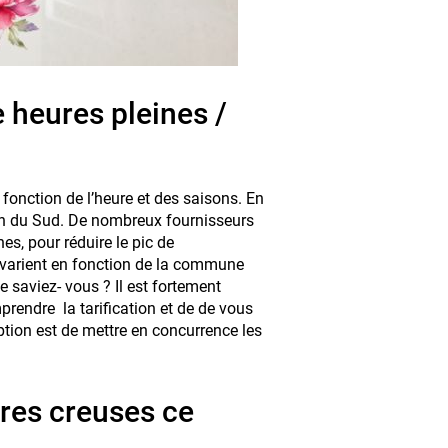
ce heures pleines /
 fonction de l’heure et des saisons. En
ion du Sud. De nombreux fournisseurs
es, pour réduire le pic de
 varient en fonction de la commune
e saviez- vous ? Il est fortement
prendre la tarification et de de vous
ption est de mettre en concurrence les
res creuses ce