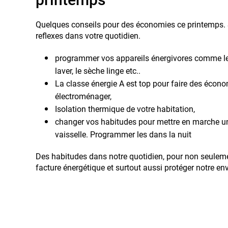
Quelques conseils pour des économies ce printemps. S
reflexes dans votre quotidien.
programmer vos appareils énergivores comme le 
laver, le sèche linge etc..
La classe énergie A est top pour faire des économ
électroménager,
Isolation thermique de votre habitation,
changer vos habitudes pour mettre en marche un
vaisselle. Programmer les dans la nuit
Des habitudes dans notre quotidien, pour non seule
facture énergétique et surtout aussi protéger notre e