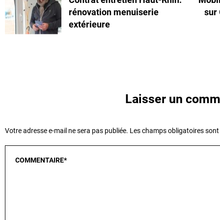
rénovation menuiserie
sur
extérieure
Laisser un comm
Votre adresse e-mail ne sera pas publiée.
Les champs obligatoires sont