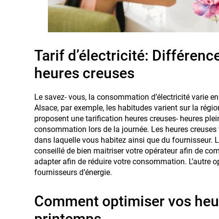
Tarif d’électricité: Différen
heures creuses
Le savez- vous, la consommation d’électricité varie en
Alsace, par exemple, les habitudes varient sur la rég
proposent une tarification heures creuses- heures plein
consommation lors de la journée. Les heures creuses
dans laquelle vous habitez ainsi que du fournisseur. L
conseillé de bien maitriser votre opérateur afin de com
adapter afin de réduire votre consommation. L’autre o
fournisseurs d’énergie.
Comment optimiser vos heu
printemps