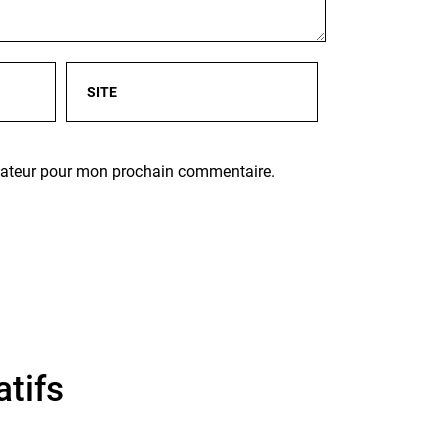
igateur pour mon prochain commentaire.
atifs