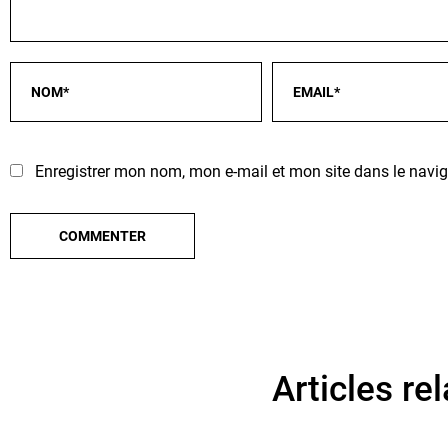
Enregistrer mon nom, mon e-mail et mon site dans le nav
Articles rel