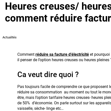
Heures creuses/ heures
comment réduire facture
Actualités
Comment
réduire sa facture d’électricité
et pourquoi 
il penser de l’option heures creuses ou heures pleines 
Ca veut dire quoi ?
Pas toujours facile de comprendre ce que proposent les
réduire sa consommation au moment ou tout le monde u
être, mais l’option tarifaire heures creuses- heures ple
de 50% d’économie. On parle surtout sur les appareils 
vaisselle, sèche- linge etc…