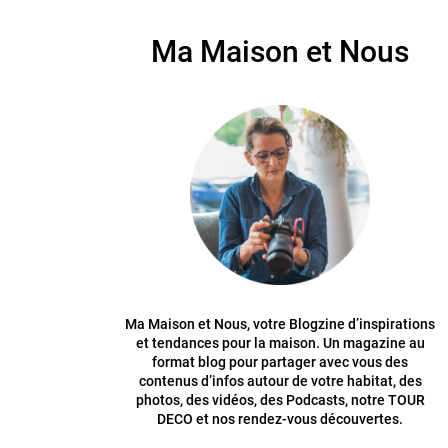
Ma Maison et Nous
Ma Maison et Nous, votre Blogzine d’inspirations
et tendances pour la maison. Un magazine au
format blog pour partager avec vous des
contenus d’infos autour de votre habitat, des
photos, des vidéos, des Podcasts, notre TOUR
DECO et nos rendez-vous découvertes.