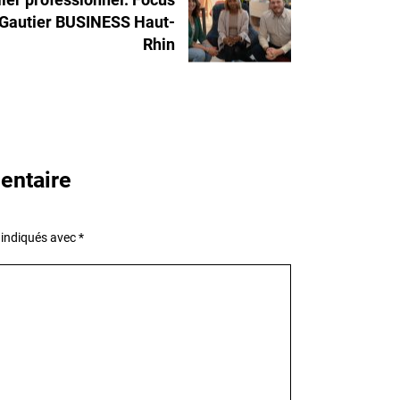
 Gautier BUSINESS Haut-
Rhin
entaire
 indiqués avec
*