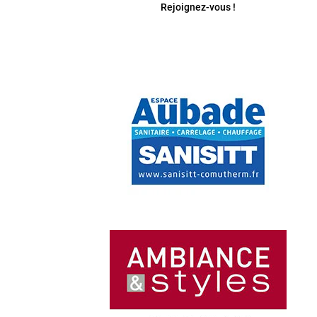
Rejoignez-vous !