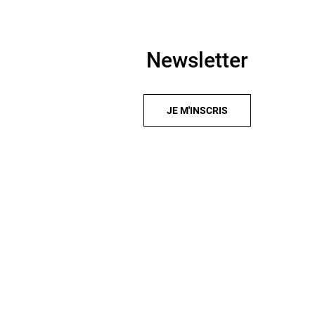
Newsletter
JE M'INSCRIS