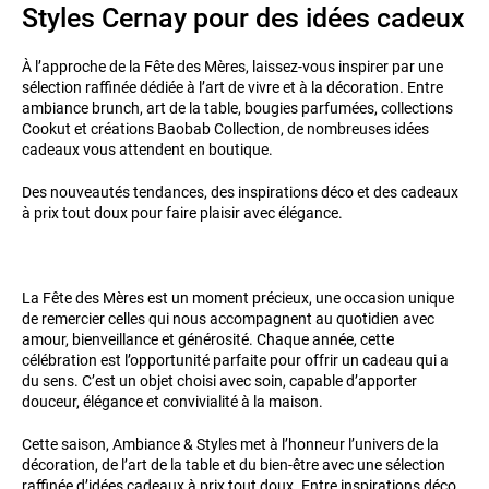
Styles Cernay pour des idées cadeux
À l’approche de la Fête des Mères, laissez-vous inspirer par une
sélection raffinée dédiée à l’art de vivre et à la décoration. Entre
ambiance brunch, art de la table, bougies parfumées, collections
Cookut et créations Baobab Collection, de nombreuses idées
cadeaux vous attendent en boutique.
Des nouveautés tendances, des inspirations déco et des cadeaux
à prix tout doux pour faire plaisir avec élégance.
La Fête des Mères est un moment précieux, une occasion unique
de remercier celles qui nous accompagnent au quotidien avec
amour, bienveillance et générosité. Chaque année, cette
célébration est l’opportunité parfaite pour offrir un cadeau qui a
du sens. C’est un objet choisi avec soin, capable d’apporter
douceur, élégance et convivialité à la maison.
Cette saison, Ambiance & Styles met à l’honneur l’univers de la
décoration, de l’art de la table et du bien-être avec une sélection
raffinée d’idées cadeaux à prix tout doux. Entre inspirations déco,