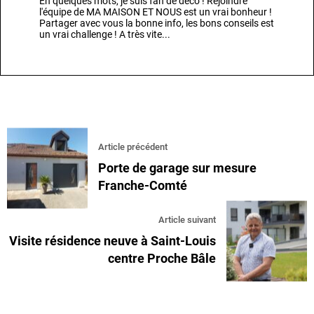
En quelques mots, je suis fan de déco ! Rejoindre
l'équipe de MA MAISON ET NOUS est un vrai bonheur !
Partager avec vous la bonne info, les bons conseils est
un vrai challenge ! A très vite...
Article précédent
Porte de garage sur mesure
Franche-Comté
Article suivant
Visite résidence neuve à Saint-Louis
centre Proche Bâle