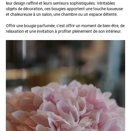
leur design raffiné et leurs senteurs sophistiquées. Véritables
objets de décoration, ces bougies apportent une touche luxueuse
et chaleureuse à un salon, une chambre ou un espace détente.
Offrir une bougie parfumée, c’est offrir un moment de bien-être, de
relaxation et une invitation à profiter pleinement de son intérieur.