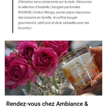
d’émotion sans compromis sur le style. Découvrez
la sélection d’Isabelle ( bougies parfumées
BAOBAB, Cookut Mango, panier pique nique pour
des instants en famille, le coffret bougie
gourmand à petit prix et de la vaisselles pour les
brunchs !
Rendez-vous chez Ambiance &