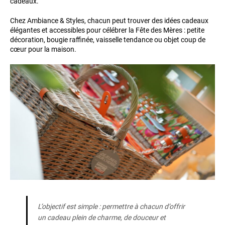
cadeaux.
Chez Ambiance & Styles, chacun peut trouver des idées cadeaux
élégantes et accessibles pour célébrer la Fête des Mères : petite
décoration, bougie raffinée, vaisselle tendance ou objet coup de
cœur pour la maison.
L’objectif est simple : permettre à chacun d’offrir
un cadeau plein de charme, de douceur et