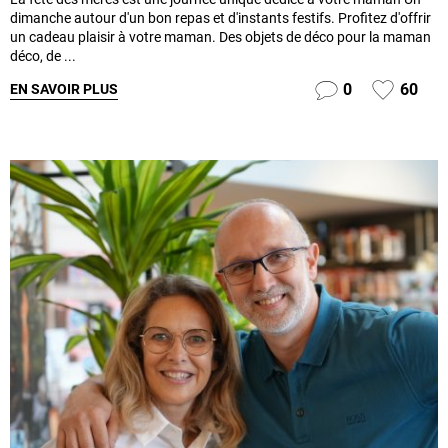
dimanche autour d'un bon repas et d'instants festifs. Profitez d'offrir
un cadeau plaisir à votre maman. Des objets de déco pour la maman
déco, de ...
0
60
EN SAVOIR PLUS