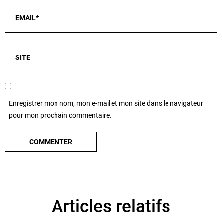
Enregistrer mon nom, mon e-mail et mon site dans le navigateur
pour mon prochain commentaire.
Articles relatifs