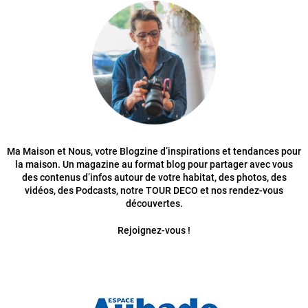
Ma Maison et Nous, votre Blogzine d’inspirations et tendances pour
la maison. Un magazine au format blog pour partager avec vous
des contenus d’infos autour de votre habitat, des photos, des
vidéos, des Podcasts, notre TOUR DECO et nos rendez-vous
découvertes.
Rejoignez-vous !