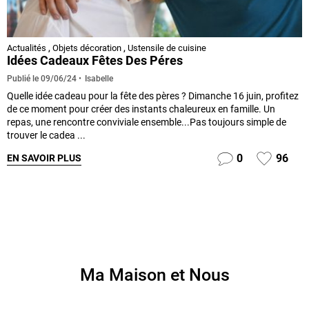
Actualités
,
Objets décoration
,
Ustensile de cuisine
Idées Cadeaux Fêtes Des Péres
Isabelle
Publié le
09/06/24
Quelle idée cadeau pour la fête des pères ? Dimanche 16 juin, profitez
de ce moment pour créer des instants chaleureux en famille. Un
repas, une rencontre conviviale ensemble...Pas toujours simple de
trouver le cadea ...
0
96
EN SAVOIR PLUS
Ma Maison et Nous