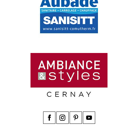
Facebook
Instagram
Pinterest
YouTube