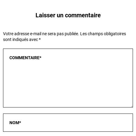
Laisser un commentaire
Votre adresse e-mail ne sera pas publiée.
Les champs obligatoires
sont indiqués avec
*