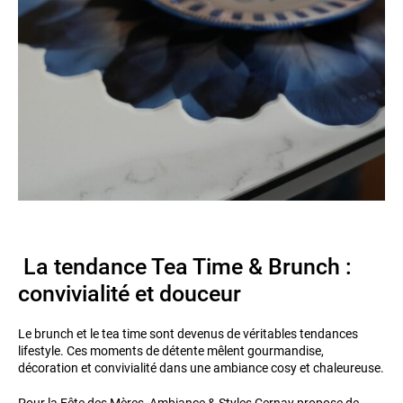
La tendance Tea Time & Brunch :
convivialité et douceur
Le brunch et le tea time sont devenus de véritables tendances
lifestyle. Ces moments de détente mêlent gourmandise,
décoration et convivialité dans une ambiance cosy et chaleureuse.