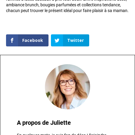
ambiance brunch, bougies parfumées et collections tendance,
chacun peut trouver le présent idéal pour faire plaisir à sa maman.
Facebook
Twitter
A propos de
Juliette