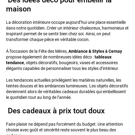
maison
La décoration intérieure occupe aujourd’hui une place essentielle
dans notre quotidien. Créer un intérieur chaleureux, harmonieux et
inspirant permet de se sentir bien chez soi. Ainsi, on peut
transformer chaque pièce en véritable cocon.
À l’occasion de la Fête des Mères,
Ambiance & Styles à Cernay
propose également de nombreuses idées déco :
tableaux
tendance
, objets décoratifs, bougeoirs, vases et accessoires
élégants capables de personnaliser tous les styles d’intérieur.
Les tendances actuelles privilégient les matières naturelles, les
teintes douces et les ambiances lumineuses. Les objets décoratifs
deviennent alors de véritables cadeaux durables qui embellissent
le quotidien tout au long de l’année.
Des cadeaux à prix tout doux
Faire plaisir ne dépend pas forcément du budget. Une attention
choisie avec goût et sincérité reste souvent le plus beau des