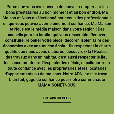
Parce que vous avez besoin de pouvoir compter sur les
bons prestataires au bon moment et au bon endroit, Ma
Maison et Nous a sélectionné pour vous des professionnels
en qui vous pouvez avoir pleinement confiance. Ma Maison
et Nous est le média maison dans votre région ! Des
conseils pour un habitat
qui vous ressemble.
Rénover,
construire
,
relooker votre pièce
,
décorer, isoler, faire des
économies avec une touche écolo
… Ils respectent la charte
qualité que nous avons élaborée, découvrez- la ! Réaliser
des travaux dans un habitat, c’est aussi respecter le lieu,
les consommateurs. Respecter les délais, et collaborer en
toute confiance avec les propriétaires et les locataires
d’appartements ou de maisons. Notre ADN, c’est le travail
bien fait, gage de confiance pour notre communauté
MAMAISONETNOUS.
EN SAVOIR PLUS