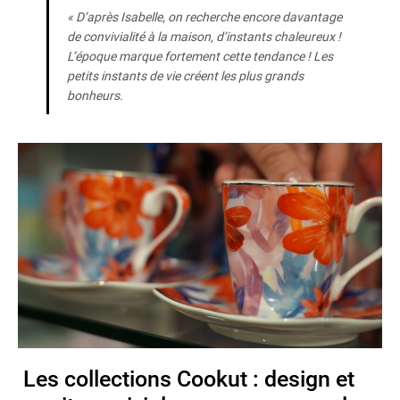
« D’après Isabelle, on recherche encore davantage
de convivialité à la maison, d’instants chaleureux !
L’époque marque fortement cette tendance ! Les
petits instants de vie créent les plus grands
bonheurs.
Les collections Cookut : design et