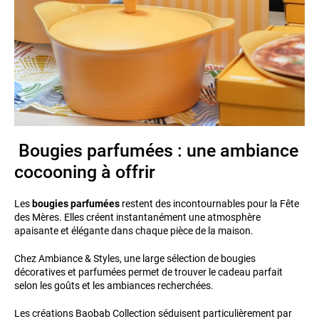
Bougies parfumées : une ambiance
cocooning à offrir
Les
bougies parfumées
restent des incontournables pour la Fête
des Mères. Elles créent instantanément une atmosphère
apaisante et élégante dans chaque pièce de la maison.
Chez Ambiance & Styles, une large sélection de bougies
décoratives et parfumées permet de trouver le cadeau parfait
selon les goûts et les ambiances recherchées.
Les créations Baobab Collection séduisent particulièrement par