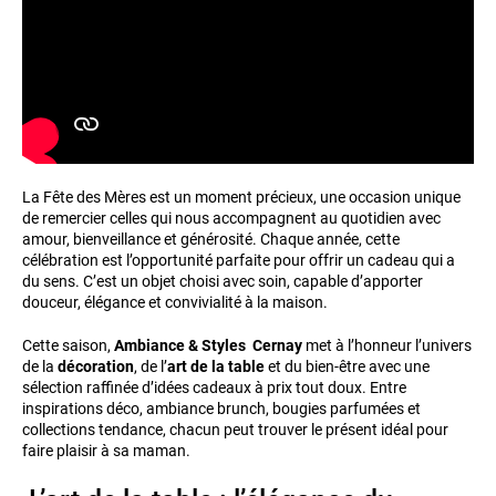
La Fête des Mères est un moment précieux, une occasion unique
de remercier celles qui nous accompagnent au quotidien avec
amour, bienveillance et générosité. Chaque année, cette
célébration est l’opportunité parfaite pour offrir un cadeau qui a
du sens. C’est un objet choisi avec soin, capable d’apporter
douceur, élégance et convivialité à la maison.
Cette saison,
Ambiance & Styles Cernay
met à l’honneur l’univers
de la
décoration
, de l’
art de la table
et du bien-être avec une
sélection raffinée d’idées cadeaux à prix tout doux. Entre
inspirations déco, ambiance brunch, bougies parfumées et
collections tendance, chacun peut trouver le présent idéal pour
faire plaisir à sa maman.