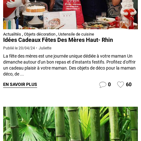
Actualités
,
Objets décoration
,
Ustensile de cuisine
Idées Cadeaux Fêtes Des Mères Haut- Rhin
Juliette
Publié le
20/04/24
La fête des mères est une journée unique dédiée à votre maman Un
dimanche autour d'un bon repas et d'instants festifs. Profitez d'offrir
un cadeau plaisir à votre maman. Des objets de déco pour la maman
déco, de ...
0
60
EN SAVOIR PLUS