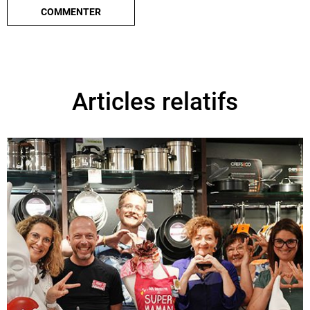
Articles relatifs