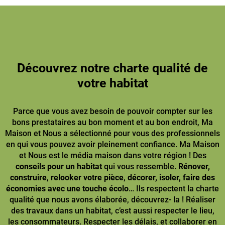
Découvrez notre charte qualité de
votre habitat
Parce que vous avez besoin de pouvoir compter sur les
bons prestataires au bon moment et au bon endroit, Ma
Maison et Nous a sélectionné pour vous des professionnels
en qui vous pouvez avoir pleinement confiance. Ma Maison
et Nous est le média maison dans votre région ! Des
conseils pour un habitat
qui vous ressemble.
Rénover,
construire
,
relooker votre pièce
,
décorer, isoler, faire des
économies avec une touche écolo
… Ils respectent la charte
qualité que nous avons élaborée, découvrez- la ! Réaliser
des travaux dans un habitat, c’est aussi respecter le lieu,
les consommateurs. Respecter les délais, et collaborer en