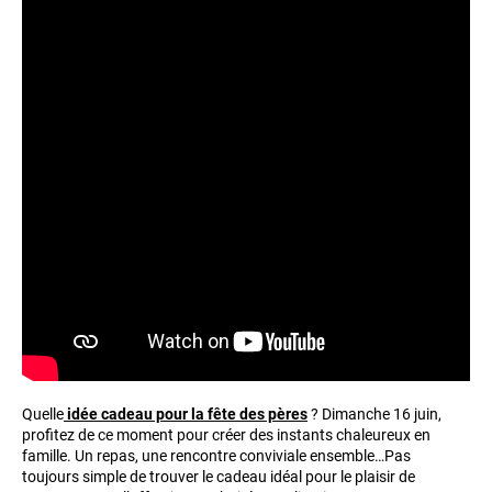
Quelle
idée cadeau pour la fête des pères
? Dimanche 16 juin,
profitez de ce moment pour créer des instants chaleureux en
famille. Un repas, une rencontre conviviale ensemble…Pas
toujours simple de trouver le cadeau idéal pour le plaisir de