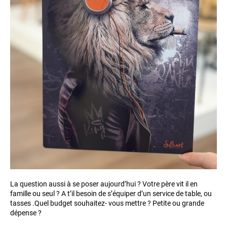
La question aussi à se poser aujourd’hui ? Votre père vit il en
famille ou seul ? A t’il besoin de s’équiper d’un service de table, ou
tasses .Quel budget souhaitez- vous mettre ? Petite ou grande
dépense ?