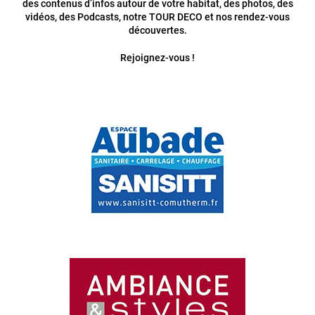
des contenus d’infos autour de votre habitat, des photos, des
vidéos, des Podcasts, notre TOUR DECO et nos rendez-vous
découvertes.
Rejoignez-vous !