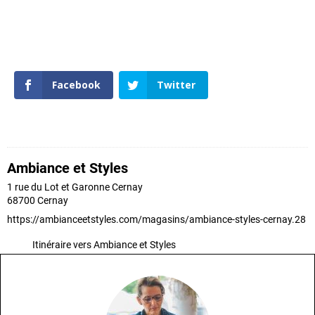
Facebook
Twitter
Ambiance et Styles
1 rue du Lot et Garonne Cernay
68700
Cernay
https://ambianceetstyles.com/magasins/ambiance-styles-cernay.28
Itinéraire vers Ambiance et Styles