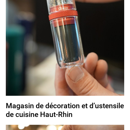
Magasin de décoration et d’ustensile
de cuisine Haut-Rhin