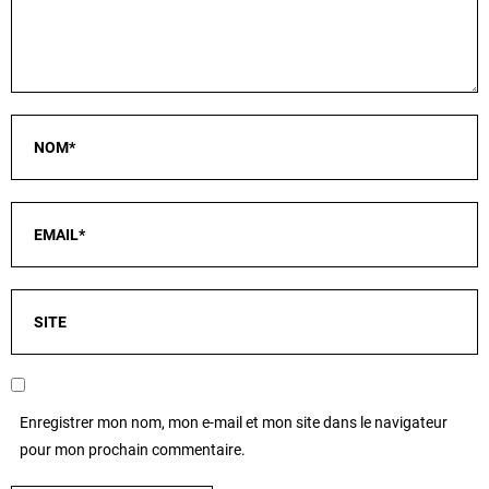
Enregistrer mon nom, mon e-mail et mon site dans le navigateur
pour mon prochain commentaire.