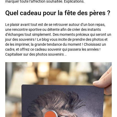
marquer toute l’affection souhaitée. Explications.
Quel cadeau pour la fête des pères ?
Le plaisir avant tout est de se retrouver autour d’un bon repas,
une rencontre sportive ou détente afin de créer des instants
d’échanges tout simplement. Des moments précieux qui seront un
jour des souvenirs ! Le blog vous incite de prendre des photos et
de les imprimer, la grande tendance du moment ! Choisissez un
cadre, et offrez ce cadeau souvenir qui passera les années !
Capitaliser sur des photos souvenirs ..