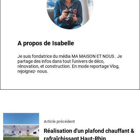
A propos de
Isabelle
Je suis fondatrice du média MA MAISON ET NOUS . Je
partage des infos dans tout l'univers de déco,
rénovation, et construction. En mode reportage Vlog,
rejoignez- nous.
Article précédent
Réalisation d'un plafond chauffant &
rafraîchissant Haut-Rhin