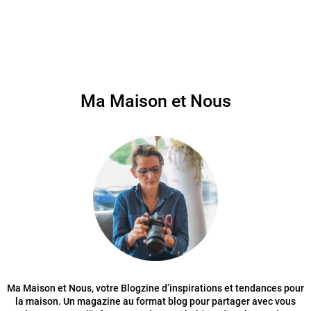
Ma Maison et Nous
Ma Maison et Nous, votre Blogzine d’inspirations et tendances pour
la maison. Un magazine au format blog pour partager avec vous