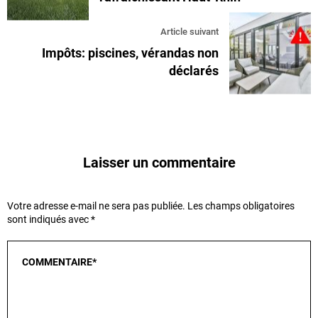
Article suivant
Impôts: piscines, vérandas non
déclarés
Laisser un commentaire
Votre adresse e-mail ne sera pas publiée.
Les champs obligatoires
sont indiqués avec
*