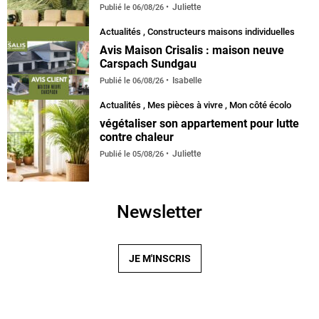
Juliette
Publié le
06/08/26
Actualités
,
Constructeurs maisons individuelles
Avis Maison Crisalis : maison neuve
Carspach Sundgau
Isabelle
Publié le
06/08/26
Actualités
,
Mes pièces à vivre
,
Mon côté écolo
végétaliser son appartement pour lutte
contre chaleur
Juliette
Publié le
05/08/26
Newsletter
JE M'INSCRIS