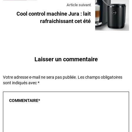
Article suivant
Cool control machine Jura : lait
rafraichissant cet été
Laisser un commentaire
Votre adresse e-mail ne sera pas publiée.
Les champs obligatoires
sont indiqués avec
*