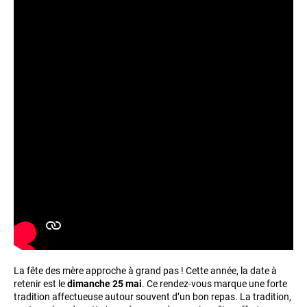
La fête des mère approche à grand pas ! Cette année, la date à
retenir est le
dimanche 25 mai
. Ce rendez-vous marque une forte
tradition affectueuse autour souvent d’un bon repas. La tradition,