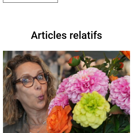
Articles relatifs