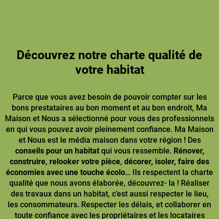
Découvrez notre charte qualité de
votre habitat
Parce que vous avez besoin de pouvoir compter sur les
bons prestataires au bon moment et au bon endroit, Ma
Maison et Nous a sélectionné pour vous des professionnels
en qui vous pouvez avoir pleinement confiance. Ma Maison
et Nous est le média maison dans votre région ! Des
conseils pour un habitat
qui vous ressemble.
Rénover,
construire
,
relooker votre pièce
,
décorer, isoler, faire des
économies avec une touche écolo
… Ils respectent la charte
qualité que nous avons élaborée, découvrez- la ! Réaliser
des travaux dans un habitat, c’est aussi respecter le lieu,
les consommateurs. Respecter les délais, et collaborer en
toute confiance avec les propriétaires et les locataires