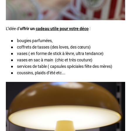
L’idée d’
offrir un
cadeau utile pour votre déco
:
bougies parfumées,
coffrets de tasses (des loves, des cœurs)
vases ( en forme de stick à lèvre, ultra tendance)
vases en sac à main (chic et très couture)
services de table ( capsules spéciales fête des mères)
coussins, plaids d’été etc….