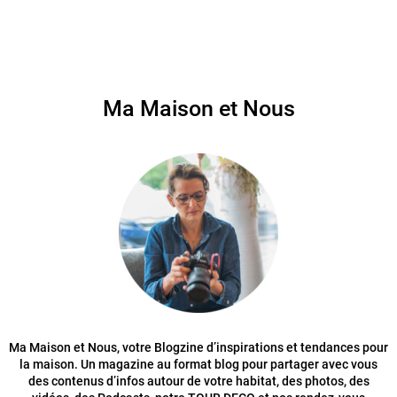
Ma Maison et Nous
Ma Maison et Nous, votre Blogzine d’inspirations et tendances pour
la maison. Un magazine au format blog pour partager avec vous
des contenus d’infos autour de votre habitat, des photos, des