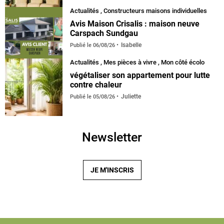
Actualités
,
Constructeurs maisons individuelles
Avis Maison Crisalis : maison neuve
Carspach Sundgau
Isabelle
Publié le
06/08/26
Actualités
,
Mes pièces à vivre
,
Mon côté écolo
végétaliser son appartement pour lutte
contre chaleur
Juliette
Publié le
05/08/26
Newsletter
JE M'INSCRIS