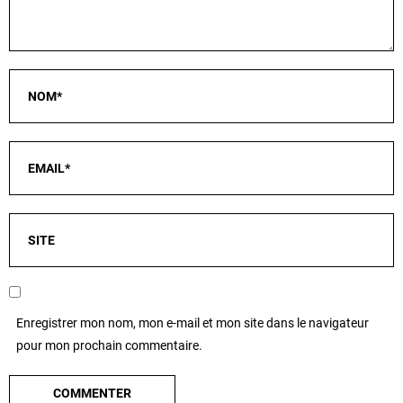
Enregistrer mon nom, mon e-mail et mon site dans le navigateur
pour mon prochain commentaire.