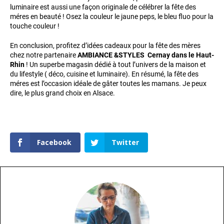
luminaire est aussi une façon originale de célébrer la fête des
méres en beauté ! Osez la couleur le jaune peps, le bleu fluo pour la
touche couleur !
En conclusion, profitez d’idées cadeaux pour la fête des mères
chez notre partenaire
AMBIANCE &STYLES Cernay dans le Haut-
Rhin
! Un superbe magasin dédié à tout l’univers de la maison et
du lifestyle ( déco, cuisine et luminaire). En résumé, la fête des
méres est l’occasion idéale de gâter toutes les mamans. Je peux
dire, le plus grand choix en Alsace.
Facebook
Twitter