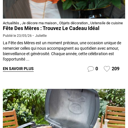
Actualités
,
Je décore ma maison
,
Objets décoration
,
Ustensile de cuisine
Fête Des Mères : Trouvez Le Cadeau Idéal
Juliette
Publié le
23/05/26
La Fête des Mères est un moment précieux, une occasion unique de
remercier celles qui nous accompagnent au quotidien avec amour,
bienveillance et générosité. Chaque année, cette célébration est
l’opportunité ...
0
209
EN SAVOIR PLUS