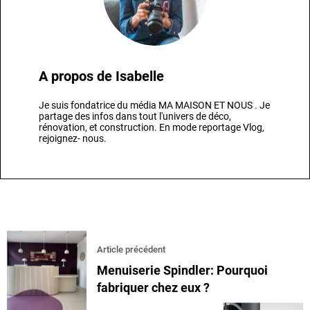
A propos de
Isabelle
Je suis fondatrice du média MA MAISON ET NOUS . Je
partage des infos dans tout l'univers de déco,
rénovation, et construction. En mode reportage Vlog,
rejoignez- nous.
Article précédent
Menuiserie Spindler: Pourquoi
fabriquer chez eux ?