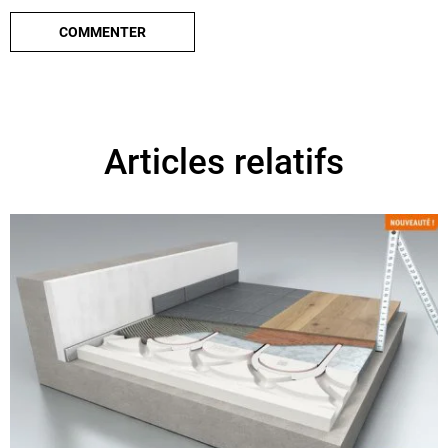
Articles relatifs