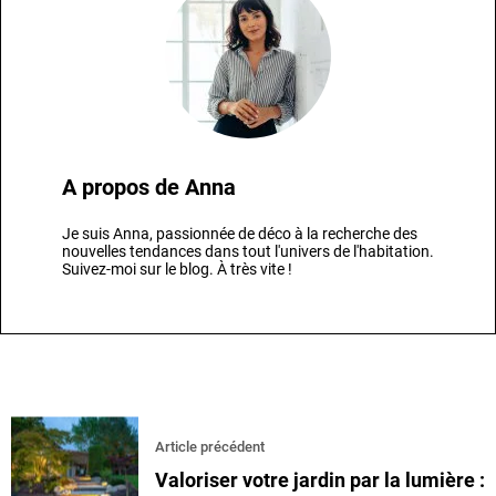
A propos de
Anna
Je suis Anna, passionnée de déco à la recherche des
nouvelles tendances dans tout l'univers de l'habitation.
Suivez-moi sur le blog. À très vite !
Article précédent
Valoriser votre jardin par la lumière :