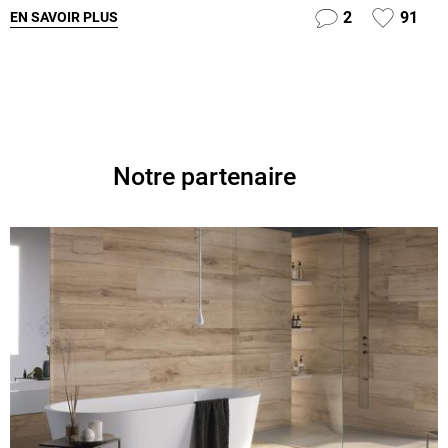
2
91
EN SAVOIR PLUS
Notre partenaire