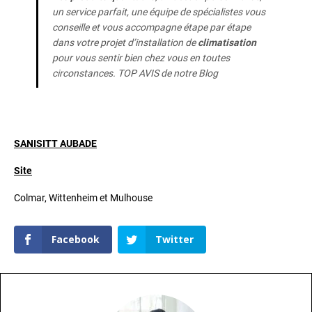
un service parfait, une équipe de spécialistes vous
conseille et vous accompagne étape par étape
dans votre projet d’installation de
climatisation
pour vous sentir bien chez vous en toutes
circonstances. TOP AVIS de notre Blog
SANISITT AUBADE
Site
Colmar, Wittenheim et Mulhouse
Facebook
Twitter