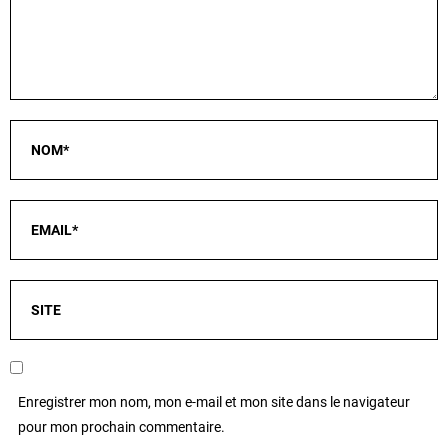
Enregistrer mon nom, mon e-mail et mon site dans le navigateur
pour mon prochain commentaire.