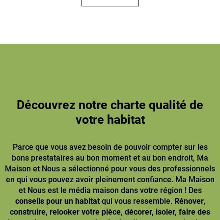
Découvrez notre charte qualité de
votre habitat
Parce que vous avez besoin de pouvoir compter sur les
bons prestataires au bon moment et au bon endroit, Ma
Maison et Nous a sélectionné pour vous des professionnels
en qui vous pouvez avoir pleinement confiance. Ma Maison
et Nous est le média maison dans votre région ! Des
conseils pour un habitat
qui vous ressemble.
Rénover,
construire
,
relooker votre pièce
,
décorer, isoler, faire des