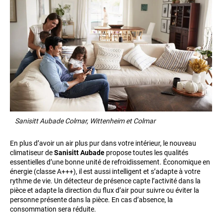
Sanisitt Aubade Colmar, Wittenheim et Colmar
En plus d’avoir un air plus pur dans votre intérieur, le nouveau
climatiseur de
Sanisitt Aubade
propose toutes les qualités
essentielles d’une bonne unité de refroidissement. Économique en
énergie (classe A+++), il est aussi intelligent et s’adapte à votre
rythme de vie. Un détecteur de présence capte l’activité dans la
pièce et adapte la direction du flux d’air pour suivre ou éviter la
personne présente dans la pièce. En cas d’absence, la
consommation sera réduite.