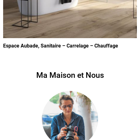
Espace Aubade, Sanitaire – Carrelage – Chauffage
Ma Maison et Nous