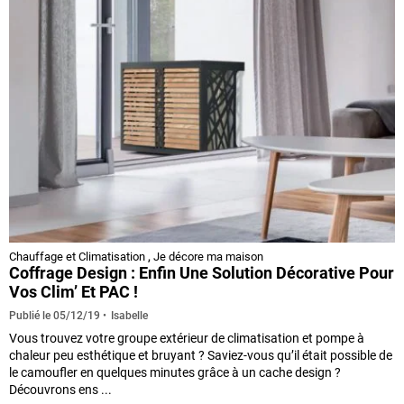
Chauffage et Climatisation
,
Je décore ma maison
Coffrage Design : Enfin Une Solution Décorative Pour
Vos Clim’ Et PAC !
Isabelle
Publié le
05/12/19
Vous trouvez votre groupe extérieur de climatisation et pompe à
chaleur peu esthétique et bruyant ? Saviez-vous qu’il était possible de
le camoufler en quelques minutes grâce à un cache design ?
Découvrons ens ...