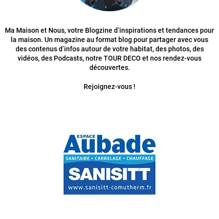
Ma Maison et Nous, votre Blogzine d’inspirations et tendances pour
la maison. Un magazine au format blog pour partager avec vous
des contenus d’infos autour de votre habitat, des photos, des
vidéos, des Podcasts, notre TOUR DECO et nos rendez-vous
découvertes.
Rejoignez-vous !