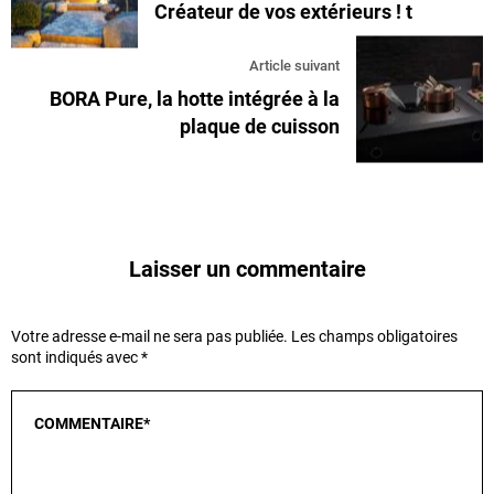
Créateur de vos extérieurs ! t
Article suivant
BORA Pure, la hotte intégrée à la
plaque de cuisson
Laisser un commentaire
Votre adresse e-mail ne sera pas publiée.
Les champs obligatoires
sont indiqués avec
*