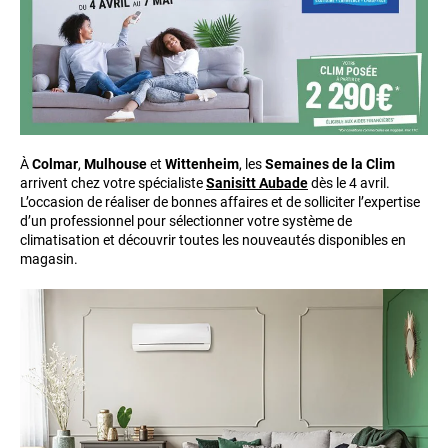
À
Colmar
,
Mulhouse
et
Wittenheim
, les
Semaines de la Clim
arrivent chez votre spécialiste
Sanisitt Aubade
dès le 4 avril.
L’occasion de réaliser de bonnes affaires et de solliciter l’expertise
d’un professionnel pour sélectionner votre système de
climatisation et découvrir toutes les nouveautés disponibles en
magasin.