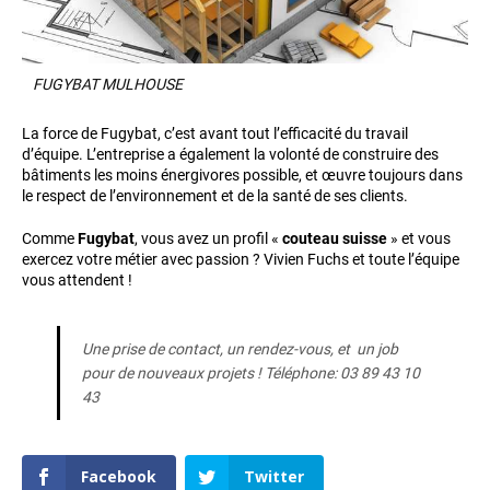
FUGYBAT MULHOUSE
La force de Fugybat, c’est avant tout l’efficacité du travail
d’équipe. L’entreprise a également la volonté de construire des
bâtiments les moins énergivores possible, et œuvre toujours dans
le respect de l’environnement et de la santé de ses clients.
Comme
Fugybat
, vous avez un profil «
couteau suisse
» et vous
exercez votre métier avec passion ? Vivien Fuchs et toute l’équipe
vous attendent !
Une prise de contact, un rendez-vous, et un job
pour de nouveaux projets ! Téléphone: 03 89 43 10
43
Facebook
Twitter