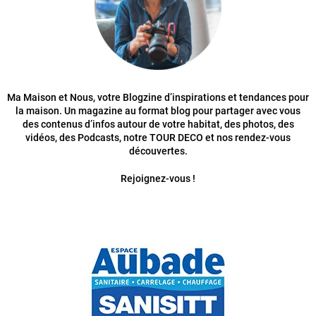
Ma Maison et Nous, votre Blogzine d’inspirations et tendances pour
la maison. Un magazine au format blog pour partager avec vous
des contenus d’infos autour de votre habitat, des photos, des
vidéos, des Podcasts, notre TOUR DECO et nos rendez-vous
découvertes.
Rejoignez-vous !