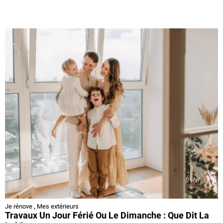
Je rénove
,
Mes extérieurs
Travaux Un Jour Férié Ou Le Dimanche : Que Dit La