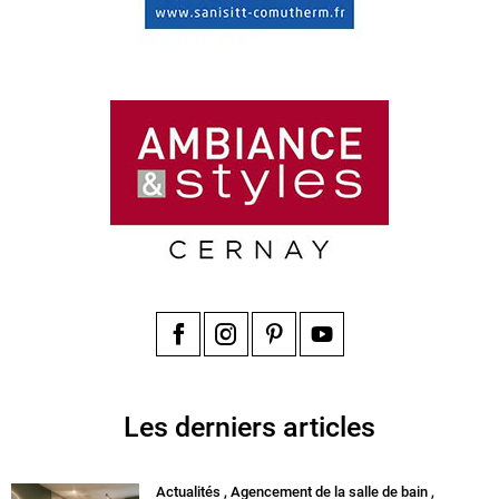
Facebook
Instagram
Pinterest
YouTube
Les derniers articles
Actualités
,
Agencement de la salle de bain
,