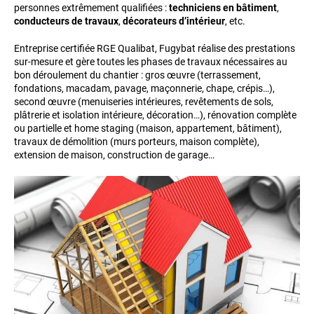
personnes extrêmement qualifiées :
techniciens en bâtiment
,
conducteurs de travaux
,
décorateurs d’intérieur
, etc.
Entreprise certifiée RGE Qualibat, Fugybat réalise des prestations
sur-mesure et gère toutes les phases de travaux nécessaires au
bon déroulement du chantier : gros œuvre (terrassement,
fondations, macadam, pavage, maçonnerie, chape, crépis…),
second œuvre (menuiseries intérieures, revêtements de sols,
plâtrerie et isolation intérieure, décoration…), rénovation complète
ou partielle et home staging (maison, appartement, bâtiment),
travaux de démolition (murs porteurs, maison complète),
extension de maison, construction de garage…