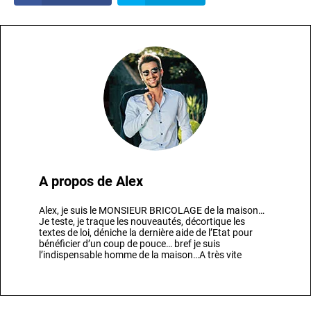
A propos de
Alex
Alex, je suis le MONSIEUR BRICOLAGE de la maison…
Je teste, je traque les nouveautés, décortique les
textes de loi, déniche la dernière aide de l’Etat pour
bénéficier d’un coup de pouce… bref je suis
l’indispensable homme de la maison…A très vite