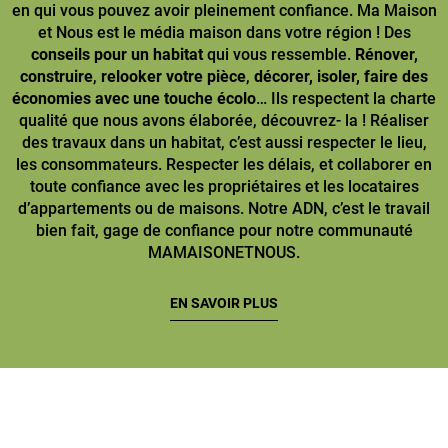
en qui vous pouvez avoir pleinement confiance. Ma Maison
et Nous est le média maison dans votre région ! Des
conseils pour un habitat
qui vous ressemble.
Rénover,
construire
,
relooker votre pièce
,
décorer, isoler, faire des
économies avec une touche écolo
… Ils respectent la charte
qualité que nous avons élaborée, découvrez- la ! Réaliser
des travaux dans un habitat, c’est aussi respecter le lieu,
les consommateurs. Respecter les délais, et collaborer en
toute confiance avec les propriétaires et les locataires
d’appartements ou de maisons. Notre ADN, c’est le travail
bien fait, gage de confiance pour notre communauté
MAMAISONETNOUS.
EN SAVOIR PLUS