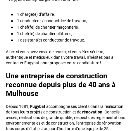
1 chargé(e) d’affaire,
1 conducteur / conductrice de travaux,
1 chef(fe) de chantier maçonnerie,
1 chef(fe) de chantier plâtrerie,
1 assistant(e) conducteur de travaux.
Alors si vous avez envie de réussir, si vous êtes sérieux,
authentique et méticuleux dans votre travail, n’hésitez pas à
contacter Fugybat pour proposer votre candidature !
Une entreprise de construction
reconnue depuis plus de 40 ans à
Mulhouse
Depuis 1981,
Fugybat
accompagne ses clients dans la réalisation
de tous leurs projets de construction et de
rénovation
. Conseils
avisés, réalisations de grande qualité, respect des réglementations
environnementales et de construction, l’entreprise de rénovation
tous corps d’état est aujourd’hui forte d’une équipe de 25