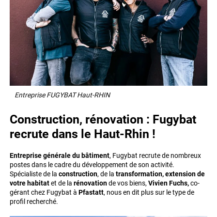
Entreprise FUGYBAT Haut-RHIN
Construction, rénovation : Fugybat
recrute dans le Haut-Rhin !
Entreprise générale du bâtiment
, Fugybat recrute de nombreux
postes dans le cadre du développement de son activité.
Spécialiste de la
construction
, de la
transformation, extension de
votre habitat
et de la
rénovation
de vos biens,
Vivien Fuchs,
co-
gérant chez Fugybat à
Pfastatt
, nous en dit plus sur le type de
profil recherché.