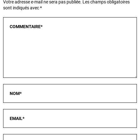
Votre adresse e-mail ne sera pas publiée.
Les champs obligatoires
sont indiqués avec
*