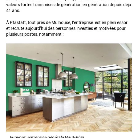
valeurs fortes transmises de génération en génération depuis déjà
41 ans.
À Pfastatt, tout près de Mulhouse, l’entreprise est en plein essor
et recrute aujourd’hui des personnes investies et motivées pour
plusieurs postes, notamment :
Fugybat, entreprise générale Haut-Rhin