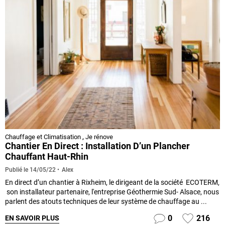
Chauffage et Climatisation
,
Je rénove
Chantier En Direct : Installation D’un Plancher
Chauffant Haut-Rhin
Alex
Publié le
14/05/22
En direct d’un chantier à Rixheim, le dirigeant de la société ECOTERM,
son installateur partenaire, l'entreprise Géothermie Sud- Alsace, nous
parlent des atouts techniques de leur système de chauffage au ...
0
216
EN SAVOIR PLUS