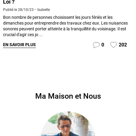
Loi ?
Isabelle
Publié le
28/10/23
Bon nombre de personnes choisissent les jours fériés et les
dimanches pour entreprendre des travaux chez eux. Les nuisances
sonores peuvent porter atteinte à la tranquillité du voisinage. Il est
crucial d'agir ces jo ...
0
202
EN SAVOIR PLUS
Ma Maison et Nous