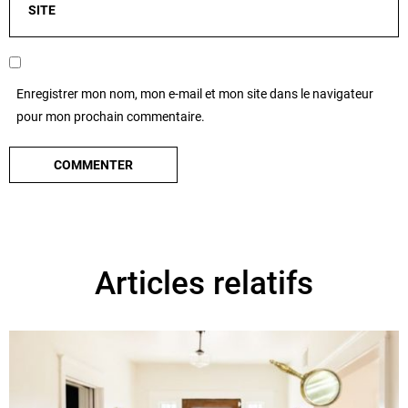
Enregistrer mon nom, mon e-mail et mon site dans le navigateur
pour mon prochain commentaire.
Articles relatifs