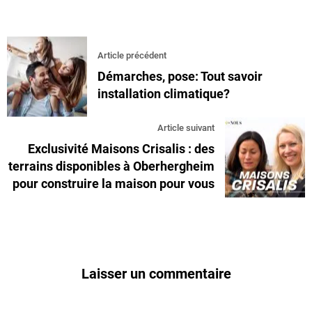
Article précédent
Démarches, pose: Tout savoir
installation climatique?
Article suivant
Exclusivité Maisons Crisalis : des
terrains disponibles à Oberhergheim
pour construire la maison pour vous
Laisser un commentaire