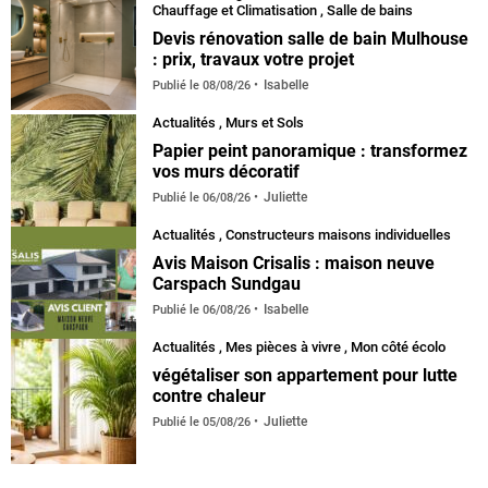
Chauffage et Climatisation
,
Salle de bains
Devis rénovation salle de bain Mulhouse
: prix, travaux votre projet
Isabelle
Publié le
08/08/26
Actualités
,
Murs et Sols
Papier peint panoramique : transformez
vos murs décoratif
Juliette
Publié le
06/08/26
Actualités
,
Constructeurs maisons individuelles
Avis Maison Crisalis : maison neuve
Carspach Sundgau
Isabelle
Publié le
06/08/26
Actualités
,
Mes pièces à vivre
,
Mon côté écolo
végétaliser son appartement pour lutte
contre chaleur
Juliette
Publié le
05/08/26