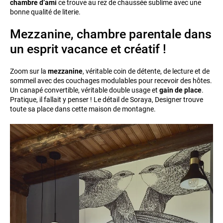
chambre d’ami
ce trouve au rez de chaussée sublime avec une
bonne qualité de literie.
Mezzanine, chambre parentale dans
un esprit vacance et créatif !
Zoom sur la
mezzanine
, véritable coin de détente, de lecture et de
sommeil avec des couchages modulables pour recevoir des hôtes.
Un canapé convertible, véritable double usage et
gain de place
.
Pratique, il fallait y penser ! Le détail de Soraya, Designer trouve
toute sa place dans cette maison de montagne.