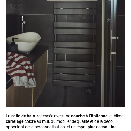
La
salle de bain
repensée avec une
douche à l’italienne
, sublime
carrelage
coloré au mur, du mobilier de qualité et de la déco
apportant de la personnalisation, et un esprit plus cocon. Une