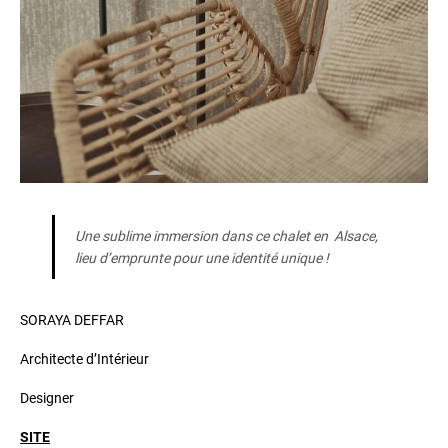
Une sublime immersion dans ce chalet en Alsace,
lieu d’emprunte pour une identité unique !
SORAYA DEFFAR
Architecte d’Intérieur
Designer
SITE