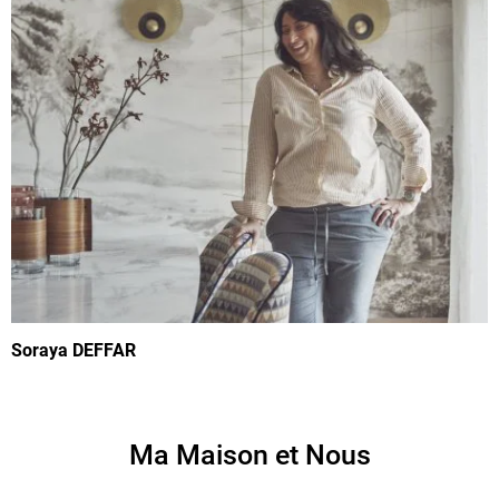
Soraya DEFFAR
Ma Maison et Nous