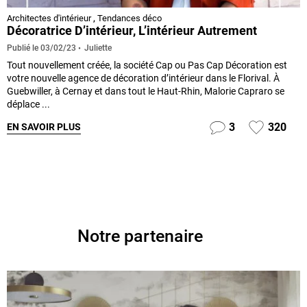
Architectes d'intérieur
,
Tendances déco
Décoratrice D’intérieur, L’intérieur Autrement
Juliette
Publié le
03/02/23
Tout nouvellement créée, la société Cap ou Pas Cap Décoration est
votre nouvelle agence de décoration d’intérieur dans le Florival. À
Guebwiller, à Cernay et dans tout le Haut-Rhin, Malorie Capraro se
déplace ...
3
320
EN SAVOIR PLUS
Notre partenaire