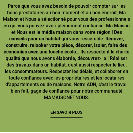
Parce que vous avez besoin de pouvoir compter sur les
bons prestataires au bon moment et au bon endroit, Ma
Maison et Nous a sélectionné pour vous des professionnels
en qui vous pouvez avoir pleinement confiance. Ma Maison
et Nous est le média maison dans votre région ! Des
conseils pour un habitat
qui vous ressemble.
Rénover,
construire
,
relooker votre pièce
,
décorer, isoler, faire des
économies avec une touche écolo
… Ils respectent la charte
qualité que nous avons élaborée, découvrez- la ! Réaliser
des travaux dans un habitat, c’est aussi respecter le lieu,
les consommateurs. Respecter les délais, et collaborer en
toute confiance avec les propriétaires et les locataires
d’appartements ou de maisons. Notre ADN, c’est le travail
bien fait, gage de confiance pour notre communauté
MAMAISONETNOUS.
EN SAVOIR PLUS