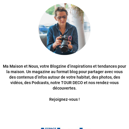
Ma Maison et Nous, votre Blogzine d’inspirations et tendances pour
la maison. Un magazine au format blog pour partager avec vous
des contenus d’infos autour de votre habitat, des photos, des
vidéos, des Podcasts, notre TOUR DECO et nos rendez-vous
découvertes.
Rejoignez-vous !