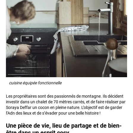
cuisine équipée fonctionnelle
Les propriétaires sont des passionnés de montagne. Ils décident
investir dans un chalet de 70 mètres carrés, et de faire réaliser par
Soraya Deffar un cocon en pleine nature. L’objectif est de garder
l’Adn des lieux et de s’évader pour une belle histoire !
Une pièce de vie, lieu de partage et de bien-
être dans un esprit cosy