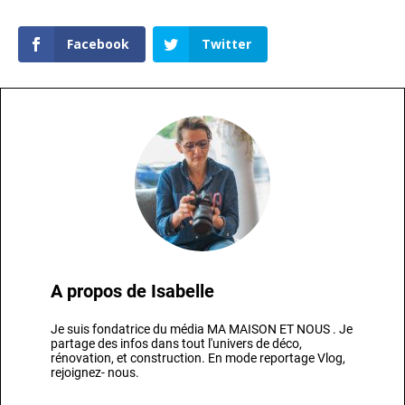
Facebook
Twitter
A propos de
Isabelle
Je suis fondatrice du média MA MAISON ET NOUS . Je
partage des infos dans tout l'univers de déco,
rénovation, et construction. En mode reportage Vlog,
rejoignez- nous.