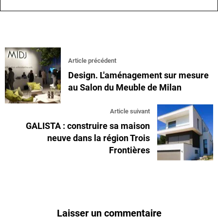
Article précédent
Design. L'aménagement sur mesure
au Salon du Meuble de Milan
Article suivant
GALISTA : construire sa maison
neuve dans la région Trois
Frontières
Laisser un commentaire