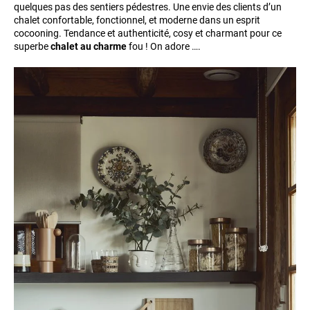
quelques pas des sentiers pédestres. Une envie des clients d’un
chalet confortable, fonctionnel, et moderne dans un esprit
cocooning. Tendance et authenticité, cosy et charmant pour ce
superbe
chalet au charme
fou ! On adore ….