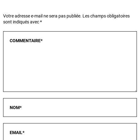
Votre adresse e-mail ne sera pas publiée.
Les champs obligatoires
sont indiqués avec
*