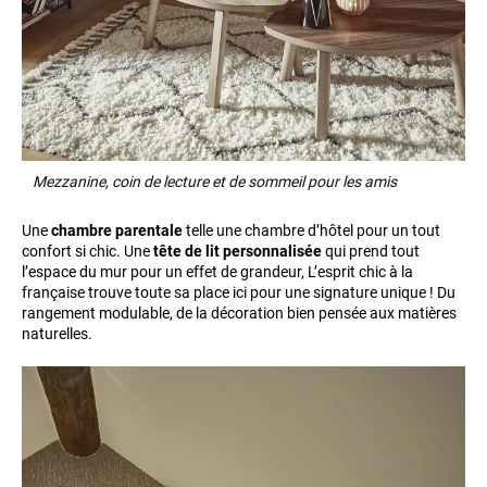
Mezzanine, coin de lecture et de sommeil pour les amis
Une
chambre parentale
telle une chambre d’hôtel pour un tout
confort si chic. Une
tête de lit personnalisée
qui prend tout
l’espace du mur pour un effet de grandeur, L’esprit chic à la
française trouve toute sa place ici pour une signature unique ! Du
rangement modulable, de la décoration bien pensée aux matières
naturelles.