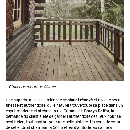
Chalet de montage Alsace
Une superbe mise en lumière de ce
chalet rénové
et revisité avec
finesse et authenticité, ou le naturel trouve toute sa place dans un
esprit moderne et si chaleureux. Comme dit
Soraya Deffar
, la
demande du client a été de garder l’authenticité des lieux pour se
sentir bien, tout confort pour une belle histoire. Un coup de cœur
de cet endroit charmant à 560 mètres d’altitude, au calme à