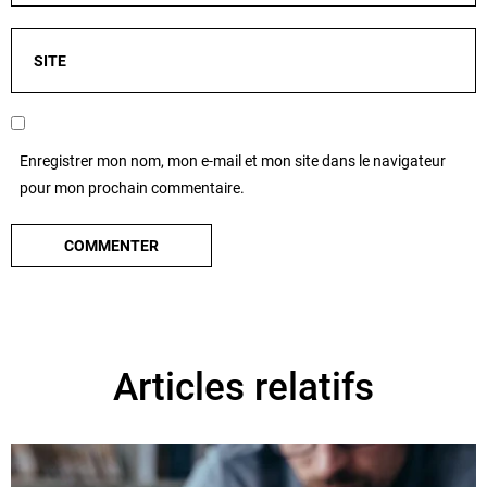
Enregistrer mon nom, mon e-mail et mon site dans le navigateur
pour mon prochain commentaire.
Articles relatifs