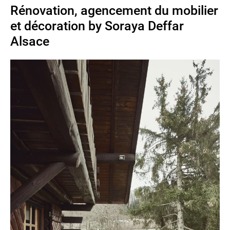
Rénovation, agencement du mobilier
et décoration by Soraya Deffar
Alsace