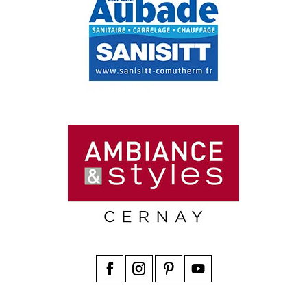
Facebook
Instagram
Pinterest
YouTube