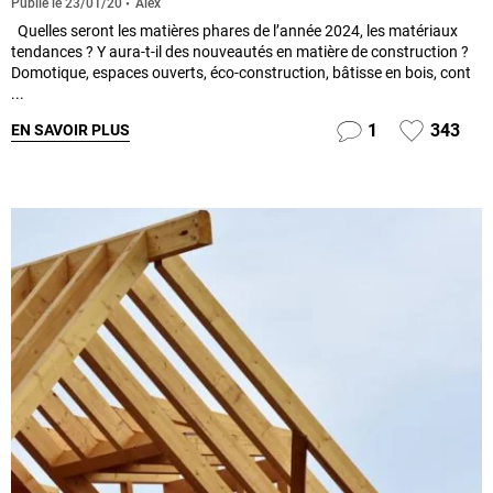
Alex
Publié le
23/01/20
Quelles seront les matières phares de l’année 2024, les matériaux
tendances ? Y aura-t-il des nouveautés en matière de construction ?
Domotique, espaces ouverts, éco-construction, bâtisse en bois, cont
...
1
343
EN SAVOIR PLUS