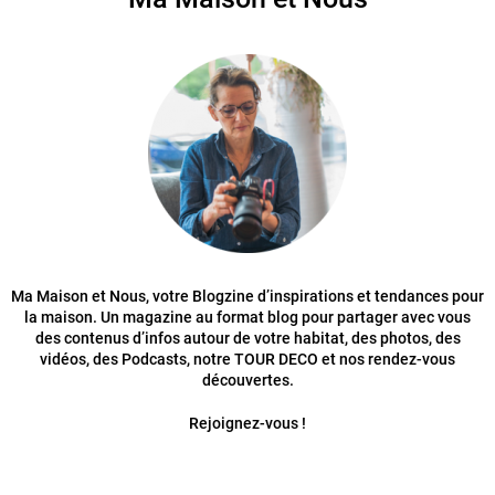
Ma Maison et Nous, votre Blogzine d’inspirations et tendances pour
la maison. Un magazine au format blog pour partager avec vous
des contenus d’infos autour de votre habitat, des photos, des
vidéos, des Podcasts, notre TOUR DECO et nos rendez-vous
découvertes.
Rejoignez-vous !