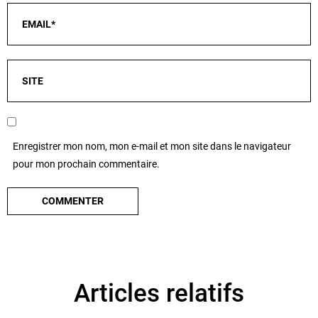
Enregistrer mon nom, mon e-mail et mon site dans le navigateur
pour mon prochain commentaire.
Articles relatifs