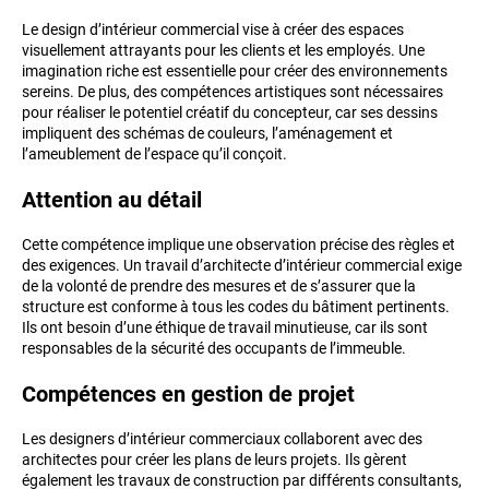
Le design d’intérieur commercial vise à créer des espaces
visuellement attrayants pour les clients et les employés. Une
imagination riche est essentielle pour créer des environnements
sereins. De plus, des compétences artistiques sont nécessaires
pour réaliser le potentiel créatif du concepteur, car ses dessins
impliquent des schémas de couleurs, l’aménagement et
l’ameublement de l’espace qu’il conçoit.
Attention au détail
Cette compétence implique une observation précise des règles et
des exigences. Un travail d’architecte d’intérieur commercial exige
de la volonté de prendre des mesures et de s’assurer que la
structure est conforme à tous les codes du bâtiment pertinents.
Ils ont besoin d’une éthique de travail minutieuse, car ils sont
responsables de la sécurité des occupants de l’immeuble.
Compétences en gestion de projet
Les designers d’intérieur commerciaux collaborent avec des
architectes pour créer les plans de leurs projets. Ils gèrent
également les travaux de construction par différents consultants,