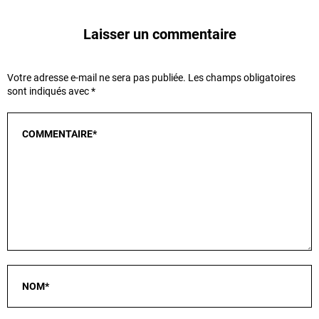
Laisser un commentaire
Votre adresse e-mail ne sera pas publiée.
Les champs obligatoires
sont indiqués avec
*