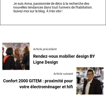
Je suis Anna, passionnée de déco à la recherche des
nouvelles tendances dans tout l'univers de l'habitation.
Suivez-moi sur le blog. À très vite !
Article précédent
Rendez-vous mobilier design BY
Ligne Design
Article suivant
Confort 2000 GITEM : proximité pour
votre électroménager et hifi