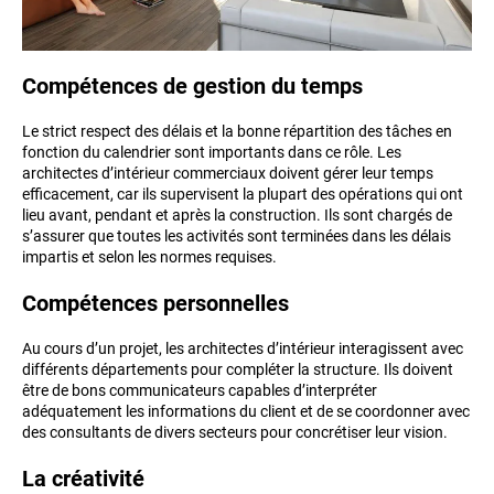
Compétences de gestion du temps
Le strict respect des délais et la bonne répartition des tâches en
fonction du calendrier sont importants dans ce rôle. Les
architectes d’intérieur commerciaux doivent gérer leur temps
efficacement, car ils supervisent la plupart des opérations qui ont
lieu avant, pendant et après la construction. Ils sont chargés de
s’assurer que toutes les activités sont terminées dans les délais
impartis et selon les normes requises.
Compétences personnelles
Au cours d’un projet, les architectes d’intérieur interagissent avec
différents départements pour compléter la structure. Ils doivent
être de bons communicateurs capables d’interpréter
adéquatement les informations du client et de se coordonner avec
des consultants de divers secteurs pour concrétiser leur vision.
La créativité