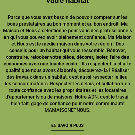
votre habitat
Parce que vous avez besoin de pouvoir compter sur les
bons prestataires au bon moment et au bon endroit, Ma
Maison et Nous a sélectionné pour vous des professionnels
en qui vous pouvez avoir pleinement confiance. Ma Maison
et Nous est le média maison dans votre région ! Des
conseils pour un habitat
qui vous ressemble.
Rénover,
construire
,
relooker votre pièce
,
décorer, isoler, faire des
économies avec une touche écolo
… Ils respectent la charte
qualité que nous avons élaborée, découvrez- la ! Réaliser
des travaux dans un habitat, c’est aussi respecter le lieu,
les consommateurs. Respecter les délais, et collaborer en
toute confiance avec les propriétaires et les locataires
d’appartements ou de maisons. Notre ADN, c’est le travail
bien fait, gage de confiance pour notre communauté
MAMAISONETNOUS.
EN SAVOIR PLUS