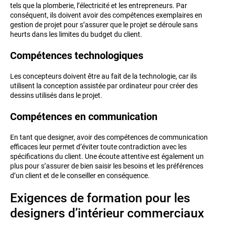
tels que la plomberie, l’électricité et les entrepreneurs. Par
conséquent, ils doivent avoir des compétences exemplaires en
gestion de projet pour s’assurer que le projet se déroule sans
heurts dans les limites du budget du client.
Compétences technologiques
Les concepteurs doivent être au fait de la technologie, car ils
utilisent la conception assistée par ordinateur pour créer des
dessins utilisés dans le projet.
Compétences en communication
En tant que designer, avoir des compétences de communication
efficaces leur permet d’éviter toute contradiction avec les
spécifications du client. Une écoute attentive est également un
plus pour s’assurer de bien saisir les besoins et les préférences
d’un client et de le conseiller en conséquence.
Exigences de formation pour les
designers d’intérieur commerciaux