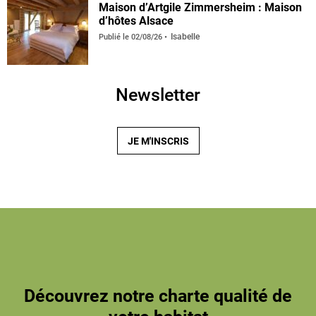
Maison d’Artgile Zimmersheim : Maison
d’hôtes Alsace
Isabelle
Publié le
02/08/26
Newsletter
JE M'INSCRIS
Découvrez notre charte qualité de