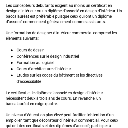
Les concepteurs débutants exigent au moins un certificat en
design d’intérieur ou un diplôme d’associé en design d’intérieur. Un
baccalauréat est préférable puisque ceux qui ont un diplôme
d’associé commencent généralement comme assistants.
Une formation de designer d’intérieur commercial comprend les
éléments suivants:
Cours de dessin
Conférences sur le design industriel
Formation au logiciel
Cours d’architecture d’intérieur
Études sur les codes du bâtiment et les directives
d’accessibilité
Le certificat et le diplôme d’associé en design d’intérieur
nécessitent deux à trois ans de cours. En revanche, un
baccalauréat en exige quatre.
Un niveau d’éducation plus élevé peut faciliter l’obtention d’un
emploi en tant que décorateur d’intérieur commercial. Pour ceux
qui ont des certificats et des diplômes d’associé, participer à