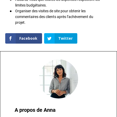
limites budgétaires.
Organiser des visites de site pour obtenir les
commentaires des clients après l’achèvement du
projet.
Facebook
Twitter
A propos de
Anna