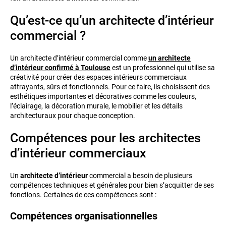
Qu’est-ce qu’un architecte d’intérieur
commercial ?
Un architecte d’intérieur commercial comme
un architecte
d’intérieur confirmé à Toulouse
est un professionnel qui utilise sa
créativité pour créer des espaces intérieurs commerciaux
attrayants, sûrs et fonctionnels. Pour ce faire, ils choisissent des
esthétiques importantes et décoratives comme les couleurs,
l’éclairage, la décoration murale, le mobilier et les détails
architecturaux pour chaque conception.
Compétences pour les architectes
d’intérieur commerciaux
Un
architecte d’intérieur
commercial a besoin de plusieurs
compétences techniques et générales pour bien s’acquitter de ses
fonctions. Certaines de ces compétences sont :
Compétences organisationnelles