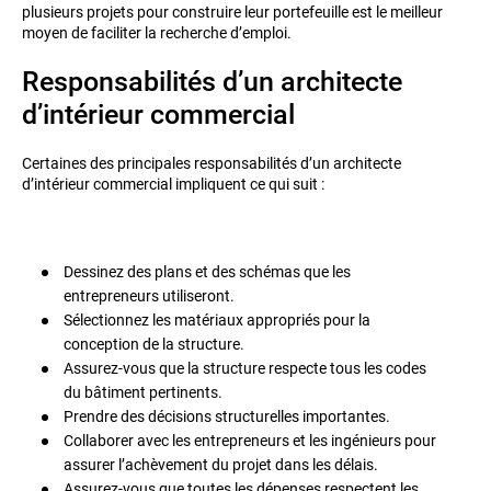
plusieurs projets pour construire leur portefeuille est le meilleur
moyen de faciliter la recherche d’emploi.
Responsabilités d’un architecte
d’intérieur commercial
Certaines des principales responsabilités d’un architecte
d’intérieur commercial impliquent ce qui suit :
Dessinez des plans et des schémas que les
entrepreneurs utiliseront.
Sélectionnez les matériaux appropriés pour la
conception de la structure.
Assurez-vous que la structure respecte tous les codes
du bâtiment pertinents.
Prendre des décisions structurelles importantes.
Collaborer avec les entrepreneurs et les ingénieurs pour
assurer l’achèvement du projet dans les délais.
Assurez-vous que toutes les dépenses respectent les