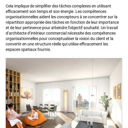
Cela implique de simplifier des tâches complexes en utilisant
efficacement son temps et son énergie. Les compétences
organisationnelles aident les concepteurs à se concentrer sur la
répartition appropriée des tâches en fonction de leur importance
et de leur pertinence pour atteindre l’objectif souhaité. Un travail
d’architecte d’intérieur commercial nécessite des compétences
organisationnelles pour conceptualiser la vision du client et la
convertir en une structure réelle qui utilise efficacement les
espaces spatiaux fournis.