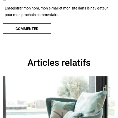
Enregistrer mon nom, mon e-mail et mon site dans le navigateur
pour mon prochain commentaire.
Articles relatifs