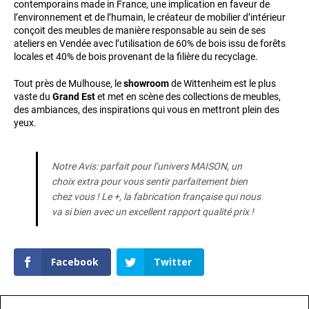
contemporains made in France, une implication en faveur de
l’environnement et de l’humain, le créateur de mobilier d’intérieur
conçoit des meubles de manière responsable au sein de ses
ateliers en Vendée avec l’utilisation de 60% de bois issu de forêts
locales et 40% de bois provenant de la filière du recyclage.
Tout près de Mulhouse, le
showroom
de Wittenheim est le plus
vaste du
Grand Est
et met en scène des collections de meubles,
des ambiances, des inspirations qui vous en mettront plein des
yeux.
Notre Avis: parfait pour l’univers MAISON, un
choix extra pour vous sentir parfaitement bien
chez vous ! Le +, la fabrication française qui nous
va si bien avec un excellent rapport qualité prix !
Facebook
Twitter