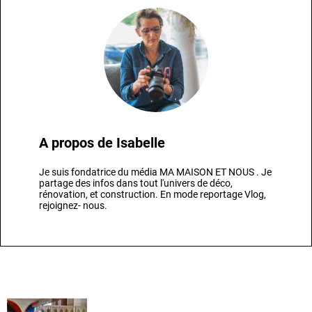
A propos de
Isabelle
Je suis fondatrice du média MA MAISON ET NOUS . Je
partage des infos dans tout l'univers de déco,
rénovation, et construction. En mode reportage Vlog,
rejoignez- nous.