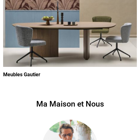
Meubles Gautier
Ma Maison et Nous