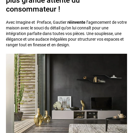
plus grande attente du
consommateur !
Avec Imagine et Preface, Gautier
réinvente
l’agencement de votre
maison avec le souci du détail qu’on lui connaît pour une
intégration parfaite dans toutes vos pièces. Une souplesse, une
élégance et une audace inégalées pour structurer vos espaces et
ranger tout en finesse et en design.