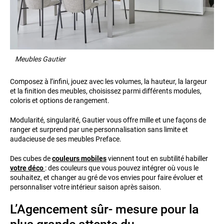
Meubles Gautier
Composez à l’infini, jouez avec les volumes, la hauteur, la largeur
et la finition des meubles, choisissez parmi différents modules,
coloris et options de rangement.
Modularité, singularité, Gautier vous offre mille et une façons de
ranger et surprend par une personnalisation sans limite et
audacieuse de ses meubles Preface.
Des cubes de
couleurs mobiles
viennent tout en subtilité habiller
votre déco
: des couleurs que vous pouvez intégrer où vous le
souhaitez, et changer au gré de vos envies pour faire évoluer et
personnaliser votre intérieur saison après saison.
L’Agencement sûr- mesure pour la