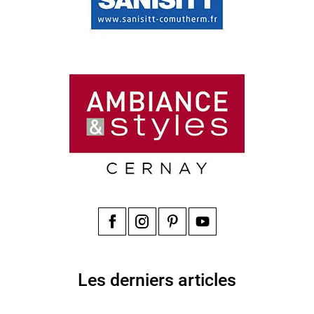
Facebook
Instagram
Pinterest
YouTube
Les derniers articles