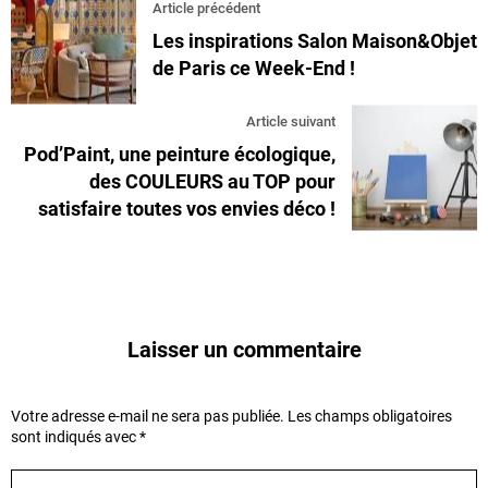
Article précédent
Les inspirations Salon Maison&Objet
de Paris ce Week-End !
Article suivant
Pod’Paint, une peinture écologique,
des COULEURS au TOP pour
satisfaire toutes vos envies déco !
Laisser un commentaire
Votre adresse e-mail ne sera pas publiée.
Les champs obligatoires
sont indiqués avec
*