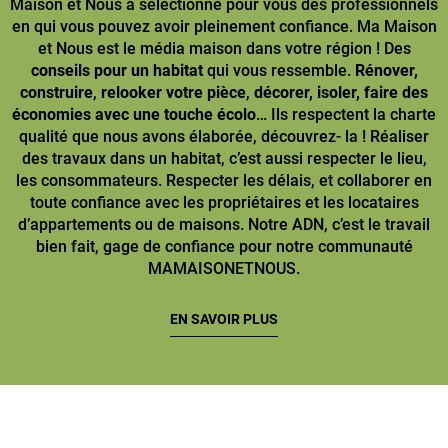
Maison et Nous a sélectionné pour vous des professionnels
en qui vous pouvez avoir pleinement confiance. Ma Maison
et Nous est le média maison dans votre région ! Des
conseils pour un habitat
qui vous ressemble.
Rénover,
construire
,
relooker votre pièce
,
décorer, isoler, faire des
économies avec une touche écolo
… Ils respectent la charte
qualité que nous avons élaborée, découvrez- la ! Réaliser
des travaux dans un habitat, c’est aussi respecter le lieu,
les consommateurs. Respecter les délais, et collaborer en
toute confiance avec les propriétaires et les locataires
d’appartements ou de maisons. Notre ADN, c’est le travail
bien fait, gage de confiance pour notre communauté
MAMAISONETNOUS.
EN SAVOIR PLUS