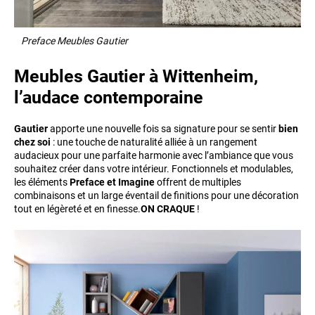
Preface Meubles Gautier
Meubles Gautier à Wittenheim,
l’audace contemporaine
Gautier
apporte une nouvelle fois sa signature pour se sentir
bien
chez soi
: une touche de naturalité alliée à un rangement
audacieux pour une parfaite harmonie avec l’ambiance que vous
souhaitez créer dans votre intérieur. Fonctionnels et modulables,
les éléments
Preface et Imagine
offrent de multiples
combinaisons et un large éventail de finitions pour une décoration
tout en légèreté et en finesse.
ON CRAQUE
!