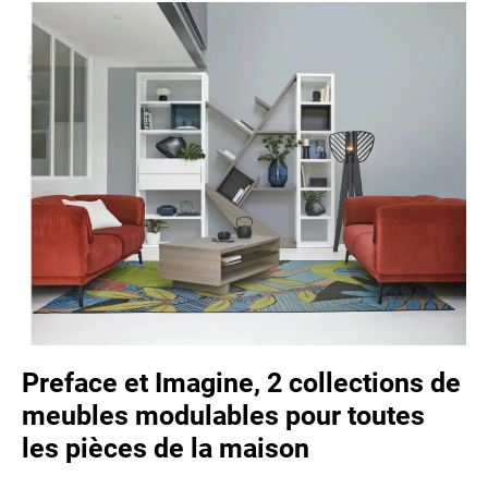
Preface et Imagine, 2 collections de
meubles modulables pour toutes
les pièces de la maison