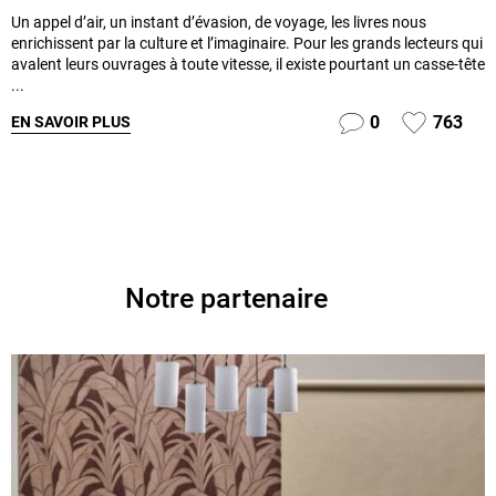
Un appel d’air, un instant d’évasion, de voyage, les livres nous
enrichissent par la culture et l’imaginaire. Pour les grands lecteurs qui
avalent leurs ouvrages à toute vitesse, il existe pourtant un casse-tête
...
0
763
EN SAVOIR PLUS
Notre partenaire