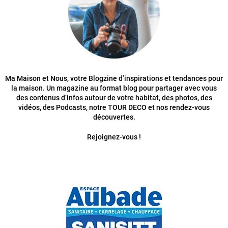
Ma Maison et Nous, votre Blogzine d’inspirations et tendances pour
la maison. Un magazine au format blog pour partager avec vous
des contenus d’infos autour de votre habitat, des photos, des
vidéos, des Podcasts, notre TOUR DECO et nos rendez-vous
découvertes.
Rejoignez-vous !