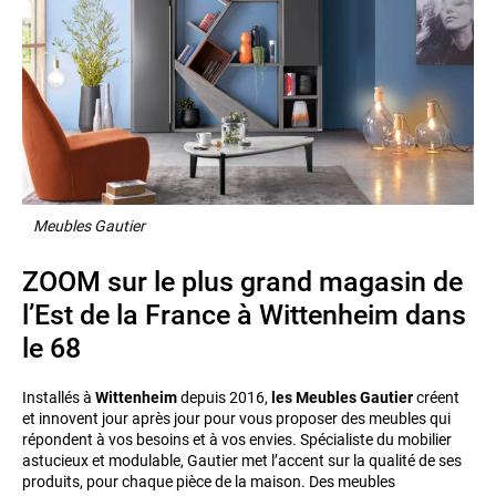
Meubles Gautier
ZOOM sur le plus grand magasin de
l’Est de la France à Wittenheim dans
le 68
Installés à
Wittenheim
depuis 2016,
les Meubles Gautier
créent
et innovent jour après jour pour vous proposer des meubles qui
répondent à vos besoins et à vos envies. Spécialiste du mobilier
astucieux et modulable, Gautier met l’accent sur la qualité de ses
produits, pour chaque pièce de la maison. Des meubles