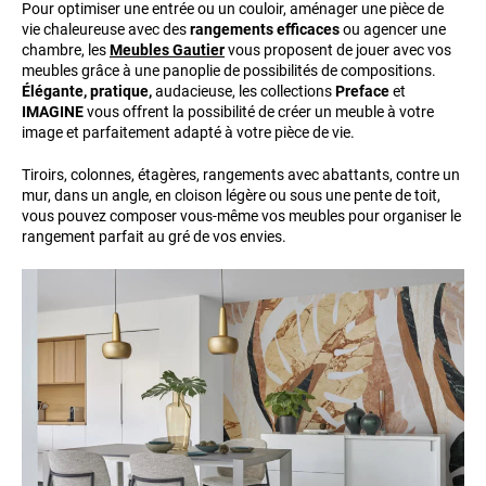
Pour optimiser une entrée ou un couloir, aménager une pièce de
vie chaleureuse avec des
rangements efficaces
ou agencer une
chambre, les
Meubles Gautier
vous proposent de jouer avec vos
meubles grâce à une panoplie de possibilités de compositions.
Élégante, pratique,
audacieuse, les collections
Preface
et
IMAGINE
vous offrent la possibilité de créer un meuble à votre
image et parfaitement adapté à votre pièce de vie.
Tiroirs, colonnes, étagères, rangements avec abattants, contre un
mur, dans un angle, en cloison légère ou sous une pente de toit,
vous pouvez composer vous-même vos meubles pour organiser le
rangement parfait au gré de vos envies.