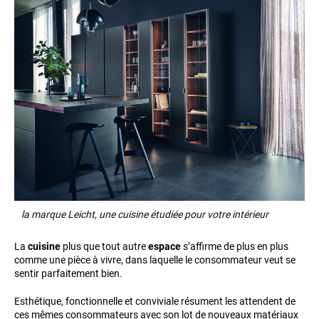
la marque Leicht, une cuisine étudiée pour votre intérieur
La
cuisine
plus que tout autre
espace
s’affirme de plus en plus
comme une pièce à vivre, dans laquelle le consommateur veut se
sentir parfaitement bien.
Esthétique, fonctionnelle et conviviale résument les attendent de
ces mêmes consommateurs avec son lot de nouveaux matériaux