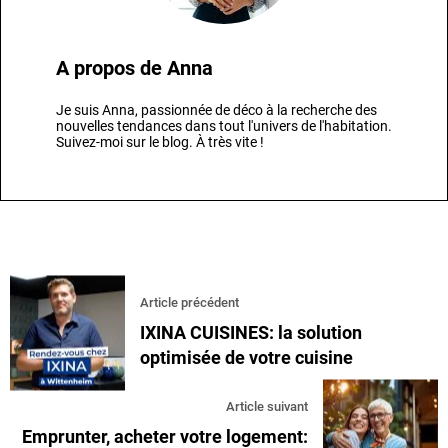
A propos de
Anna
Je suis Anna, passionnée de déco à la recherche des
nouvelles tendances dans tout l'univers de l'habitation.
Suivez-moi sur le blog. À très vite !
Article précédent
IXINA CUISINES: la solution
optimisée de votre cuisine
Article suivant
Emprunter, acheter votre logement: