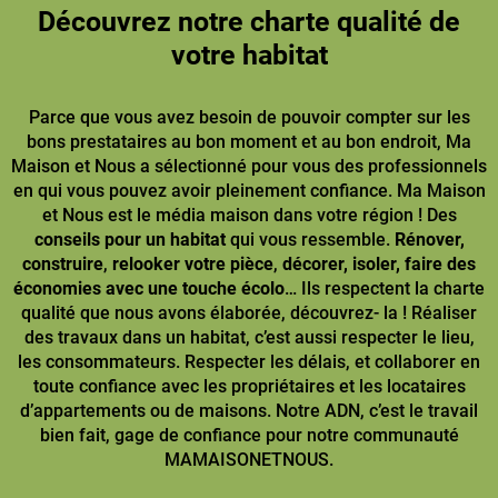
Découvrez notre charte qualité de
votre habitat
Parce que vous avez besoin de pouvoir compter sur les
bons prestataires au bon moment et au bon endroit, Ma
Maison et Nous a sélectionné pour vous des professionnels
en qui vous pouvez avoir pleinement confiance. Ma Maison
et Nous est le média maison dans votre région ! Des
conseils pour un habitat
qui vous ressemble.
Rénover,
construire
,
relooker votre pièce
,
décorer, isoler, faire des
économies avec une touche écolo
… Ils respectent la charte
qualité que nous avons élaborée, découvrez- la ! Réaliser
des travaux dans un habitat, c’est aussi respecter le lieu,
les consommateurs. Respecter les délais, et collaborer en
toute confiance avec les propriétaires et les locataires
d’appartements ou de maisons. Notre ADN, c’est le travail
bien fait, gage de confiance pour notre communauté
MAMAISONETNOUS.