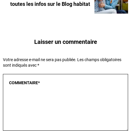
toutes les infos sur le Blog habitat
Laisser un commentaire
Votre adresse e-mail ne sera pas publiée.
Les champs obligatoires
sont indiqués avec
*