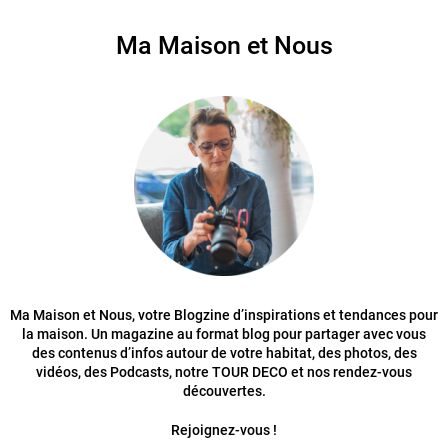
Ma Maison et Nous
Ma Maison et Nous, votre Blogzine d’inspirations et tendances pour
la maison. Un magazine au format blog pour partager avec vous
des contenus d’infos autour de votre habitat, des photos, des
vidéos, des Podcasts, notre TOUR DECO et nos rendez-vous
découvertes.
Rejoignez-vous !