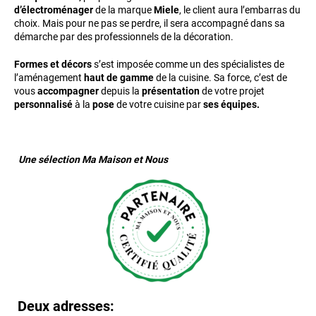
d’électroménager
de la marque
Miele
, le client aura l’embarras du
choix. Mais pour ne pas se perdre, il sera accompagné dans sa
démarche par des professionnels de la décoration.
Formes et décors
s’est imposée comme un des spécialistes de
l’aménagement
haut de gamme
de la cuisine. Sa force, c’est de
vous
accompagner
depuis la
présentation
de votre projet
personnalisé
à la
pose
de votre cuisine par
ses équipes.
Une sélection Ma Maison et Nous
Deux adresses: