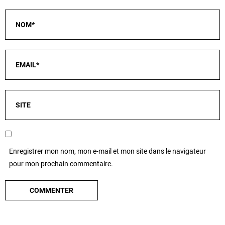
Enregistrer mon nom, mon e-mail et mon site dans le navigateur
pour mon prochain commentaire.