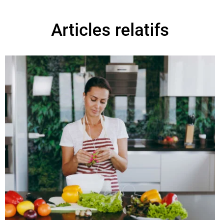
Articles relatifs