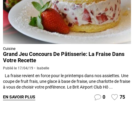
Cuisine
Grand Jeu Concours De Pâtisserie: La Fraise Dans
Votre Recette
Isabelle
Publié le
17/04/19
La fraise revient en force pour le printemps dans nos assiettes. Une
coupe de fruit frais, une glace à base de fraise, une charlotte de fraise
à vous de choisir votre préférence. Le Brit Airport Club Hô ...
0
75
EN SAVOIR PLUS