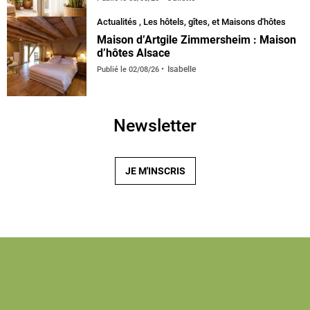
Actualités
,
Les hôtels, gîtes, et Maisons d'hôtes
Maison d’Artgile Zimmersheim : Maison
d’hôtes Alsace
Isabelle
Publié le
02/08/26
Newsletter
JE M'INSCRIS