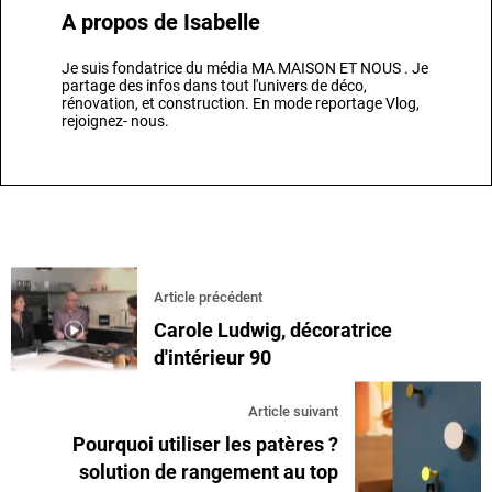
A propos de
Isabelle
Je suis fondatrice du média MA MAISON ET NOUS . Je
partage des infos dans tout l'univers de déco,
rénovation, et construction. En mode reportage Vlog,
rejoignez- nous.
Article précédent
Carole Ludwig, décoratrice
d'intérieur 90
Article suivant
Pourquoi utiliser les patères ?
solution de rangement au top