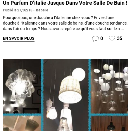
Un Parfum D’italie Jusque Dans Votre Salle De Bain !
Isabelle
Publié le
27/02/18
Pourquoi pas, une douche à l’italienne chez vous ? Envie d’une
douche à l’italienne dans votre salle de bains, d’une douche tendance,
dans l’air du temps ? Nous avons repéré ce qu’il vous faut sur le n ...
0
35
EN SAVOIR PLUS