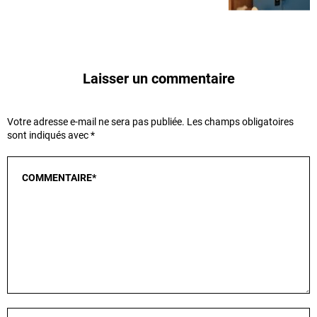
Laisser un commentaire
Votre adresse e-mail ne sera pas publiée.
Les champs obligatoires
sont indiqués avec
*