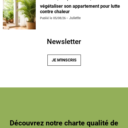
végétaliser son appartement pour lutte
contre chaleur
Juliette
Publié le
05/08/26
Newsletter
JE M'INSCRIS
Découvrez notre charte qualité de