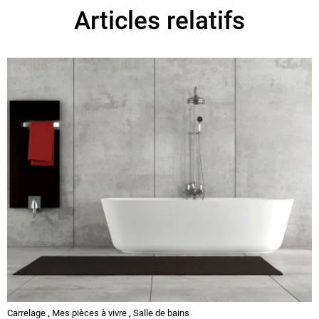
Articles relatifs
Carrelage
,
Mes pièces à vivre
,
Salle de bains