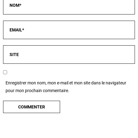
Enregistrer mon nom, mon e-mail et mon site dans le navigateur
pour mon prochain commentaire.