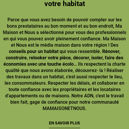
votre habitat
Parce que vous avez besoin de pouvoir compter sur les
bons prestataires au bon moment et au bon endroit, Ma
Maison et Nous a sélectionné pour vous des professionnels
en qui vous pouvez avoir pleinement confiance. Ma Maison
et Nous est le média maison dans votre région ! Des
conseils pour un habitat
qui vous ressemble.
Rénover,
construire
,
relooker votre pièce
,
décorer, isoler, faire des
économies avec une touche écolo
… Ils respectent la charte
qualité que nous avons élaborée, découvrez- la ! Réaliser
des travaux dans un habitat, c’est aussi respecter le lieu,
les consommateurs. Respecter les délais, et collaborer en
toute confiance avec les propriétaires et les locataires
d’appartements ou de maisons. Notre ADN, c’est le travail
bien fait, gage de confiance pour notre communauté
MAMAISONETNOUS.
EN SAVOIR PLUS