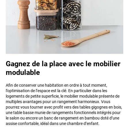
Gagnez de la place avec le mobilier
modulable
Afin de conserver une habitation en ordre à tout moment,
l’optimisation de l’espace est la clé. En particulier dans les
logements de petite superficie, le mobilier modulable présente de
multiples avantages pour un rangement harmonieux. Vous
pourrez vous tourner avec profit vers des tables gigognes en bois,
une table basse munie de rangements fonctionnels intégrés pour
le salon ou encore un banc de rangement en bambou doté d’une
assise confortable, idéal dans une chambre d’enfant.