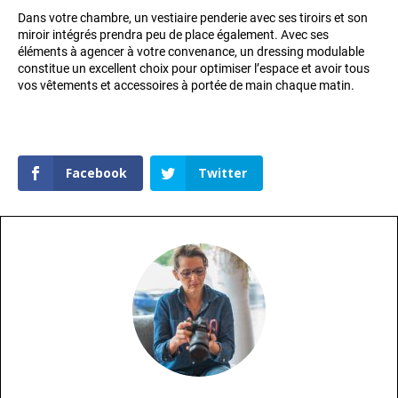
Dans votre chambre, un vestiaire penderie avec ses tiroirs et son
miroir intégrés prendra peu de place également. Avec ses
éléments à agencer à votre convenance, un dressing modulable
constitue un excellent choix pour optimiser l’espace et avoir tous
vos vêtements et accessoires à portée de main chaque matin.
Facebook
Twitter