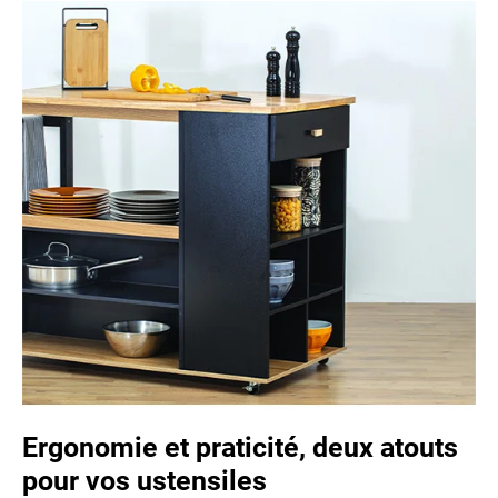
Ergonomie et praticité, deux atouts
pour vos ustensiles