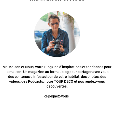
Ma Maison et Nous, votre Blogzine d’inspirations et tendances pour
la maison. Un magazine au format blog pour partager avec vous
des contenus d’infos autour de votre habitat, des photos, des
vidéos, des Podcasts, notre TOUR DECO et nos rendez-vous
découvertes.
Rejoignez-vous !