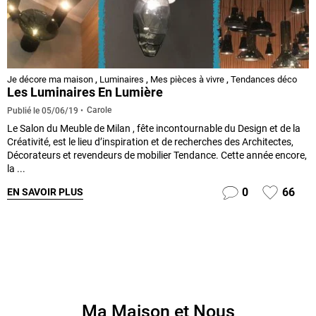
Je décore ma maison
,
Luminaires
,
Mes pièces à vivre
,
Tendances déco
Les Luminaires En Lumière
Carole
Publié le
05/06/19
Le Salon du Meuble de Milan , fête incontournable du Design et de la
Créativité, est le lieu d’inspiration et de recherches des Architectes,
Décorateurs et revendeurs de mobilier Tendance. Cette année encore,
la ...
0
66
EN SAVOIR PLUS
Ma Maison et Nous