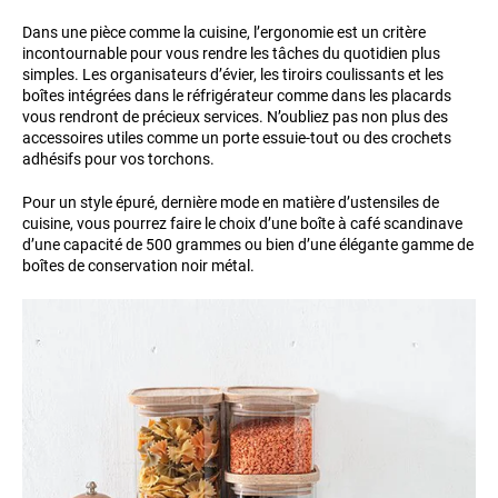
Dans une pièce comme la cuisine, l’ergonomie est un critère
incontournable pour vous rendre les tâches du quotidien plus
simples. Les organisateurs d’évier, les tiroirs coulissants et les
boîtes intégrées dans le réfrigérateur comme dans les placards
vous rendront de précieux services. N’oubliez pas non plus des
accessoires utiles comme un porte essuie-tout ou des crochets
adhésifs pour vos torchons.
Pour un style épuré, dernière mode en matière d’ustensiles de
cuisine, vous pourrez faire le choix d’une boîte à café scandinave
d’une capacité de 500 grammes ou bien d’une élégante gamme de
boîtes de conservation noir métal.