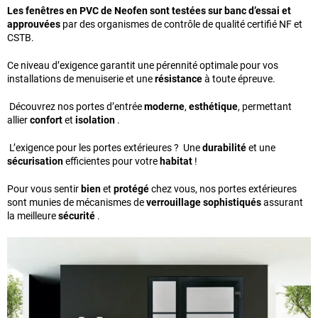
Les fenêtres en PVC de Neofen sont testées sur banc d’essai et
approuvées
par des organismes de contrôle de qualité certifié NF et
CSTB.
Ce niveau d’exigence garantit une pérennité optimale pour vos
installations de menuiserie et une
résistance
à toute épreuve.
Découvrez nos portes d’entrée
moderne
,
esthétique
, permettant
allier
confort
et
isolation
.
L’exigence pour les portes extérieures ? Une
durabilité
et une
sécurisation
efficientes pour votre
habitat
!
Pour vous sentir
bien
et
protégé
chez vous, nos portes extérieures
sont munies de mécanismes de
verrouillage sophistiqués
assurant
la meilleure
sécurité
.