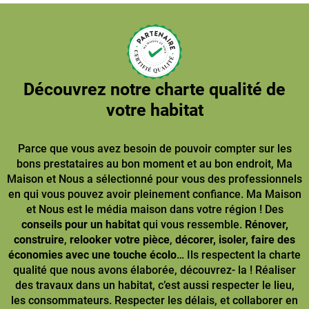
Découvrez notre charte qualité de
votre habitat
Parce que vous avez besoin de pouvoir compter sur les
bons prestataires au bon moment et au bon endroit, Ma
Maison et Nous a sélectionné pour vous des professionnels
en qui vous pouvez avoir pleinement confiance. Ma Maison
et Nous est le média maison dans votre région ! Des
conseils pour un habitat
qui vous ressemble.
Rénover,
construire
,
relooker votre pièce
,
décorer, isoler, faire des
économies avec une touche écolo
… Ils respectent la charte
qualité que nous avons élaborée, découvrez- la ! Réaliser
des travaux dans un habitat, c’est aussi respecter le lieu,
les consommateurs. Respecter les délais, et collaborer en