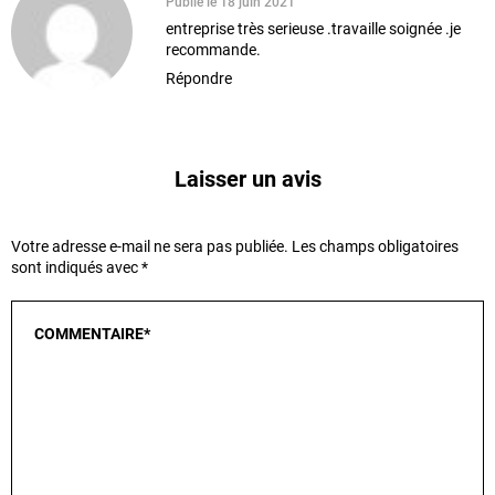
Publié le 18 juin 2021
entreprise très serieuse .travaille soignée .je
recommande.
Répondre
Laisser un avis
Votre adresse e-mail ne sera pas publiée.
Les champs obligatoires
sont indiqués avec
*