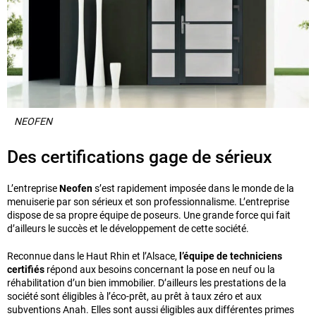
NEOFEN
Des certifications gage de sérieux
L’entreprise
Neofen
s’est rapidement imposée dans le monde de la
menuiserie par son sérieux et son professionnalisme. L’entreprise
dispose de sa propre équipe de poseurs. Une grande force qui fait
d’ailleurs le succès et le développement de cette société.
Reconnue dans le Haut Rhin et l’Alsace,
l’équipe de techniciens
certifiés
répond aux besoins concernant la pose en neuf ou la
réhabilitation d’un bien immobilier. D’ailleurs les prestations de la
société sont éligibles à l’éco-prêt, au prêt à taux zéro et aux
subventions Anah. Elles sont aussi éligibles aux différentes primes