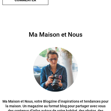
Ma Maison et Nous
Ma Maison et Nous, votre Blogzine d’inspirations et tendances pour
la maison. Un magazine au format blog pour partager avec vous
des contenus d’infos autour de votre habitat, des photos, des