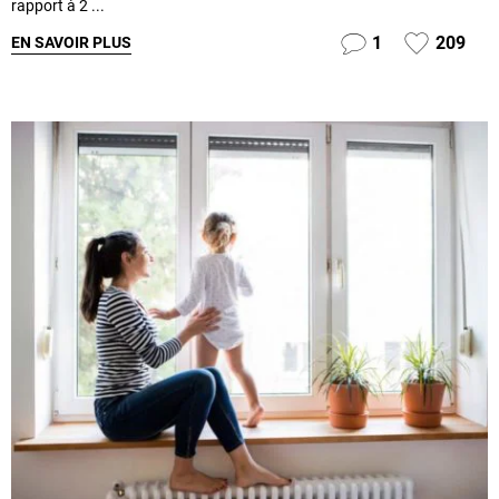
rapport à 2 ...
1
209
EN SAVOIR PLUS