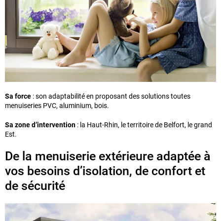
Sa force
: son adaptabilité en proposant des solutions toutes
menuiseries PVC, aluminium, bois.
Sa zone d’intervention
: la Haut-Rhin, le territoire de Belfort, le grand
Est.
De la menuiserie extérieure adaptée à
vos besoins d’isolation, de confort et
de sécurité