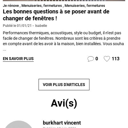
Je rénove
,
Menuiseries, fermetures
,
Menuiseries, fermetures
Les bonnes questions à se poser avant de
changer de fenêtres !
Isabelle
Publié le
01/01/21
Performances thermiques, acoustiques, style ou budget, il n’est pas
facile de changer de fenêtres. Nombreux sont les critères à prendre
en compte avant de les avoir à la maison, bien installées. Vous souha
...
0
113
EN SAVOIR PLUS
VOIR PLUS D'ARTICLES
Avi(s)
burkhart vincent