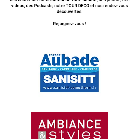
vidéos, des Podcasts, notre TOUR DECO et nos rendez-vous
découvertes.
Rejoignez-vous !