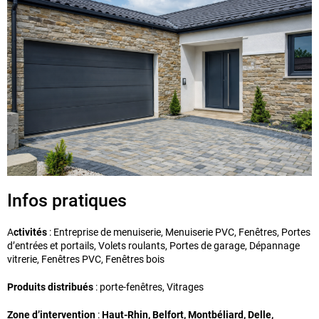
Infos pratiques
A
ctivités
: Entreprise de menuiserie, Menuiserie PVC, Fenêtres, Portes
d’entrées et portails, Volets roulants, Portes de garage, Dépannage
vitrerie, Fenêtres PVC, Fenêtres bois
Produits distribués
: porte-fenêtres, Vitrages
Zone d’intervention
:
Haut-Rhin, Belfort, Montbéliard, Delle,