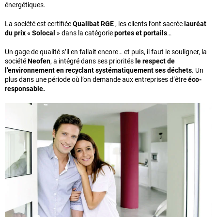
énergétiques.
La société est certifiée
Qualibat RGE
, les clients l’ont sacrée
lauréat
du prix « Solocal
» dans la catégorie
portes et portails
…
Un gage de qualité s’il en fallait encore… et puis, il faut le souligner, la
société
Neofen
, a intégré dans ses priorités
le respect de
l’environnement en
recyclant systématiquement ses déchets
. Un
plus dans une période où l’on demande aux entreprises d’être
éco-
responsable.