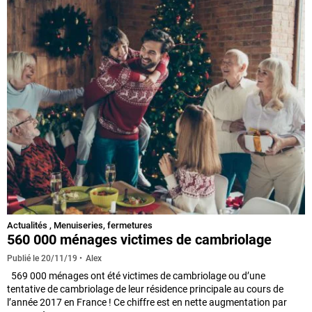
Actualités
,
Menuiseries, fermetures
560 000 ménages victimes de cambriolage
Alex
Publié le
20/11/19
569 000 ménages ont été victimes de cambriolage ou d’une
tentative de cambriolage de leur résidence principale au cours de
l’année 2017 en France ! Ce chiffre est en nette augmentation par