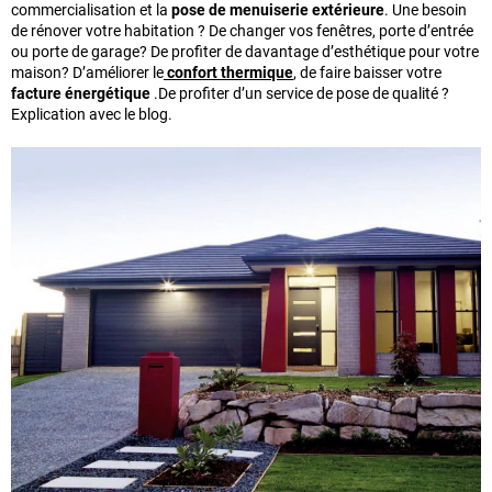
commercialisation et la
pose de menuiserie extérieure
. Une besoin
de rénover votre habitation ? De changer vos fenêtres, porte d’entrée
ou porte de garage? De profiter de davantage d’esthétique pour votre
maison? D’améliorer le
confort thermique
, de faire baisser votre
facture énergétique
.De profiter d’un service de pose de qualité ?
Explication avec le blog.