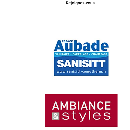
Rejoignez-vous !