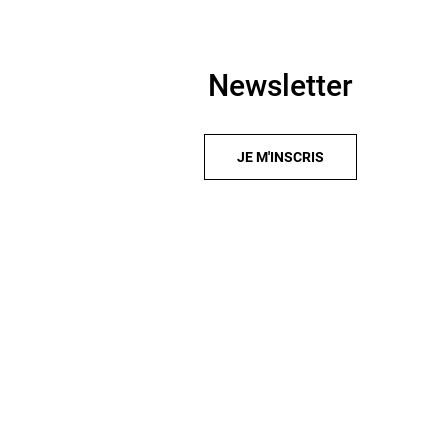
Newsletter
JE M'INSCRIS