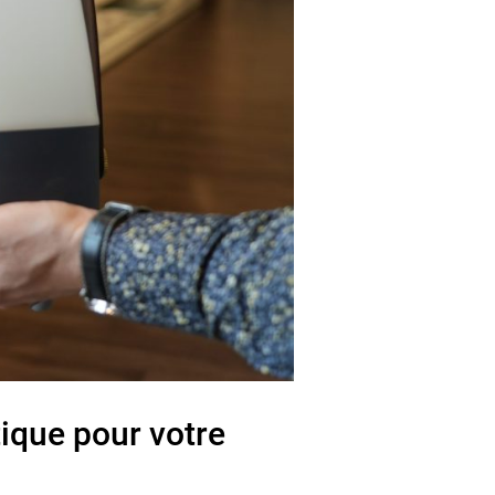
ique pour votre