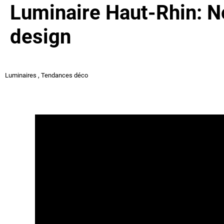
Luminaire Haut-Rhin: N
design
Luminaires
,
Tendances déco