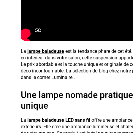
La
lampe baladeuse
est la tendance phare de cet été.
en intérieur dans votre salon, cette suspension apport
Le prix abordable et la touche unique et originale de 
déco incontournable. La sélection du blog chez notre
dans le corner Luminaire .
Une lampe nomade pratique,
unique
La
lampe baladeuse LED sans fil
offre une ambiance 
extérieurs. Elle crée une ambiance lumineuse et chal