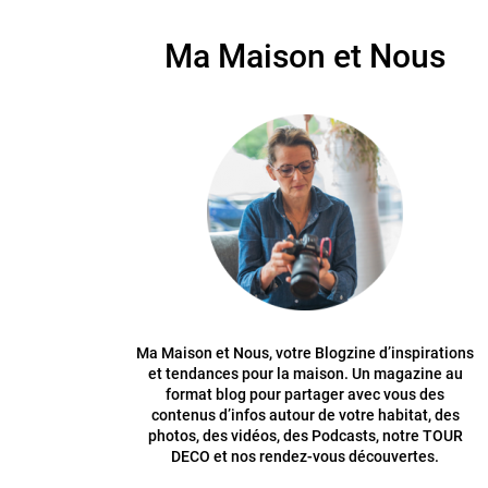
Ma Maison et Nous
Ma Maison et Nous, votre Blogzine d’inspirations
et tendances pour la maison. Un magazine au
format blog pour partager avec vous des
contenus d’infos autour de votre habitat, des
photos, des vidéos, des Podcasts, notre TOUR
DECO et nos rendez-vous découvertes.