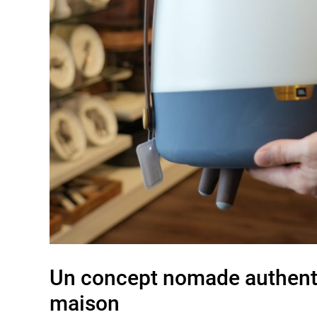
Un concept nomade authent
maison