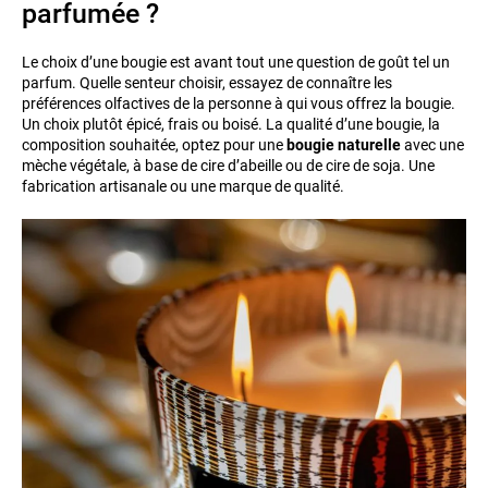
parfumée ?
Le choix d’une bougie est avant tout une question de goût tel un
parfum. Quelle senteur choisir, essayez de connaître les
préférences olfactives de la personne à qui vous offrez la bougie.
Un choix plutôt épicé, frais ou boisé. La qualité d’une bougie, la
composition souhaitée, optez pour une
bougie naturelle
avec une
mèche végétale, à base de cire d’abeille ou de cire de soja. Une
fabrication artisanale ou une marque de qualité.