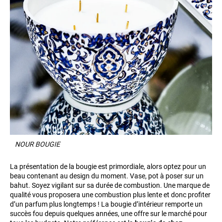
NOUR BOUGIE
La présentation de la bougie est primordiale, alors optez pour un
beau contenant au design du moment. Vase, pot à poser sur un
bahut. Soyez vigilant sur sa durée de combustion. Une marque de
qualité vous proposera une combustion plus lente et donc profiter
d’un parfum plus longtemps ! La bougie d’intérieur remporte un
succès fou depuis quelques années, une offre sur le marché pour