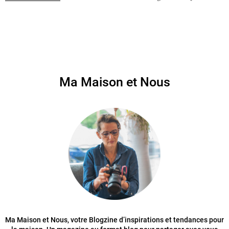
Ma Maison et Nous
Ma Maison et Nous, votre Blogzine d’inspirations et tendances pour