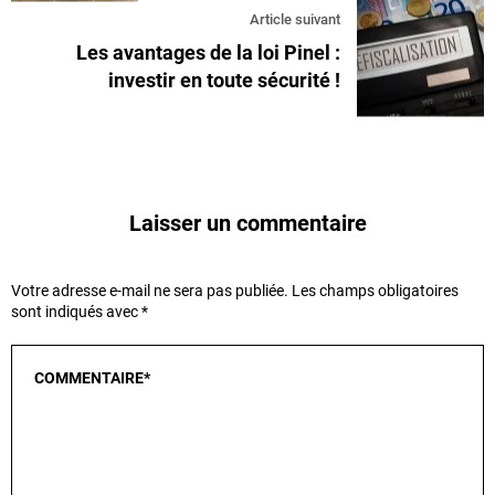
Article suivant
Les avantages de la loi Pinel :
investir en toute sécurité !
Laisser un commentaire
Votre adresse e-mail ne sera pas publiée.
Les champs obligatoires
sont indiqués avec
*