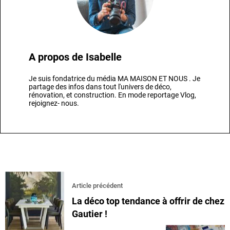
A propos de
Isabelle
Je suis fondatrice du média MA MAISON ET NOUS . Je
partage des infos dans tout l'univers de déco,
rénovation, et construction. En mode reportage Vlog,
rejoignez- nous.
Article précédent
La déco top tendance à offrir de chez
Gautier !