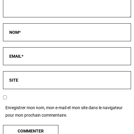
Enregistrer mon nom, mon e-mail et mon site dans le navigateur
pour mon prochain commentaire.