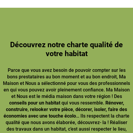
Découvrez notre charte qualité de
votre habitat
Parce que vous avez besoin de pouvoir compter sur les
bons prestataires au bon moment et au bon endroit, Ma
Maison et Nous a sélectionné pour vous des professionnels
en qui vous pouvez avoir pleinement confiance. Ma Maison
et Nous est le média maison dans votre région ! Des
conseils pour un habitat
qui vous ressemble.
Rénover,
construire
,
relooker votre pièce
,
décorer, isoler, faire des
économies avec une touche écolo
… Ils respectent la charte
qualité que nous avons élaborée, découvrez- la ! Réaliser
des travaux dans un habitat, c’est aussi respecter le lieu,