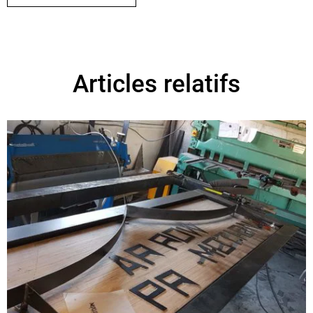
Articles relatifs