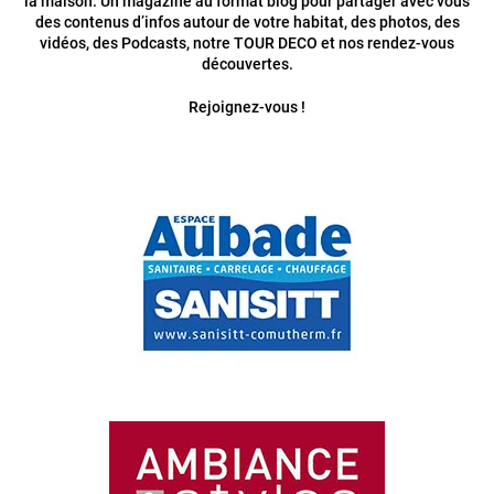
la maison. Un magazine au format blog pour partager avec vous
des contenus d’infos autour de votre habitat, des photos, des
vidéos, des Podcasts, notre TOUR DECO et nos rendez-vous
découvertes.
Rejoignez-vous !