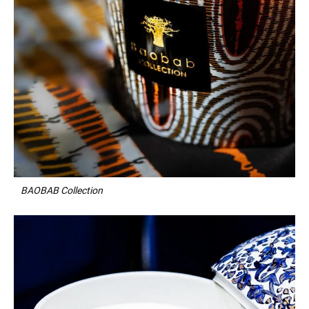
BAOBAB Collection