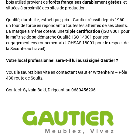
bois utilisé provient de
forêts françaises durablement gérées
, et
situées à proximité des sites de production.
Qualité, durabilité, esthétique, prix… Gautier réussit depuis 1960
un tour de force en répondant à toutes les attentes de ses clients.
La marque a même obtenu une
triple certification
(ISO 9001 pour
la maîtrise de sa démarche Qualité, ISO 14001 pour son
engagement environnemental et OHSAS 18001 pour le respect de
la Sécurité au travail).
Votre local professionnel sera-t-il lui aussi signé Gautier ?
Vous le saurez bien vite en contactant Gautier Wittenheim – Pôle
430 route de Soultz
Contact: Sylvain Bald, Dirigeant au 0680456296