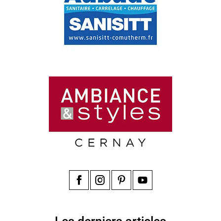
Facebook
Instagram
Pinterest
YouTube