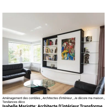
Aménagement des combles
,
Architectes d'intérieur
,
Je décore ma maison
,
Tendances déco
Isabelle Mariotte: Architecte D’intérieur Transforme