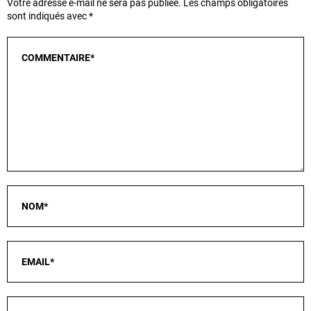
Votre adresse e-mail ne sera pas publiée.
Les champs obligatoires
sont indiqués avec
*