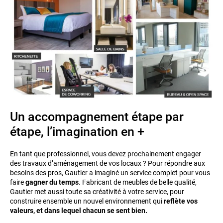
Un accompagnement étape par
étape, l’imagination en +
En tant que professionnel, vous devez prochainement engager
des travaux d’aménagement de vos locaux ? Pour répondre aux
besoins des pros, Gautier a imaginé un service complet pour vous
faire
gagner du temps
. Fabricant de meubles de belle qualité,
Gautier met aussi toute sa créativité à votre service, pour
construire ensemble un nouvel environnement qui
reflète vos
valeurs, et dans lequel chacun se sent bien.