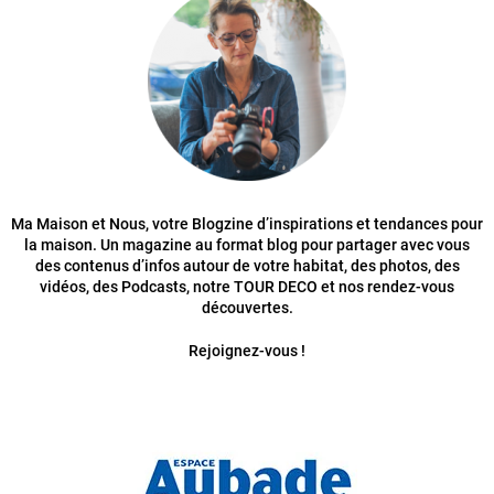
Ma Maison et Nous, votre Blogzine d’inspirations et tendances pour
la maison. Un magazine au format blog pour partager avec vous
des contenus d’infos autour de votre habitat, des photos, des
vidéos, des Podcasts, notre TOUR DECO et nos rendez-vous
découvertes.
Rejoignez-vous !