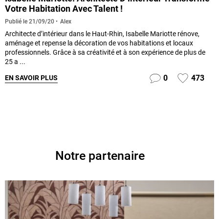
Votre Habitation Avec Talent !
Alex
Publié le
21/09/20
Architecte d’intérieur dans le Haut-Rhin, Isabelle Mariotte rénove,
aménage et repense la décoration de vos habitations et locaux
professionnels. Grâce à sa créativité et à son expérience de plus de
25 a ...
0
473
EN SAVOIR PLUS
Notre partenaire