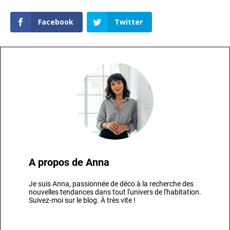
Facebook
Twitter
A propos de
Anna
Je suis Anna, passionnée de déco à la recherche des
nouvelles tendances dans tout l'univers de l'habitation.
Suivez-moi sur le blog. À très vite !