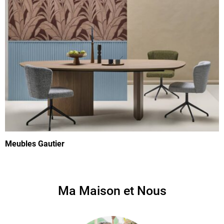
Meubles Gautier
Ma Maison et Nous