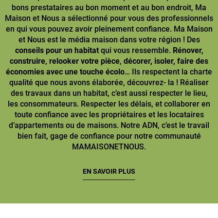
bons prestataires au bon moment et au bon endroit, Ma
Maison et Nous a sélectionné pour vous des professionnels
en qui vous pouvez avoir pleinement confiance. Ma Maison
et Nous est le média maison dans votre région ! Des
conseils pour un habitat
qui vous ressemble.
Rénover,
construire
,
relooker votre pièce
,
décorer, isoler, faire des
économies avec une touche écolo
… Ils respectent la charte
qualité que nous avons élaborée, découvrez- la ! Réaliser
des travaux dans un habitat, c’est aussi respecter le lieu,
les consommateurs. Respecter les délais, et collaborer en
toute confiance avec les propriétaires et les locataires
d’appartements ou de maisons. Notre ADN, c’est le travail
bien fait, gage de confiance pour notre communauté
MAMAISONETNOUS.
EN SAVOIR PLUS