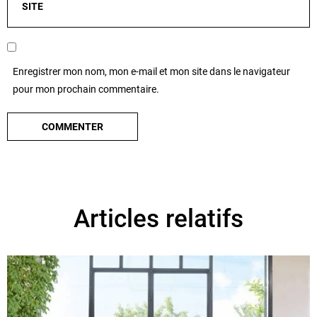
Enregistrer mon nom, mon e-mail et mon site dans le navigateur
pour mon prochain commentaire.
Articles relatifs
C