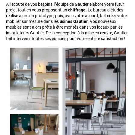
A l’écoute de vos besoins, l’équipe de Gautier élabore votre futur
projet tout en vous proposant un
chiffrage
. Le bureau d’études
réalise alors un prototype, puis, avec votre accord, fait créer votre
mobilier sur mesure dans les
usines Gautier
. Vos nouveaux
meubles sont alors prêts à être montés dans vos locaux par les
installateurs Gautier. De la conception à la mise en œuvre, Gautier
fait intervenir toutes ses équipes pour votre entière satisfaction !