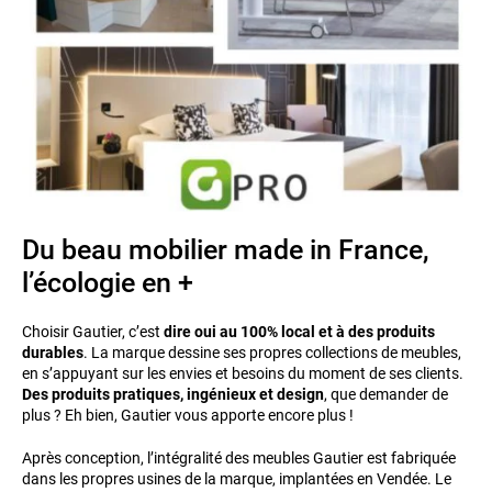
Du beau mobilier made in France,
l’écologie en +
Choisir Gautier, c’est
dire oui au 100% local et à des produits
durables
. La marque dessine ses propres collections de meubles,
en s’appuyant sur les envies et besoins du moment de ses clients.
Des produits pratiques, ingénieux et design
, que demander de
plus ? Eh bien, Gautier vous apporte encore plus !
Après conception, l’intégralité des meubles Gautier est fabriquée
dans les propres usines de la marque, implantées en Vendée. Le