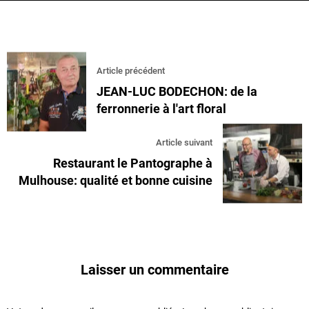
Article précédent
JEAN-LUC BODECHON: de la
ferronnerie à l'art floral
Article suivant
Restaurant le Pantographe à
Mulhouse: qualité et bonne cuisine
Laisser un commentaire