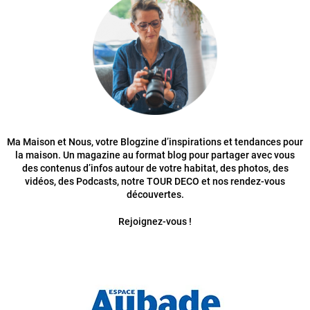
Ma Maison et Nous, votre Blogzine d’inspirations et tendances pour
la maison. Un magazine au format blog pour partager avec vous
des contenus d’infos autour de votre habitat, des photos, des
vidéos, des Podcasts, notre TOUR DECO et nos rendez-vous
découvertes.
Rejoignez-vous !