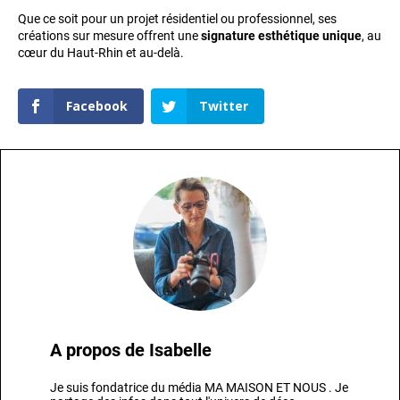
Que ce soit pour un projet résidentiel ou professionnel, ses
créations sur mesure offrent une
signature esthétique unique
, au
cœur du Haut-Rhin et au-delà.
Facebook
Twitter
A propos de
Isabelle
Je suis fondatrice du média MA MAISON ET NOUS . Je