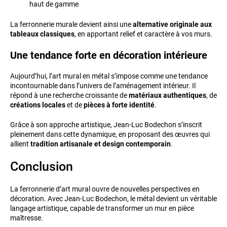
haut de gamme
La ferronnerie murale devient ainsi une
alternative originale aux
tableaux classiques
, en apportant relief et caractère à vos murs.
Une tendance forte en décoration intérieure
Aujourd’hui, l’art mural en métal s’impose comme une tendance
incontournable dans l’univers de l’aménagement intérieur. Il
répond à une recherche croissante de
matériaux authentiques
, de
créations locales
et de
pièces à forte identité
.
Grâce à son approche artistique, Jean‑Luc Bodechon s’inscrit
pleinement dans cette dynamique, en proposant des œuvres qui
allient
tradition artisanale et design contemporain
.
Conclusion
La ferronnerie d’art mural ouvre de nouvelles perspectives en
décoration. Avec Jean‑Luc Bodechon, le métal devient un véritable
langage artistique, capable de transformer un mur en pièce
maîtresse.