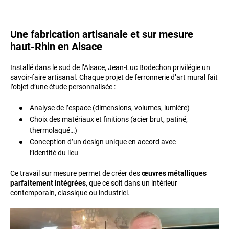
Une fabrication artisanale et sur mesure
haut-Rhin en Alsace
Installé dans le sud de l’Alsace, Jean‑Luc Bodechon privilégie un
savoir-faire artisanal. Chaque projet de ferronnerie d’art mural fait
l’objet d’une étude personnalisée :
Analyse de l’espace (dimensions, volumes, lumière)
Choix des matériaux et finitions (acier brut, patiné,
thermolaqué…)
Conception d’un design unique en accord avec
l’identité du lieu
Ce travail sur mesure permet de créer des
œuvres métalliques
parfaitement intégrées
, que ce soit dans un intérieur
contemporain, classique ou industriel.