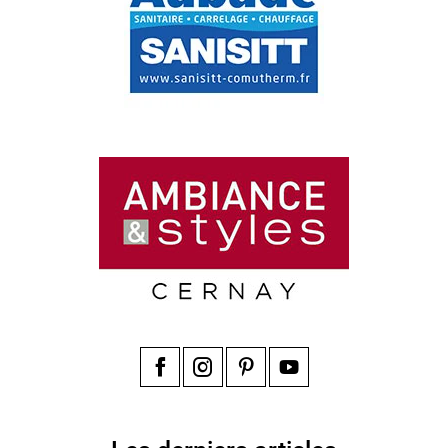
Facebook
Instagram
Pinterest
YouTube