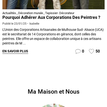
Actualités
,
Décoration murale
,
Tapissier- Décorateur
Pourquoi Adhérer Aux Corporations Des Peintres ?
Isabelle
Publié le
23/01/25
L'Union des Corporations Artisanales de Mulhouse Sud- Alsace (UCA)
est le secrétariat de 14 Corporations en gérance, dont celles des
peintres. Elle offre un espace de collaboration unique à ces artisans
peintres de M ...
0
50
EN SAVOIR PLUS
Ma Maison et Nous