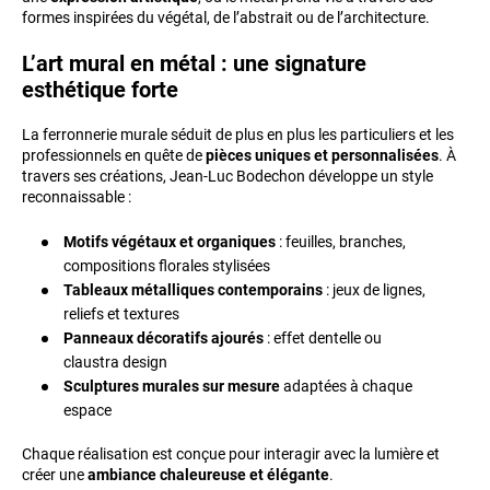
formes inspirées du végétal, de l’abstrait ou de l’architecture.
L’art mural en métal : une signature
esthétique forte
La ferronnerie murale séduit de plus en plus les particuliers et les
professionnels en quête de
pièces uniques et personnalisées
. À
travers ses créations, Jean‑Luc Bodechon développe un style
reconnaissable :
Motifs végétaux et organiques
: feuilles, branches,
compositions florales stylisées
Tableaux métalliques contemporains
: jeux de lignes,
reliefs et textures
Panneaux décoratifs ajourés
: effet dentelle ou
claustra design
Sculptures murales sur mesure
adaptées à chaque
espace
Chaque réalisation est conçue pour interagir avec la lumière et
créer une
ambiance chaleureuse et élégante
.