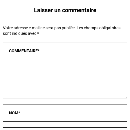
Laisser un commentaire
Votre adresse e-mail ne sera pas publiée.
Les champs obligatoires
sont indiqués avec
*