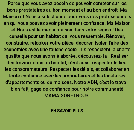
Parce que vous avez besoin de pouvoir compter sur les
bons prestataires au bon moment et au bon endroit, Ma
Maison et Nous a sélectionné pour vous des professionnels
en qui vous pouvez avoir pleinement confiance. Ma Maison
et Nous est le média maison dans votre région ! Des
conseils pour un habitat
qui vous ressemble.
Rénover,
construire
,
relooker votre pièce
,
décorer, isoler, faire des
économies avec une touche écolo
… Ils respectent la charte
qualité que nous avons élaborée, découvrez- la ! Réaliser
des travaux dans un habitat, c’est aussi respecter le lieu,
les consommateurs. Respecter les délais, et collaborer en
toute confiance avec les propriétaires et les locataires
d’appartements ou de maisons. Notre ADN, c’est le travail
bien fait, gage de confiance pour notre communauté
MAMAISONETNOUS.
EN SAVOIR PLUS