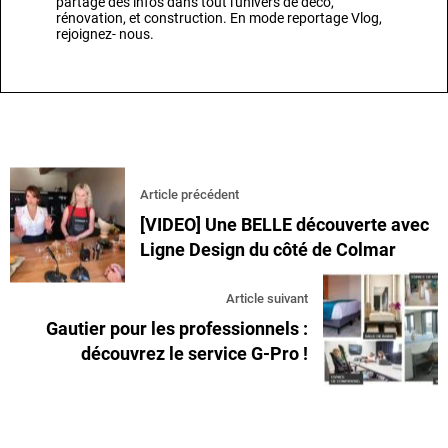
partage des infos dans tout l'univers de déco,
rénovation, et construction. En mode reportage Vlog,
rejoignez- nous.
Article précédent
[VIDEO] Une BELLE découverte avec
Ligne Design du côté de Colmar
Article suivant
Gautier pour les professionnels :
découvrez le service G-Pro !