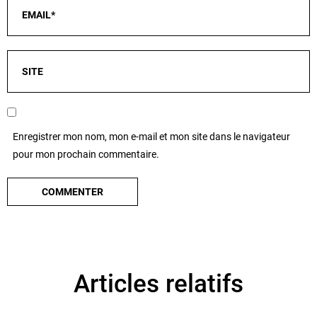
Enregistrer mon nom, mon e-mail et mon site dans le navigateur
pour mon prochain commentaire.
Articles relatifs