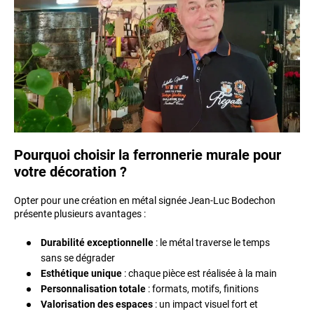
Pourquoi choisir la ferronnerie murale pour
votre décoration ?
Opter pour une création en métal signée Jean‑Luc Bodechon
présente plusieurs avantages :
Durabilité exceptionnelle
: le métal traverse le temps
sans se dégrader
Esthétique unique
: chaque pièce est réalisée à la main
Personnalisation totale
: formats, motifs, finitions
Valorisation des espaces
: un impact visuel fort et