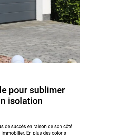
le pour sublimer
n isolation
us de succès en raison de son côté
 immobilier. En plus des coloris