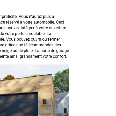
praticité. Vous n’aurez plus à
ace réservé à votre automobile. Ceci
us pouvez intégrer à votre ouverture
 de votre porte enroulable. La
ble. Vous pouvez ouvrir ou fermer
oiture grâce aux télécommandes des
 neige ou de pluie. La porte de garage
mente ainsi grandement votre confort.