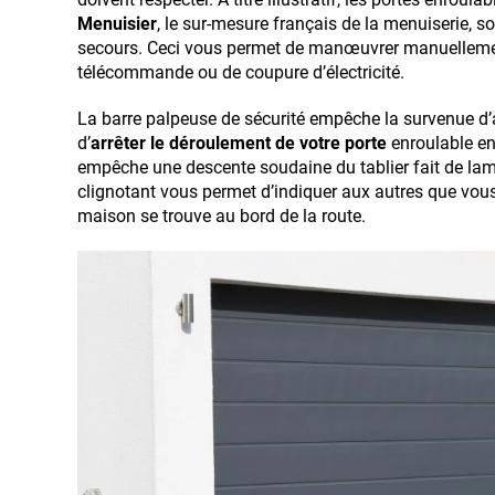
Menuisier
, le sur-mesure français de la menuiserie,
secours. Ceci vous permet de manœuvrer manuellemen
télécommande ou de coupure d’électricité.
La barre palpeuse de sécurité empêche la survenue d’
d’
arrêter le déroulement de votre porte
enroulable en
empêche une descente soudaine du tablier fait de la
clignotant vous permet d’indiquer aux autres que vous
maison se trouve au bord de la route.