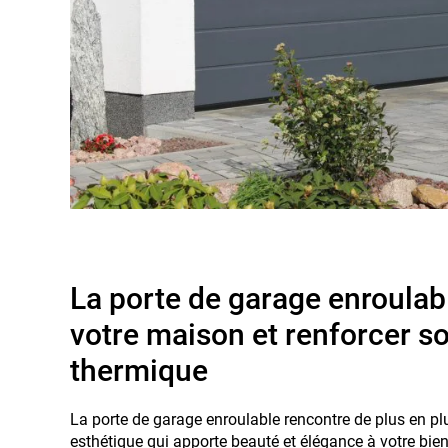
La porte de garage enroulab
votre maison et renforcer so
thermique
La porte de garage enroulable rencontre de plus en pl
esthétique qui apporte beauté et élégance à votre bien