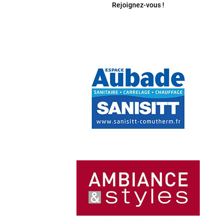
Rejoignez-vous !