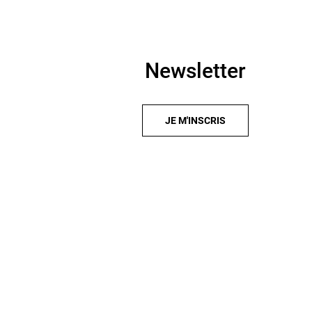
Newsletter
JE M'INSCRIS