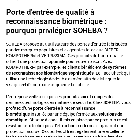
Porte d’entrée de qualité à
reconnaissance biométrique :
pourquoi privilégier SOREBA ?
SOREBA propose aux utilisateurs des portes d’entrée fabriquées
par des marques populaires et exigeantes telles que BIEBER,
KOMPOTHERM et VERRISSIMA. Ces produits de haute qualité
offrent une protection optimale pour votre maison. Avec
KOMPOTHERM par exemple, les clients bénéficient de
systèmes
de reconnaissance biométrique sophistiqués
. Le Face Check qui
utilise une technologie de double caméra afin de distinguer le
visage réel d’une image augmente la fiabilité.
L’entreprise veille à ce que ses produits soient équipés des
dernières technologies en matière de sécurité. Chez SOREBA, vous
profitez d’une
porte d’entrée à reconnaissance
biométrique
installée par une équipe formée aux
solutions de
domotique
. Chaque dispositif mis en place par ce prestataire est
résistant aux techniques d’effraction modernes et garantit une
protection accrue. Ces portes offrent également une excellente