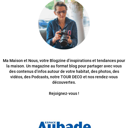
Ma Maison et Nous, votre Blogzine d’inspirations et tendances pour
la maison. Un magazine au format blog pour partager avec vous
des contenus d’infos autour de votre habitat, des photos, des
vidéos, des Podcasts, notre TOUR DECO et nos rendez-vous
découvertes.
Rejoignez-vous !