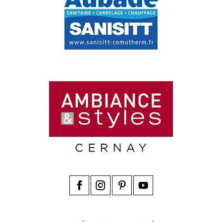
Facebook
Instagram
Pinterest
YouTube