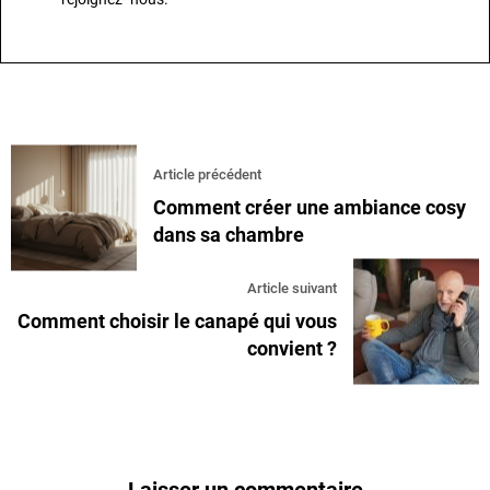
Article précédent
Comment créer une ambiance cosy
dans sa chambre
Article suivant
Comment choisir le canapé qui vous
convient ?