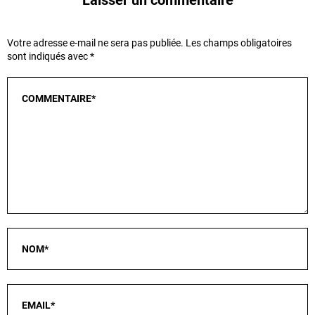
Laisser un commentaire
Votre adresse e-mail ne sera pas publiée.
Les champs obligatoires
sont indiqués avec
*