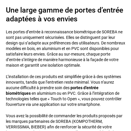
Une large gamme de portes d’entrée
adaptées à vos envies
Les portes d’entrée à reconnaissance biométrique de SOREBA ne
sont pas uniquement sécurisées. Elles se distinguent par leur
design qui s’adapte aux préférences des utilisateurs. De nombreux
modèles en bois, en aluminium et en PVC sont disponibles pour
satisfaire leurs envies. Grâce au sur-mesure, chaque porte
d’entrée s’intègre de manière harmonieuse à la façade de votre
maison et garantit une isolation optimale.
L’installation de ces produits est simplifiée grâce à des systèmes
innovants, tandis que l’entretien reste minimal. Vous n’aurez
aucune difficulté à prendre soin des
portes d’entrée
biométriques
en aluminium ou en PVC. Grâce à l’intégration de
technologies telles que « Touch to Open », vous pouvez contrôler
l’ouverture via une application sur votre smartphone.
Vous avez la possibilité de commander les produits proposés par
les marques partenaires de SOREBA (KOMPOTHERM,
VERRISSIMA, BIEBER) afin de renforcer la sécurité de votre