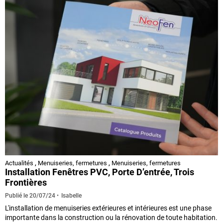
Actualités
,
Menuiseries, fermetures
,
Menuiseries, fermetures
Installation Fenêtres PVC, Porte D’entrée, Trois
Frontières
Isabelle
Publié le
20/07/24
L'installation de menuiseries extérieures et intérieures est une phase
importante dans la construction ou la rénovation de toute habitation.