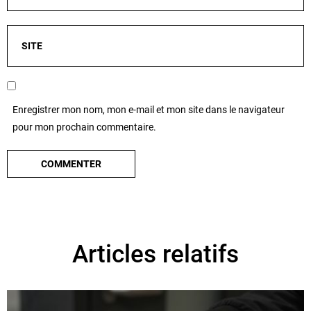
Enregistrer mon nom, mon e-mail et mon site dans le navigateur
pour mon prochain commentaire.
Articles relatifs