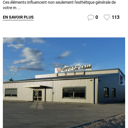
Ces éléments influencent non seulement l'esthétique générale de
votre m ...
0
113
EN SAVOIR PLUS