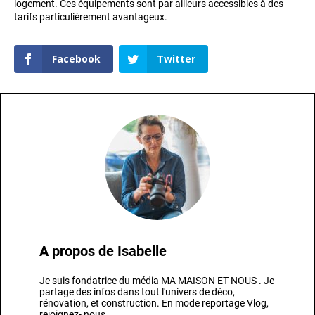
logement. Ces équipements sont par ailleurs accessibles à des
tarifs particulièrement avantageux.
Facebook
Twitter
A propos de
Isabelle
Je suis fondatrice du média MA MAISON ET NOUS . Je
partage des infos dans tout l'univers de déco,
rénovation, et construction. En mode reportage Vlog,
rejoignez- nous.