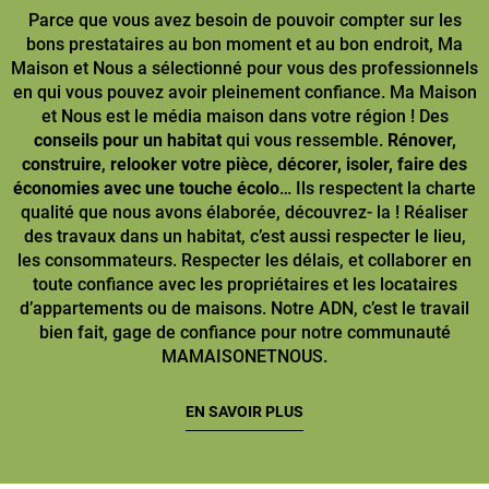
Parce que vous avez besoin de pouvoir compter sur les
bons prestataires au bon moment et au bon endroit, Ma
Maison et Nous a sélectionné pour vous des professionnels
en qui vous pouvez avoir pleinement confiance. Ma Maison
et Nous est le média maison dans votre région ! Des
conseils pour un habitat
qui vous ressemble.
Rénover,
construire
,
relooker votre pièce
,
décorer, isoler, faire des
économies avec une touche écolo
… Ils respectent la charte
qualité que nous avons élaborée, découvrez- la ! Réaliser
des travaux dans un habitat, c’est aussi respecter le lieu,
les consommateurs. Respecter les délais, et collaborer en
toute confiance avec les propriétaires et les locataires
d’appartements ou de maisons. Notre ADN, c’est le travail
bien fait, gage de confiance pour notre communauté
MAMAISONETNOUS.
EN SAVOIR PLUS