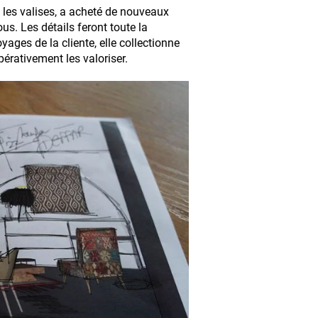
sé les valises, a acheté de nouveaux
us. Les détails feront toute la
oyages de la cliente, elle collectionne
mpérativement les valoriser.