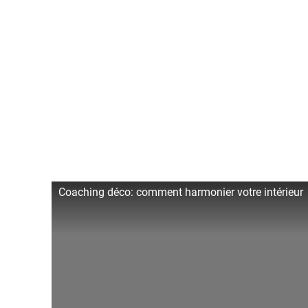
Coaching déco: comment harmonier votre intérieur