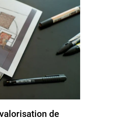
valorisation de