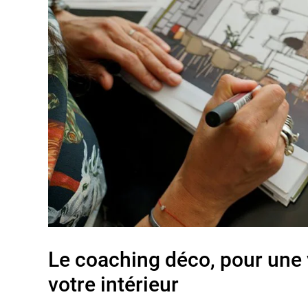
Le coaching déco, pour une 
votre intérieur