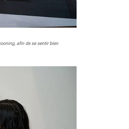
cooning, afin de se sentir bien