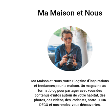
Ma Maison et Nous
Ma Maison et Nous, votre Blogzine d’inspirations
et tendances pour la maison. Un magazine au
format blog pour partager avec vous des
contenus d’infos autour de votre habitat, des
photos, des vidéos, des Podcasts, notre TOUR
DECO et nos rendez-vous découvertes.