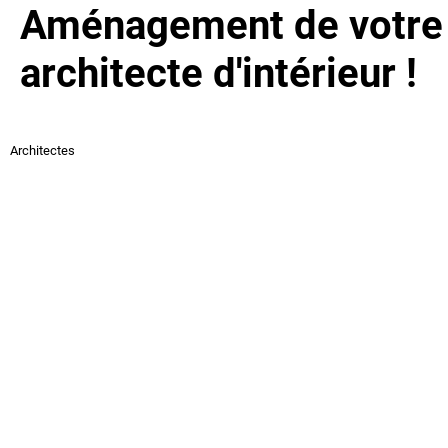
Aménagement de votre i
architecte d'intérieur !
Architectes