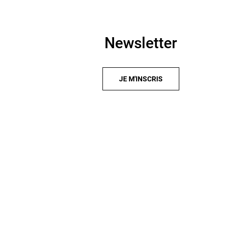
Newsletter
JE M'INSCRIS