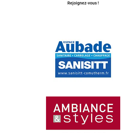
Rejoignez-vous !