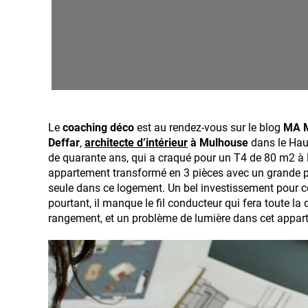
Le
coaching déco
est au rendez-vous sur le blog
MA 
Deffar
,
architecte d’intérieur
à Mulhouse
dans le Hau
de quarante ans, qui a craqué pour un T4 de 80 m2 à
appartement transformé en 3 pièces avec un grande pi
seule dans ce logement. Un bel investissement pour c
pourtant, il manque le fil conducteur qui fera toute la
rangement, et un problème de lumière dans cet appar