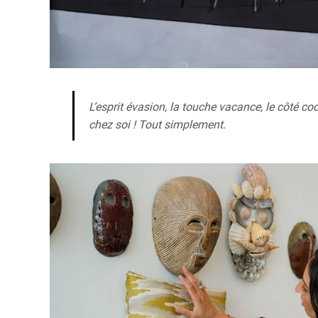
L’esprit évasion, la touche vacance, le côté co
chez soi ! Tout simplement.