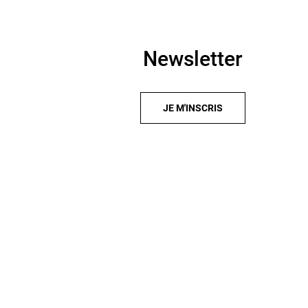
Newsletter
JE M'INSCRIS