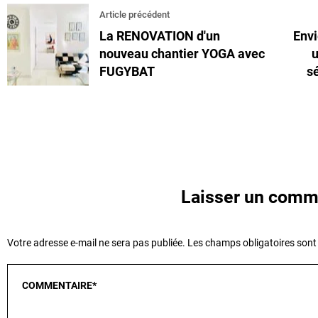
Article précédent
La RENOVATION d'un
Envi
nouveau chantier YOGA avec
u
FUGYBAT
s
Laisser un comm
Votre adresse e-mail ne sera pas publiée.
Les champs obligatoires sont