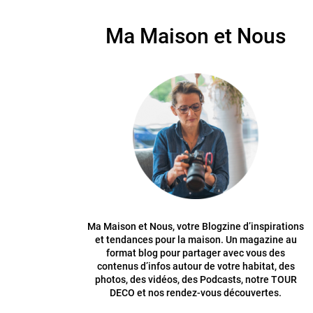
Ma Maison et Nous
Ma Maison et Nous, votre Blogzine d’inspirations
et tendances pour la maison. Un magazine au
format blog pour partager avec vous des
contenus d’infos autour de votre habitat, des
photos, des vidéos, des Podcasts, notre TOUR
DECO et nos rendez-vous découvertes.