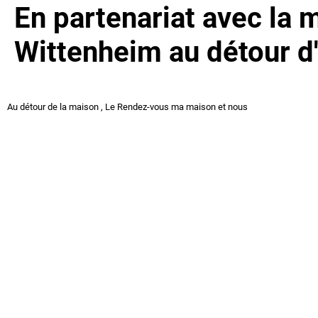
En partenariat avec la 
Wittenheim au détour d'
Au détour de la maison
,
Le Rendez-vous ma maison et nous