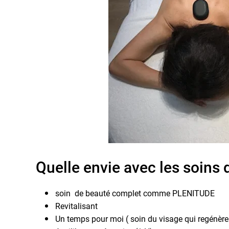
Quelle envie avec les soin
soin de beauté complet comme PLENITUDE
Revitalisant
Un temps pour moi ( soin du visage qui regénère