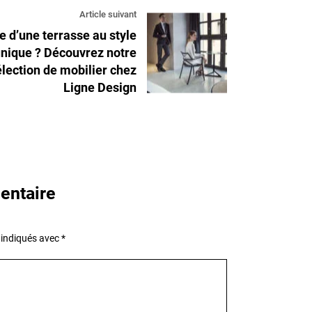
Article suivant
e d’une terrasse au style
nique ? Découvrez notre
élection de mobilier chez
Ligne Design
entaire
 indiqués avec
*