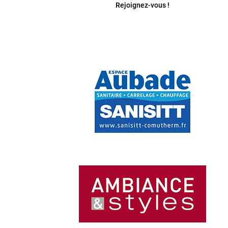
Rejoignez-vous !