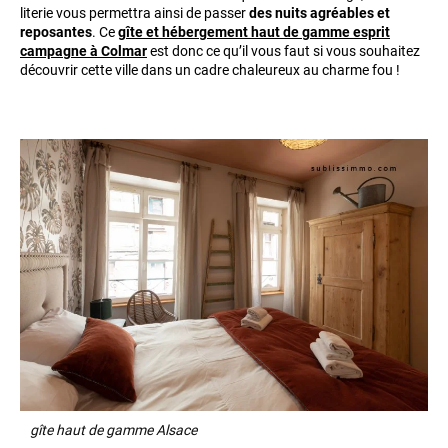
literie vous permettra ainsi de passer
des nuits agréables et
reposantes
. Ce
gîte et hébergement haut de gamme esprit
campagne à Colmar
est donc ce qu’il vous faut si vous souhaitez
découvrir cette ville dans un cadre chaleureux au charme fou !
gîte haut de gamme Alsace