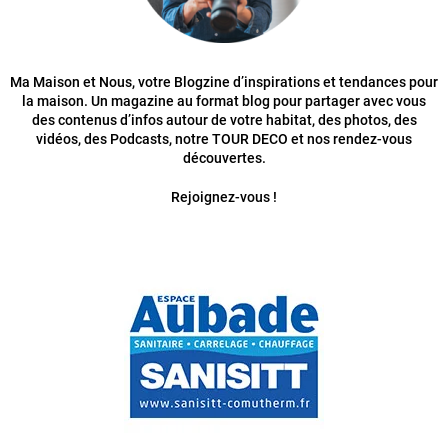
Ma Maison et Nous, votre Blogzine d’inspirations et tendances pour
la maison. Un magazine au format blog pour partager avec vous
des contenus d’infos autour de votre habitat, des photos, des
vidéos, des Podcasts, notre TOUR DECO et nos rendez-vous
découvertes.
Rejoignez-vous !