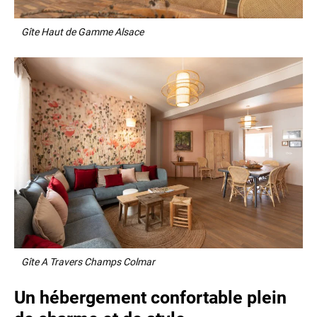
Gîte Haut de Gamme Alsace
Gîte A Travers Champs Colmar
Un hébergement confortable plein