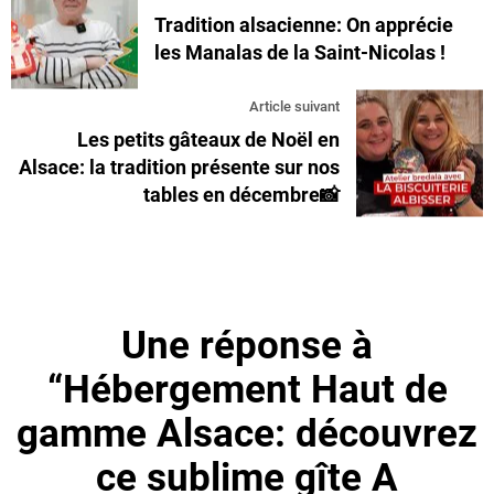
Tradition alsacienne: On apprécie
les Manalas de la Saint-Nicolas !
Article suivant
Les petits gâteaux de Noël en
Alsace: la tradition présente sur nos
tables en décembre📸
Une réponse à
“Hébergement Haut de
gamme Alsace: découvrez
ce sublime gîte A