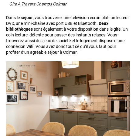
Gîte A Travers Champs Colmar
Dans le
séjour
, vous trouverez une télévision écran plat, un lecteur
DVD, une mini-chaîne avec port USB et Bluetooth.
Deux
bibliothèques
sont également à votre disposition dans le gîte. Un
coin lecture, détente pour passer des instants relaxes. Vous
trouverez aussi des jeux de société et le logement dispose d’une
connexion Wifi. Vous avez donc tout ce qu’il vous faut pour
profiter d’un agréable séjour à Colmar.