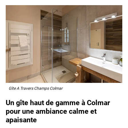
Gîte A Travers Champs Colmar
Un gîte haut de gamme à Colmar
pour une ambiance calme et
apaisante