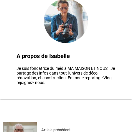
A propos de
Isabelle
Je suis fondatrice du média MA MAISON ET NOUS . Je
partage des infos dans tout l'univers de déco,
rénovation, et construction. En mode reportage Vlog,
rejoignez- nous.
Article précédent