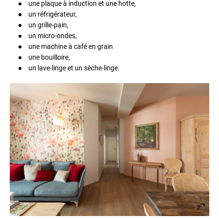
une plaque à induction et une hotte,
un réfrigérateur,
un grille-pain,
un micro-ondes,
une machine à café en grain
une bouilloire,
un lave-linge et un sèche-linge.