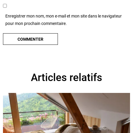
Enregistrer mon nom, mon e-mail et mon site dans le navigateur
pour mon prochain commentaire.
Articles relatifs