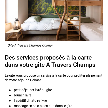
Gîte A Travers Champs Colmar
Des services proposés à la carte
dans votre gîte A Travers Champs
Le gîte vous propose un service à la carte pour profiter pleinement
de votre séjour à Colmar.
petit déjeuner livré au gîte
brunch livré
l’apéritif dinatoire livré
massage en solo ou en duo dans le gîte