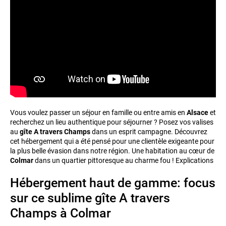
Vous voulez passer un séjour en famille ou entre amis en
Alsace
et
recherchez un lieu authentique pour séjourner ? Posez vos valises
au
gîte A travers Champs
dans un esprit campagne. Découvrez
cet hébergement qui a été pensé pour une clientèle exigeante pour
la plus belle évasion dans notre région. Une habitation au cœur de
Colmar
dans un quartier pittoresque au charme fou ! Explications
Hébergement haut de gamme: focus
sur ce sublime gîte A travers
Champs à Colmar