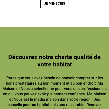
JE M'INSCRIS
Découvrez notre charte qualité de
votre habitat
Parce que vous avez besoin de pouvoir compter sur les
bons prestataires au bon moment et au bon endroit, Ma
Maison et Nous a sélectionné pour vous des professionnels
en qui vous pouvez avoir pleinement confiance. Ma Maison
et Nous est le média maison dans votre région ! Des
conseils pour un habitat
qui vous ressemble.
Rénover,