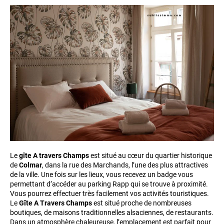
Le
gîte A travers Champs
est situé au cœur du quartier historique
de
Colmar
, dans la rue des Marchands, l’une des plus attractives
de la ville. Une fois sur les lieux, vous recevez un badge vous
permettant d’accéder au parking Rapp qui se trouve à proximité.
Vous pourrez effectuer très facilement vos activités touristiques.
Le
Gîte A Travers Champs
est situé proche de nombreuses
boutiques, de maisons traditionnelles alsaciennes, de restaurants.
Dans un atmosphère chaleureuse, l’emplacement est parfait pour