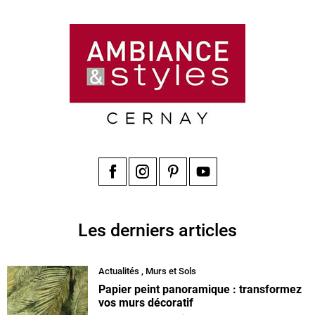
Facebook
Instagram
Pinterest
YouTube
Les derniers articles
Actualités
,
Murs et Sols
Papier peint panoramique : transformez
vos murs décoratif