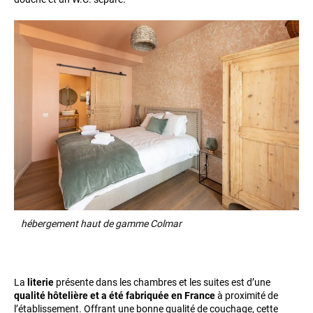
hébergement haut de gamme Colmar
La
literie
présente dans les chambres et les suites est d’une
qualité hôtelière et a été fabriquée en France
à proximité de
l’établissement. Offrant une bonne qualité de couchage, cette