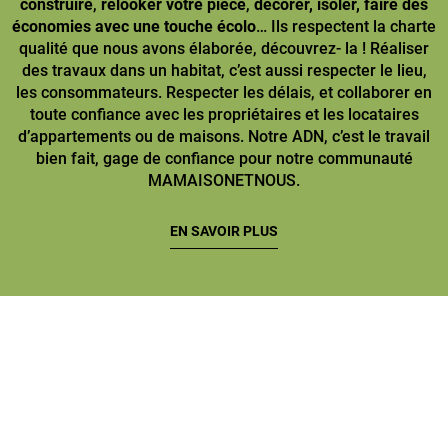
construire
,
relooker votre pièce
,
décorer, isoler, faire des
économies avec une touche écolo
… Ils respectent la charte
qualité que nous avons élaborée, découvrez- la ! Réaliser
des travaux dans un habitat, c’est aussi respecter le lieu,
les consommateurs. Respecter les délais, et collaborer en
toute confiance avec les propriétaires et les locataires
d’appartements ou de maisons. Notre ADN, c’est le travail
bien fait, gage de confiance pour notre communauté
MAMAISONETNOUS.
EN SAVOIR PLUS