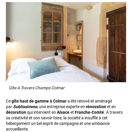
Gîte A Travers Champs Colmar
Ce
gîte haut de gamme à Colmar
a été rénové et aménagé
par
Sublissimmo
, une entreprise experte en
rénovation
et en
décoration
qui intervient en
Alsace
et
Franche-Comté
. À travers
sa créativité et son savoir-faire, la société a insufflé à cet
hébergement un bel esprit de campagne et une ambiance
accueillante.