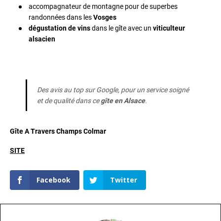
accompagnateur de montagne pour de superbes
randonnées dans les
Vosges
dégustation de vins
dans le gîte avec un
viticulteur
alsacien
Des avis au top sur Google, pour un service soigné
et de qualité dans ce
gîte en Alsace
.
Gîte A Travers Champs Colmar
SITE
Facebook
Twitter