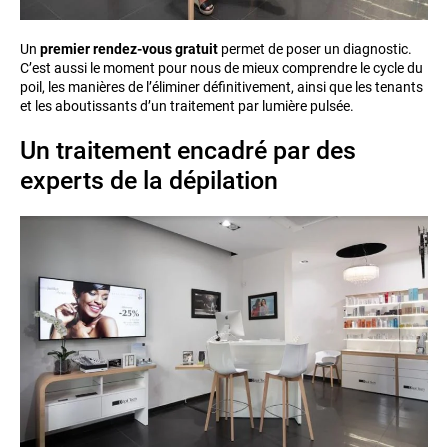
Un
premier rendez-vous gratuit
permet de poser un diagnostic.
C’est aussi le moment pour nous de mieux comprendre le cycle du
poil, les manières de l’éliminer définitivement, ainsi que les tenants
et les aboutissants d’un traitement par lumière pulsée.
Un traitement encadré par des
experts de la dépilation