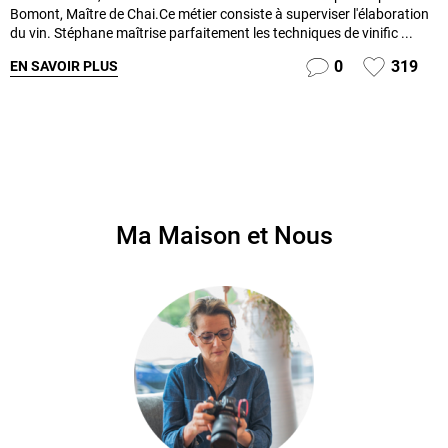
Bomont, Maître de Chai.Ce métier consiste à superviser l'élaboration
du vin. Stéphane maîtrise parfaitement les techniques de vinific ...
0
319
EN SAVOIR PLUS
Ma Maison et Nous