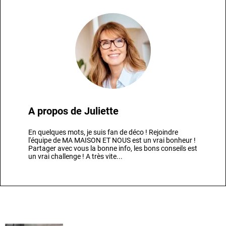
A propos de
Juliette
En quelques mots, je suis fan de déco ! Rejoindre
l'équipe de MA MAISON ET NOUS est un vrai bonheur !
Partager avec vous la bonne info, les bons conseils est
un vrai challenge ! A très vite...