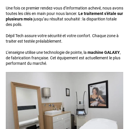
Une fois ce premier rendez-vous d’information achevé, nous avons
toutes les clés en main pour nous lancer.
Le traitement s’étale sur
plusieurs mois
jusqu’au résultat souhaité : la disparition totale
des poils.
Dépil Tech assure votre sécurité et votre confort. Chaque zone à
traiter est testée préalablement.
L’enseigne utilise une technologie de pointe, la
machine GALAXY
,
de fabrication française. Cet équipement est actuellement le plus
performant du marché.