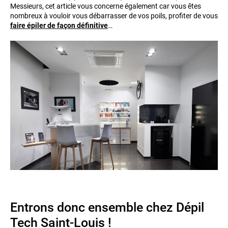
Messieurs, cet article vous concerne également car vous êtes
nombreux à vouloir vous débarrasser de vos poils, profiter de vous
faire épiler de façon définitive
…
Entrons donc ensemble chez Dépil
Tech Saint-Louis !