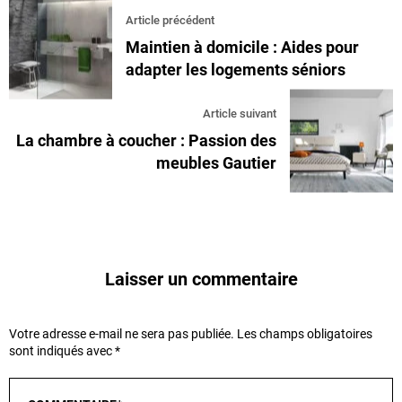
Article précédent
Maintien à domicile : Aides pour
adapter les logements séniors
Article suivant
La chambre à coucher : Passion des
meubles Gautier
Laisser un commentaire
Votre adresse e-mail ne sera pas publiée.
Les champs obligatoires
sont indiqués avec
*