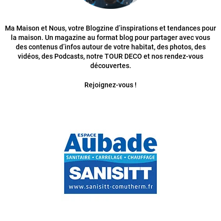
Ma Maison et Nous, votre Blogzine d’inspirations et tendances pour
la maison. Un magazine au format blog pour partager avec vous
des contenus d’infos autour de votre habitat, des photos, des
vidéos, des Podcasts, notre TOUR DECO et nos rendez-vous
découvertes.
Rejoignez-vous !