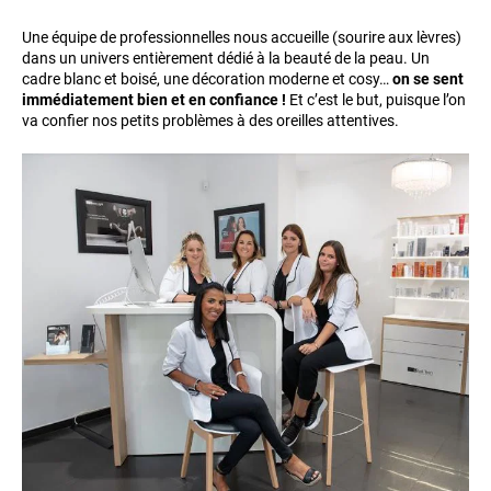
Une équipe de professionnelles nous accueille (sourire aux lèvres)
dans un univers entièrement dédié à la beauté de la peau. Un
cadre blanc et boisé, une décoration moderne et cosy…
on se sent
immédiatement bien et en confiance !
Et c’est le but, puisque l’on
va confier nos petits problèmes à des oreilles attentives.