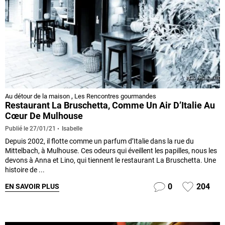
Au détour de la maison
,
Les Rencontres gourmandes
Restaurant La Bruschetta, Comme Un Air D’Italie Au
Cœur De Mulhouse
Isabelle
Publié le
27/01/21
Depuis 2002, il flotte comme un parfum d’Italie dans la rue du
Mittelbach, à Mulhouse. Ces odeurs qui éveillent les papilles, nous les
devons à Anna et Lino, qui tiennent le restaurant La Bruschetta. Une
histoire de ...
0
204
EN SAVOIR PLUS