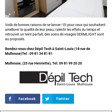
Voilà de bonnes raisons de se lancer ! Et pour ceux qui souhaitent
améliorer la qualité de leur peau, ralentir les effets du temps et
retrouver un teint parfait, des soins de visages DERMLIGHT sont
au proposés.
Rendez-vous chez Dépil Tech à Saint-Louis (18 rue de
Mulhouse)
Tel :
09 81 34 81 81
Mulhouse, (25 rue Henriette), Tel: 09 81 99 20 20
Facebook
Twitter