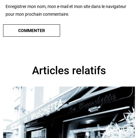
Enregistrer mon nom, mon e-mail et mon site dans le navigateur
pour mon prochain commentaire.
Articles relatifs