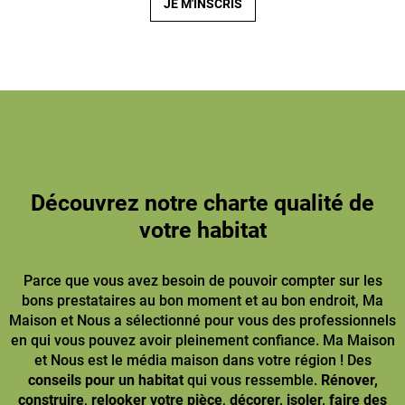
JE M'INSCRIS
Découvrez notre charte qualité de
votre habitat
Parce que vous avez besoin de pouvoir compter sur les
bons prestataires au bon moment et au bon endroit, Ma
Maison et Nous a sélectionné pour vous des professionnels
en qui vous pouvez avoir pleinement confiance. Ma Maison
et Nous est le média maison dans votre région ! Des
conseils pour un habitat
qui vous ressemble.
Rénover,
construire
,
relooker votre pièce
,
décorer, isoler, faire des