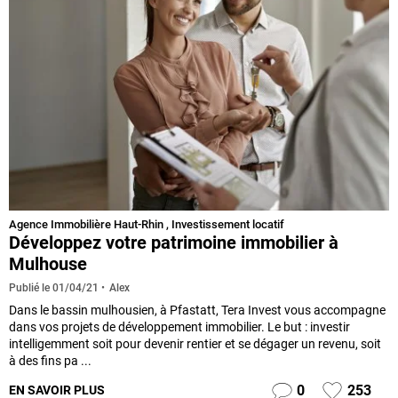
Agence Immobilière Haut-Rhin
,
Investissement locatif
Développez votre patrimoine immobilier à
Mulhouse
Alex
Publié le
01/04/21
Dans le bassin mulhousien, à Pfastatt, Tera Invest vous accompagne
dans vos projets de développement immobilier. Le but : investir
intelligemment soit pour devenir rentier et se dégager un revenu, soit
à des fins pa ...
0
253
EN SAVOIR PLUS