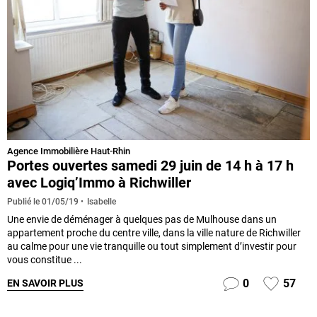
Agence Immobilière Haut-Rhin
Portes ouvertes samedi 29 juin de 14 h à 17 h
avec Logiq’Immo à Richwiller
Isabelle
Publié le
01/05/19
Une envie de déménager à quelques pas de Mulhouse dans un
appartement proche du centre ville, dans la ville nature de Richwiller
au calme pour une vie tranquille ou tout simplement d’investir pour
vous constitue ...
0
57
EN SAVOIR PLUS