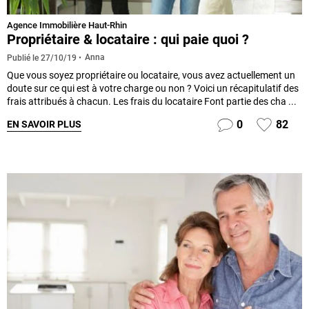
Agence Immobilière Haut-Rhin
Propriétaire & locataire : qui paie quoi ?
Anna
Publié le
27/10/19
Que vous soyez propriétaire ou locataire, vous avez actuellement un
doute sur ce qui est à votre charge ou non ? Voici un récapitulatif des
frais attribués à chacun. Les frais du locataire Font partie des cha ...
0
82
EN SAVOIR PLUS