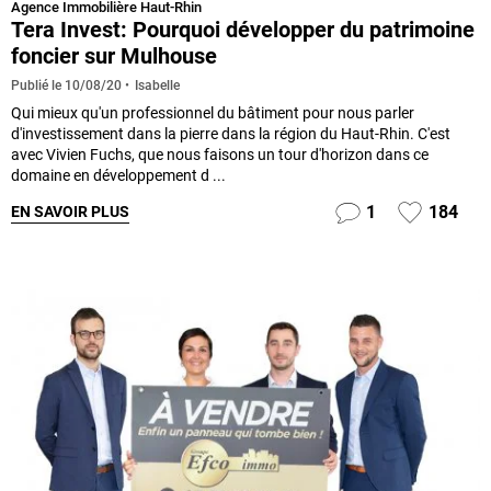
Agence Immobilière Haut-Rhin
Tera Invest: Pourquoi développer du patrimoine
foncier sur Mulhouse
Isabelle
Publié le
10/08/20
Qui mieux qu'un professionnel du bâtiment pour nous parler
d'investissement dans la pierre dans la région du Haut-Rhin. C'est
avec Vivien Fuchs, que nous faisons un tour d'horizon dans ce
domaine en développement d ...
1
184
EN SAVOIR PLUS