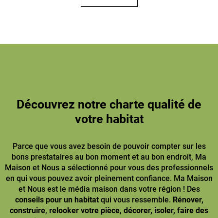
Découvrez notre charte qualité de
votre habitat
Parce que vous avez besoin de pouvoir compter sur les
bons prestataires au bon moment et au bon endroit, Ma
Maison et Nous a sélectionné pour vous des professionnels
en qui vous pouvez avoir pleinement confiance. Ma Maison
et Nous est le média maison dans votre région ! Des
conseils pour un habitat
qui vous ressemble.
Rénover,
construire
,
relooker votre pièce
,
décorer, isoler, faire des