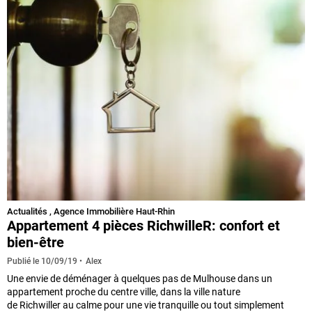
Actualités
,
Agence Immobilière Haut-Rhin
Appartement 4 pièces RichwilleR: confort et
bien-être
Alex
Publié le
10/09/19
Une envie de déménager à quelques pas de Mulhouse dans un
appartement proche du centre ville, dans la ville nature
de Richwiller au calme pour une vie tranquille ou tout simplement