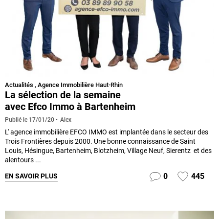
Actualités
,
Agence Immobilière Haut-Rhin
La sélection de la semaine
avec Efco Immo à Bartenheim
Alex
Publié le
17/01/20
L' agence immobilière EFCO IMMO est implantée dans le secteur des
Trois Frontières depuis 2000. Une bonne connaissance de Saint
Louis, Hésingue, Bartenheim, Blotzheim, Village Neuf, Sierentz et des
alentours ...
0
445
EN SAVOIR PLUS