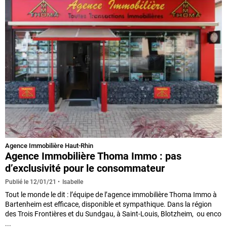
Agence Immobilière Haut-Rhin
Agence Immobilière Thoma Immo : pas
d’exclusivité pour le consommateur
Isabelle
Publié le
12/01/21
Tout le monde le dit : l’équipe de l’agence immobilière Thoma Immo à
Bartenheim est efficace, disponible et sympathique. Dans la région
des Trois Frontières et du Sundgau, à Saint-Louis, Blotzheim, ou enco
...