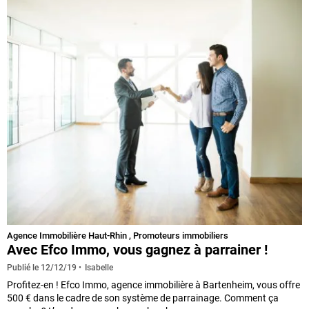
Agence Immobilière Haut-Rhin
,
Promoteurs immobiliers
Avec Efco Immo, vous gagnez à parrainer !
Isabelle
Publié le
12/12/19
Profitez-en ! Efco Immo, agence immobilière à Bartenheim, vous offre
500 € dans le cadre de son système de parrainage. Comment ça