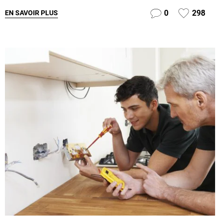
0
298
EN SAVOIR PLUS