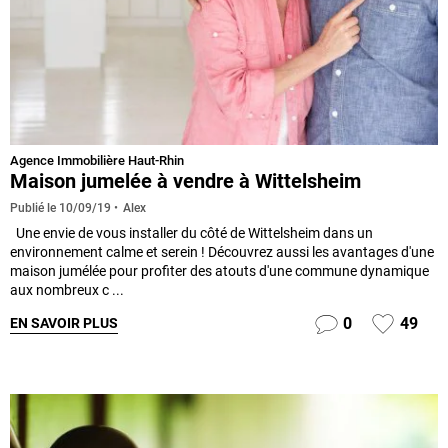
Agence Immobilière Haut-Rhin
Maison jumelée à vendre à Wittelsheim
Alex
Publié le
10/09/19
Une envie de vous installer du côté de Wittelsheim dans un
environnement calme et serein ! Découvrez aussi les avantages d'une
maison jumélée pour profiter des atouts d'une commune dynamique
aux nombreux c ...
0
49
EN SAVOIR PLUS