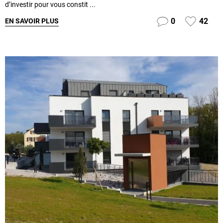
d’investir pour vous constit ...
0
42
EN SAVOIR PLUS