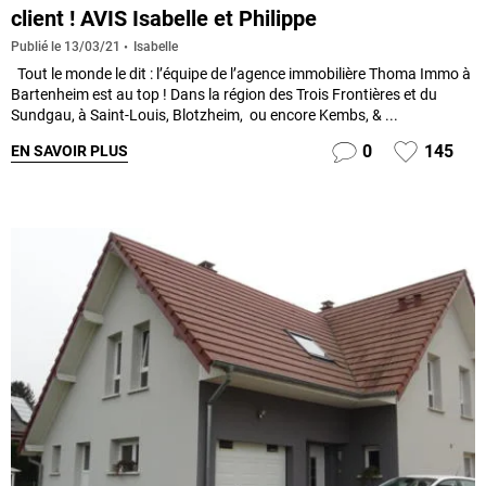
client ! AVIS Isabelle et Philippe
Isabelle
Publié le
13/03/21
Tout le monde le dit : l’équipe de l’agence immobilière Thoma Immo à
Bartenheim est au top ! Dans la région des Trois Frontières et du
Sundgau, à Saint-Louis, Blotzheim, ou encore Kembs, & ...
0
145
EN SAVOIR PLUS