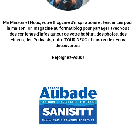
Ma Maison et Nous, votre Blogzine d’inspirations et tendances pour
la maison. Un magazine au format blog pour partager avec vous
des contenus d’infos autour de votre habitat, des photos, des
vidéos, des Podcasts, notre TOUR DECO et nos rendez-vous
découvertes.
Rejoignez-vous !