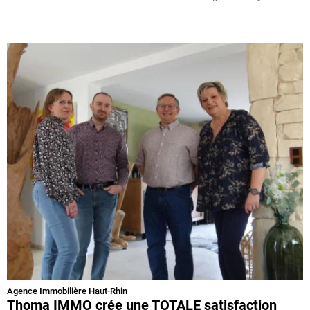
Agence Immobilière Haut-Rhin
Thoma IMMO crée une TOTALE satisfaction