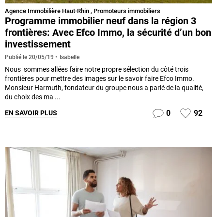
Agence Immobilière Haut-Rhin
,
Promoteurs immobiliers
Programme immobilier neuf dans la région 3
frontières: Avec Efco Immo, la sécurité d’un bon
investissement
Isabelle
Publié le
20/05/19
Nous sommes allées faire notre propre sélection du côté trois
frontières pour mettre des images sur le savoir faire Efco Immo.
Monsieur Harmuth, fondateur du groupe nous a parlé de la qualité,
du choix des ma ...
0
92
EN SAVOIR PLUS