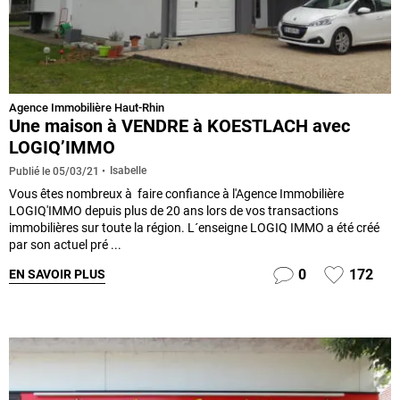
Agence Immobilière Haut-Rhin
Une maison à VENDRE à KOESTLACH avec
LOGIQ’IMMO
Isabelle
Publié le
05/03/21
Vous êtes nombreux à faire confiance à l'Agence Immobilière
LOGIQ'IMMO depuis plus de 20 ans lors de vos transactions
immobilières sur toute la région. L´enseigne LOGIQ IMMO a été créé
par son actuel pré ...
0
172
EN SAVOIR PLUS