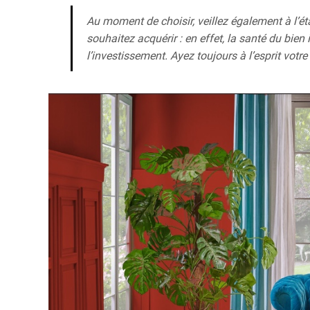
Au moment de choisir, veillez également à l’é
souhaitez acquérir : en effet, la santé du bien 
l’investissement. Ayez toujours à l’esprit votre 