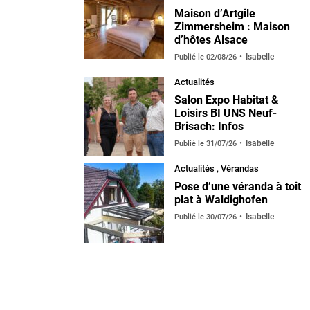
Maison d’Artgile
Zimmersheim : Maison
d’hôtes Alsace
Isabelle
Publié le
02/08/26
Actualités
Salon Expo Habitat &
Loisirs BI UNS Neuf-
Brisach: Infos
Isabelle
Publié le
31/07/26
Actualités
,
Vérandas
default
Pose d’une véranda à toit
plat à Waldighofen
Isabelle
Publié le
30/07/26