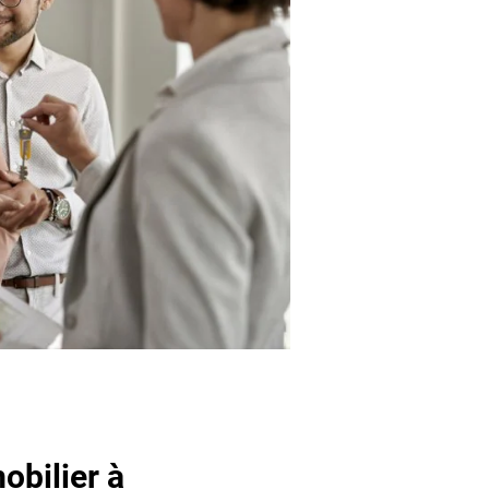
obilier à