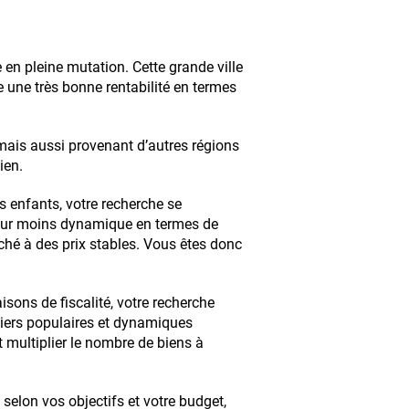
e en pleine mutation. Cette grande ville
une très bonne rentabilité en termes
ais aussi provenant d’autres régions
ien.
s enfants, votre recherche se
ur moins dynamique en termes de
ché à des prix stables. Vous êtes donc
isons de fiscalité, votre recherche
iers populaires et dynamiques
multiplier le nombre de biens à
, selon vos objectifs et votre budget,