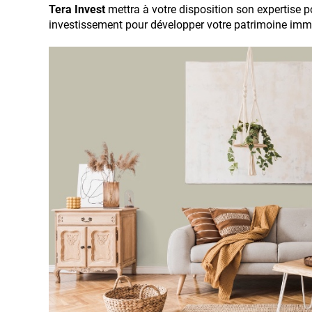
Tera Invest
mettra à votre disposition son expertise p
investissement pour développer votre patrimoine immo