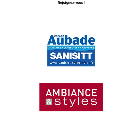
Rejoignez-vous !