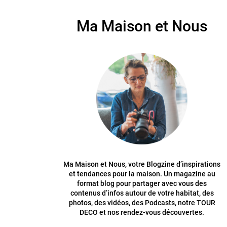
Ma Maison et Nous
Ma Maison et Nous, votre Blogzine d’inspirations
et tendances pour la maison. Un magazine au
format blog pour partager avec vous des
contenus d’infos autour de votre habitat, des
photos, des vidéos, des Podcasts, notre TOUR
DECO et nos rendez-vous découvertes.