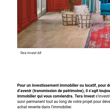
Tera Invest 68
Pour un investissement immobilier ou locatif, pour d
d’avenir (transmission de patrimoine), il s’agit touj
immobilier qui vous conviendra. Tera Invest
s’investi
suivi permanent tout au long de votre projet pour dév
achat revente dans l’immobilier.