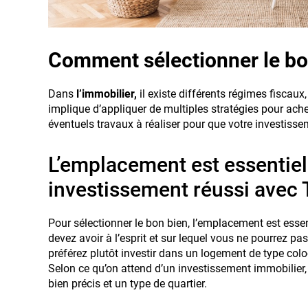
Comment sélectionner le bo
Dans
l’immobilier,
il existe différents régimes fiscaux,
implique d’appliquer de multiples stratégies pour achet
éventuels travaux à réaliser pour que votre investissem
L’emplacement est essentiel
investissement réussi avec T
Pour sélectionner le bon bien, l’emplacement est essent
devez avoir à l’esprit et sur lequel vous ne pourrez pas
préférez plutôt investir dans un logement de type co
Selon ce qu’on attend d’un investissement immobilier,
bien précis et un type de quartier.