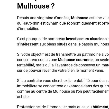
Mulhouse ?
Depuis une vingtaine d’années,
Mulhouse
est une vill
du Haut-Rhin est dynamique économiquement et offre 
d’immobilier.
C’est pourquoi de nombreux
investisseurs alsaciens
m
s’intéressent aux biens situés dans le bassin mulhous
Si votre objectif est de transmettre un patrimoine à vo
concentrera sur la zone
Mulhouse couronne,
un secte
rentabilité, mais qui a l’avantage de conserver un mar
sûr de pouvoir revendre votre bien le moment venu.
Si au contraire vous cherchez la rentabilité pour des ra
immobilière se concentrera davantage dans des quart
comme au centre de Mulhouse où l’on peut facilement 
acheter.
Professionnel de l’immobilier mais aussi du
bâtiment