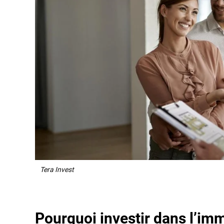
Tera Invest
Pourquoi investir dans l’imm