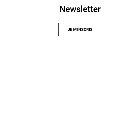
Newsletter
JE M'INSCRIS