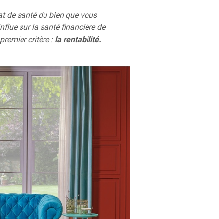
tat de santé du bien que vous
influe sur la santé financière de
premier critère :
la rentabilité.