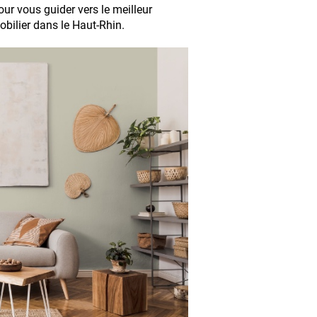
our vous guider vers le meilleur
bilier dans le Haut-Rhin.