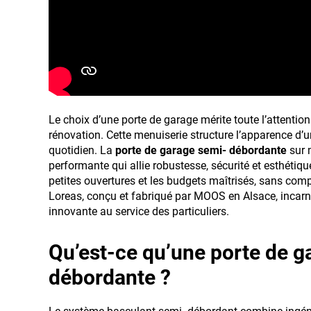
Le choix d’une porte de garage mérite toute l’attention
rénovation. Cette menuiserie structure l’apparence d’u
quotidien. La
porte de garage semi- débordante
sur 
performante qui allie robustesse, sécurité et esthétiq
petites ouvertures et les budgets maîtrisés, sans com
Loreas, conçu et fabriqué par MOOS en Alsace, incarn
innovante au service des particuliers.
Qu’est-ce qu’une porte de g
débordante ?