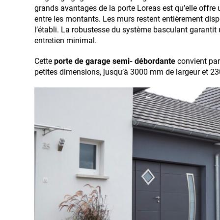
grands avantages de la porte Loreas est qu’elle off
entre les montants. Les murs restent entièrement dis
l’établi. La robustesse du système basculant garanti
entretien minimal.
Cette
porte de garage semi- débordante
convient par
petites dimensions, jusqu’à 3000 mm de largeur et 2