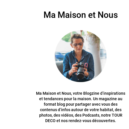
Ma Maison et Nous
Ma Maison et Nous, votre Blogzine d’inspirations
et tendances pour la maison. Un magazine au
format blog pour partager avec vous des
contenus d’infos autour de votre habitat, des
photos, des vidéos, des Podcasts, notre TOUR
DECO et nos rendez-vous découvertes.