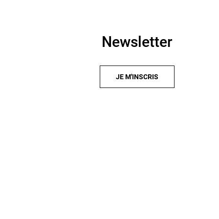
Newsletter
JE M'INSCRIS