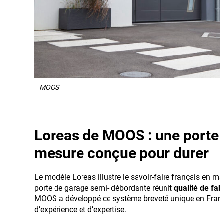
MOOS
Loreas de MOOS : une porte
mesure conçue pour durer
Le modèle Loreas illustre le savoir-faire français en m
porte de garage semi- débordante réunit
qualité de fa
MOOS a développé ce système breveté unique en Franc
d’expérience et d’expertise.