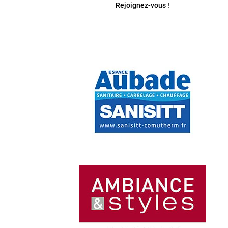
Rejoignez-vous !