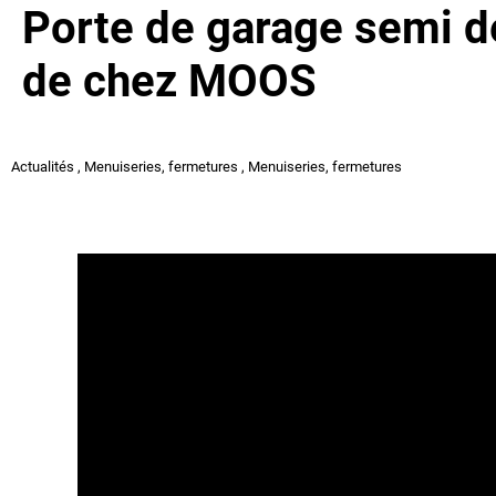
Porte de garage semi d
de chez MOOS
Actualités
,
Menuiseries, fermetures
,
Menuiseries, fermetures